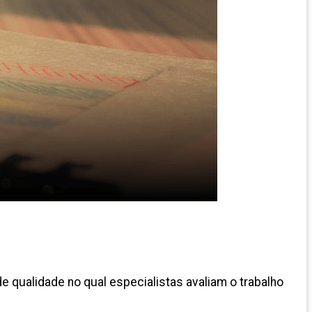
e qualidade no qual especialistas avaliam o trabalho