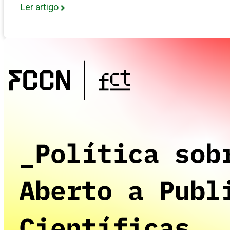
Ler artigo