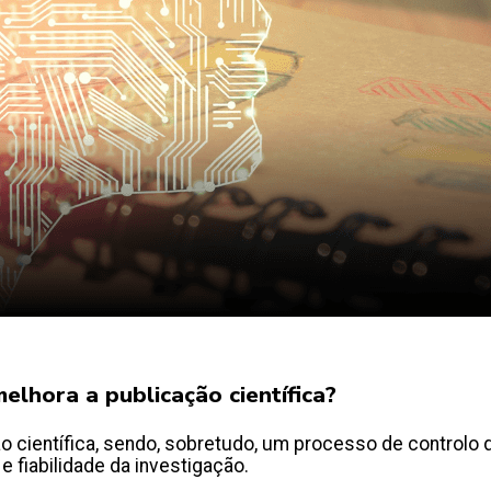
elhora a publicação científica?
 científica, sendo, sobretudo, um processo de controlo d
 e fiabilidade da investigação.