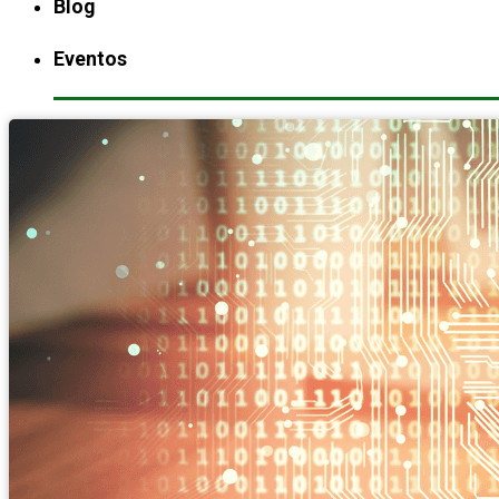
Blog
Eventos