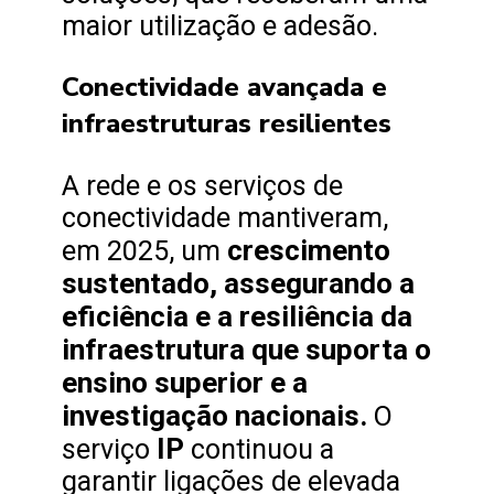
maior utilização e adesão.
Conectividade avançada e
infraestruturas resilientes
A rede e os serviços de
conectividade mantiveram,
crescimento
em 2025, um
sustentado, assegurando a
eficiência e a resiliência da
infraestrutura que suporta o
ensino superior e a
investigação nacionais.
O
IP
serviço
continuou a
garantir ligações de elevada