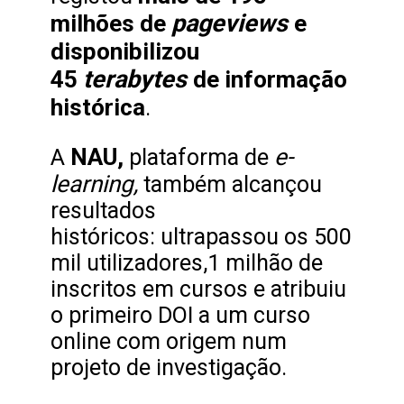
pageviews
milhões de
e
disponibilizou
terabytes
45
de informação
histórica
.
NAU,
e-
A
plataforma de
learning,
também alcançou
resultados
históricos: ultrapassou os 500
mil utilizadores,1 milhão de
inscritos em cursos e atribuiu
o primeiro DOI a um curso
online com origem num
projeto de investigação.