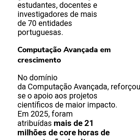
estudantes, docentes e
investigadores de mais
de 70 entidades
portuguesas.
Computação Avançada em
crescimento
No domínio
da Computação Avançada, reforçou
se o apoio aos projetos
científicos de maior impacto.
Em 2025, foram
mais de 21
atribuídas
milhões de core horas de