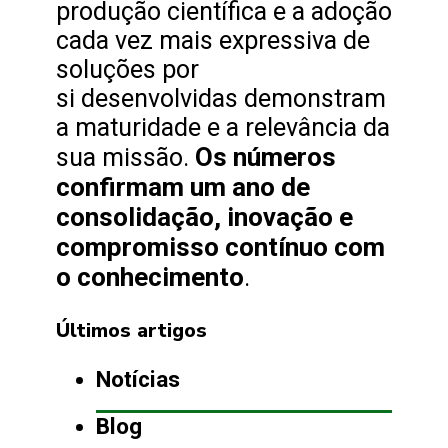
produção científica e a adoção
cada vez mais expressiva de
soluções por
si desenvolvidas demonstram
a maturidade e a relevância da
Os números
sua missão.
confirmam um ano de
consolidação, inovação e
compromisso contínuo com
o conhecimento
.
Últimos artigos
Notícias
Blog