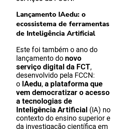
Lançamento IAedu: o
ecossistema de ferramentas
de Inteligência Artificial
Este foi também o ano do
novo
lançamento do
serviço digital da FCT
,
desenvolvido pela FCCN:
IAedu
a plataforma que
o
,
vem democratizar o acesso
a tecnologias de
Inteligência Artificial
(IA) no
contexto do ensino superior e
da investigação científica em