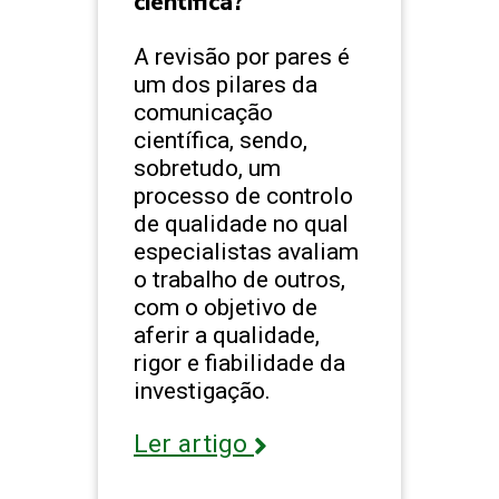
científica?
A revisão por pares é
um dos pilares da
comunicação
científica, sendo,
sobretudo, um
processo de controlo
de qualidade no qual
especialistas avaliam
o trabalho de outros,
com o objetivo de
aferir a qualidade,
rigor e fiabilidade da
investigação.
Ler artigo