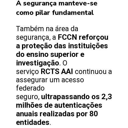
A segurança manteve-se
como pilar fundamental
Também na área da
FCCN reforçou
segurança, a
a proteção das instituições
do ensino superior e
investigação
. O
RCTS AAI
serviço
continuou a
assegurar um acesso
federado
ultrapassando os 2,3
seguro,
milhões de autenticações
anuais realizadas por 80
entidades
.