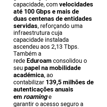
velocidades
capacidade, com
até 100 Gbps e mais de
duas centenas de entidades
servidas
, reforçando uma
infraestrutura cuja
capacidade instalada
ascendeu aos 2,13 Tbps.
Também a
Eduroam
rede
consolidou o
papel na mobilidade
seu
académica
, ao
139,5 milhões de
contabilizar
autenticações anuais
roaming
em
e
garantir o acesso seguro a