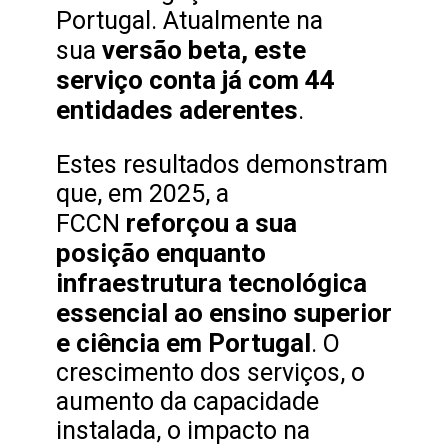
Portugal. Atualmente na
versão beta, este
sua
serviço conta já com 44
entidades aderentes
.
Estes resultados demonstram
que, em 2025, a
reforçou a sua
FCCN
posição enquanto
infraestrutura tecnológica
essencial ao ensino superior
e ciência em Portugal
. O
crescimento dos serviços, o
aumento da capacidade
instalada, o impacto na