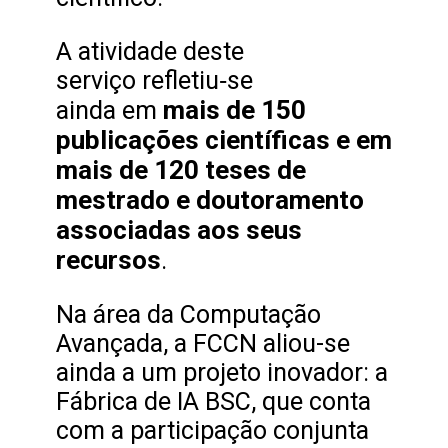
A atividade deste
serviço refletiu‑se
mais de 150
ainda em
publicações científicas e em
mais de 120 teses de
mestrado e doutoramento
associadas aos seus
recursos
.
Na área da Computação
Avançada, a FCCN aliou-se
ainda a um projeto inovador: a
Fábrica de IA BSC, que conta
com a participação conjunta