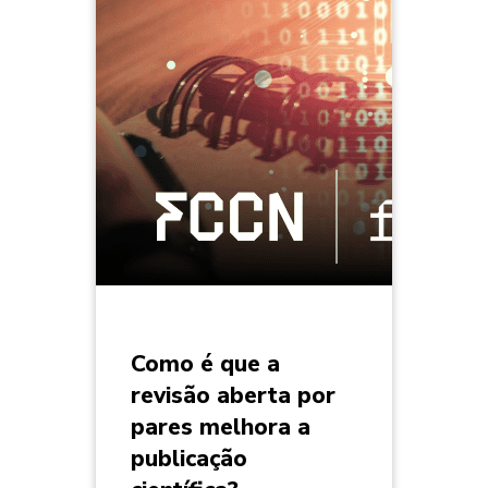
Como é que a
revisão aberta por
pares melhora a
publicação