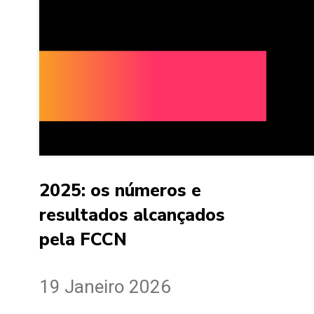
2025: os números e
resultados alcançados
pela FCCN
19 Janeiro 2026