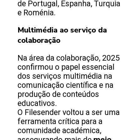
de Portugal, Espanha, Turquia
e Roménia.
Multimédia ao serviço da
colaboração
Na área da colaboração, 2025
confirmou o papel essencial
dos serviços multimédia na
comunicação científica e na
produção de conteúdos
educativos.
O Filesender voltou a ser uma
ferramenta crítica para a
comunidade académica,
meio
assegurando mais de