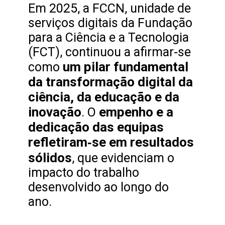
Em 2025, a FCCN, unidade de
serviços digitais da Fundação
para a Ciência e a Tecnologia
(FCT), continuou a afirmar‑se
um pilar fundamental
como
da transformação digital da
ciência, da educação e da
inovação
empenho e a
. O
dedicação das equipas
refletiram‑se em resultados
sólidos
, que evidenciam o
impacto do trabalho
desenvolvido ao longo do
ano.