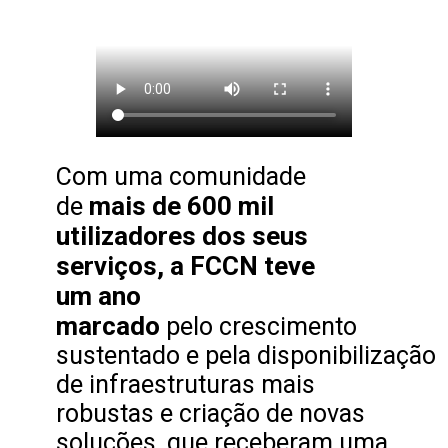
Com uma comunidade
mais de 600 mil
de
utilizadores dos seus
serviços, a FCCN teve
um ano
marcado
pelo crescimento
sustentado e pela disponibilização
de infraestruturas mais
robustas e criação de novas
soluções, que receberam uma