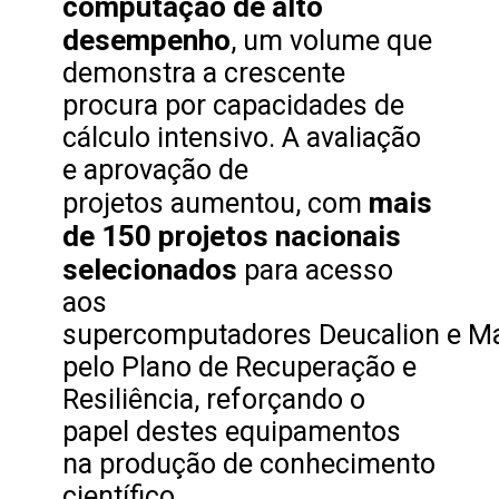
computação de alto
desempenho
, um volume que
demonstra a crescente
procura por capacidades de
cálculo intensivo. A avaliação
e aprovação de
mais
projetos aumentou, com
de 150 projetos nacionais
selecionados
para acesso
aos
supercomputadores Deucalion e Ma
pelo Plano de Recuperação e
Resiliência, reforçando o
papel destes equipamentos
na produção de conhecimento
científico.