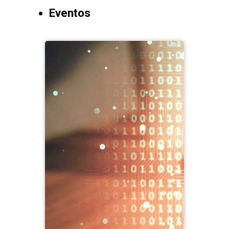
Eventos