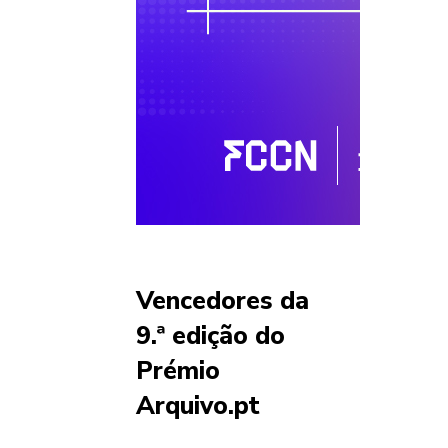
Vencedores da
9.ª edição do
Prémio
Arquivo.pt