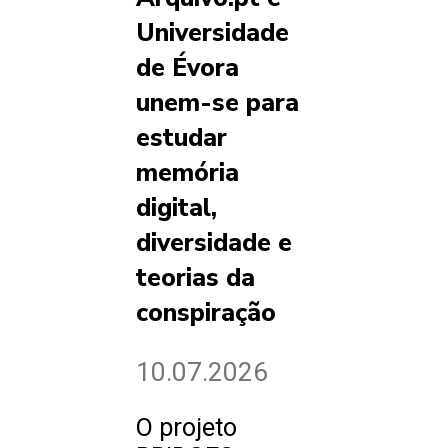
Universidade
de Évora
unem-se para
estudar
memória
digital,
diversidade e
teorias da
conspiração
10.07.2026
O projeto