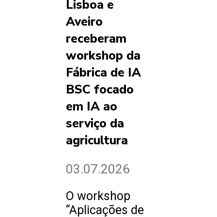
Lisboa e
Aveiro
receberam
workshop da
Fábrica de IA
BSC focado
em IA ao
serviço da
agricultura
03.07.2026
O workshop
“Aplicações de