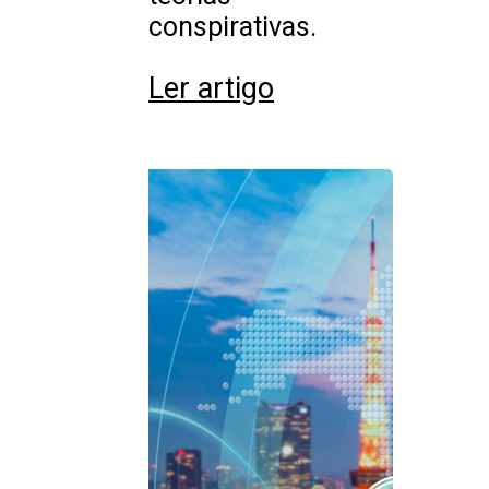
conspirativas.
Ler artigo