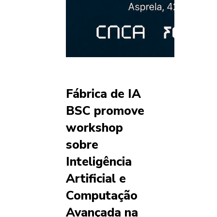
Fábrica de IA
BSC promove
workshop
sobre
Inteligência
Artificial e
Computação
Avançada na