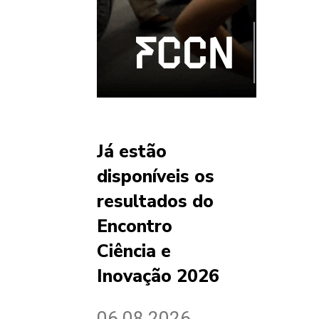
Já estão
disponíveis os
resultados do
Encontro
Ciência e
Inovação 2026
06.08.2026