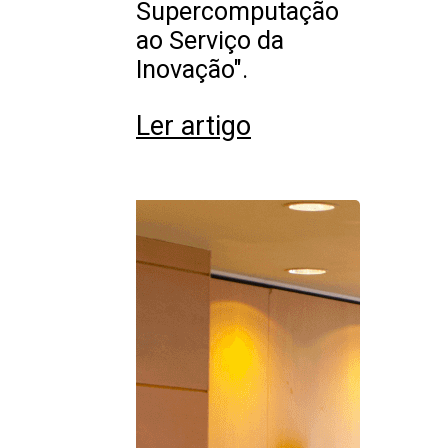
Supercomputação
ao Serviço da
Inovação".
Ler artigo