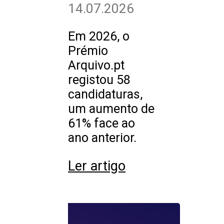
14.07.2026
Em 2026, o
Prémio
Arquivo.pt
registou 58
candidaturas,
um aumento de
61% face ao
ano anterior.
Ler artigo