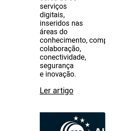
serviços
digitais,
inseridos nas
áreas do
conhecimento, computação,
colaboração,
conectividade,
segurança
e inovação.
Ler artigo