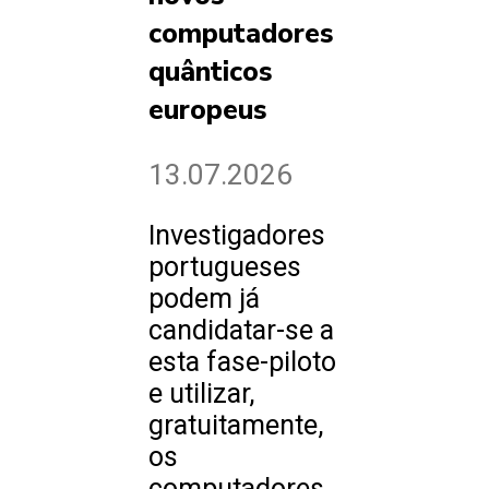
computadores
quânticos
europeus
13.07.2026
Investigadores
portugueses
podem já
candidatar-se a
esta fase-piloto
e utilizar,
gratuitamente,
os
computadores