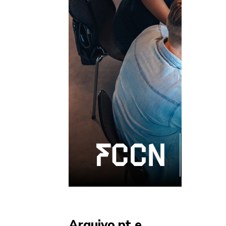
Arquivo.pt e