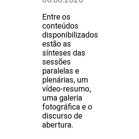
Entre os
conteúdos
disponibilizados
estão as
sínteses das
sessões
paralelas e
plenárias, um
vídeo-resumo,
uma galeria
fotográfica e o
discurso de
abertura.