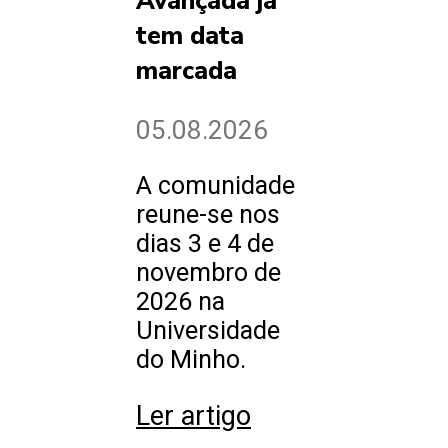
Avançada já
tem data
marcada
05.08.2026
A comunidade
reune-se nos
dias 3 e 4 de
novembro de
2026 na
Universidade
do Minho.
Ler artigo