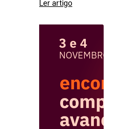
Ler artigo