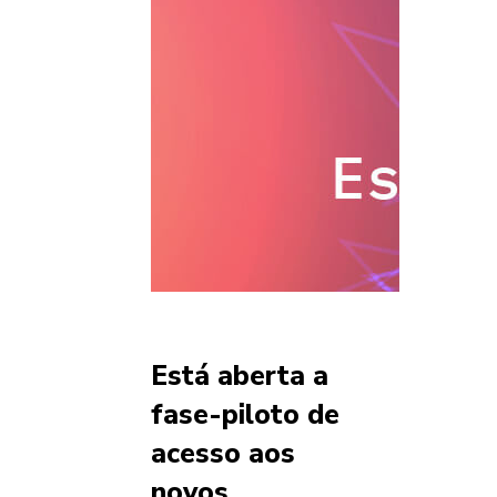
Está aberta a
fase-piloto de
acesso aos
novos