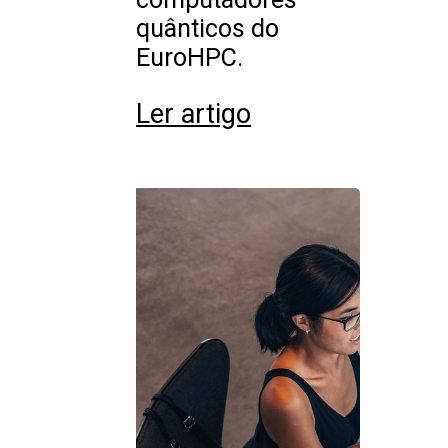
quânticos do
EuroHPC.
Ler artigo