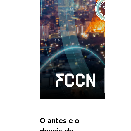
O antes e o