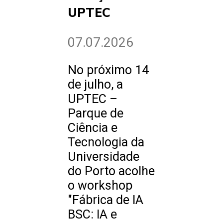
UPTEC
07.07.2026
No próximo 14
de julho, a
UPTEC –
Parque de
Ciência e
Tecnologia da
Universidade
do Porto acolhe
o workshop
"Fábrica de IA
BSC: IA e