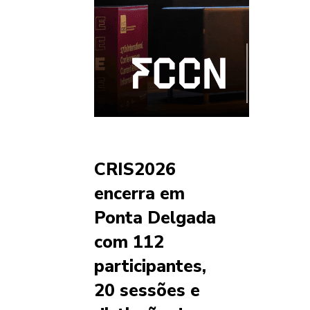
CRIS2026
encerra em
Ponta Delgada
com 112
participantes,
20 sessões e