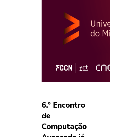
6.º Encontro
de
Computação