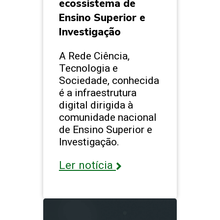
ecossistema de
Ensino Superior e
Investigação
A Rede Ciência,
Tecnologia e
Sociedade, conhecida
é a infraestrutura
digital dirigida à
comunidade nacional
de Ensino Superior e
Investigação.
Ler notícia