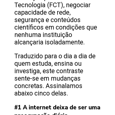
Tecnologia (FCT), negociar
capacidade de rede,
segurança e conteúdos
científicos em condições que
nenhuma instituição
alcançaria isoladamente.
Traduzido para o dia a dia de
quem estuda, ensina ou
investiga, este contraste
sente-se em mudanças
concretas. Assinalamos
abaixo cinco delas.
#1 A internet deixa de ser uma