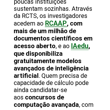
poucas instituições
sustentam sozinhas. Através
da RCTS, os investigadores
RCAAP
, com
acedem ao
mais de um milhão de
documentos científicos em
IAedu
acesso aberto
,
, e ao
que disponibiliza
gratuitamente modelos
avançados de inteligência
artificial
. Quem precisa de
capacidade de cálculo pode
ainda candidatar-se
concursos de
aos
computação avançada
, com