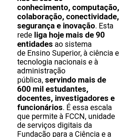
conhecimento, computação,
colaboração, conectividade,
segurança e inovação
. Esta
liga hoje mais de 90
rede
entidades
ao sistema
de Ensino Superior, à ciência e
tecnologia nacionais e à
administração
servindo mais de
pública,
600 mil estudantes,
docentes, investigadores e
funcionários
. É essa escala
que permite à FCCN, unidade
de serviços digitais da
Fundação para a Ciência e a