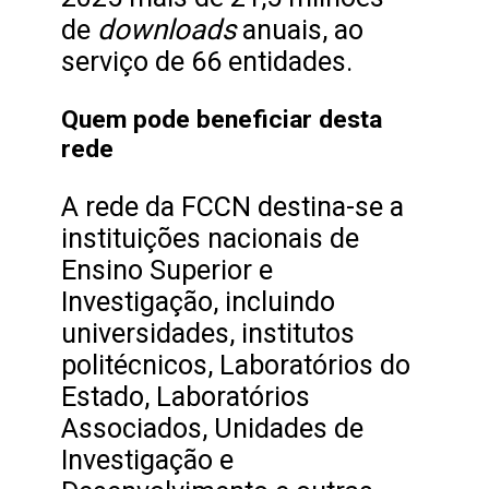
downloads
de
anuais, ao
serviço de 66 entidades.
Quem pode beneficiar desta
rede
A rede da FCCN destina-se a
instituições nacionais de
Ensino Superior e
Investigação, incluindo
universidades, institutos
politécnicos, Laboratórios do
Estado, Laboratórios
Associados, Unidades de
Investigação e