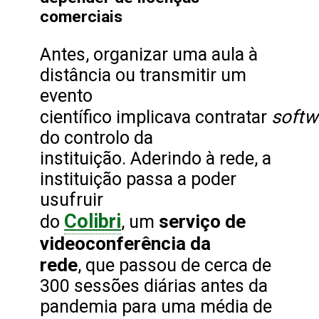
comerciais
Antes, organizar uma aula à
distância ou transmitir um
evento
softw
científico implicava contratar
do controlo da
instituição. Aderindo à rede, a
instituição passa a poder
usufruir
Colibri
serviço de
do
, um
videoconferência da
rede
, que passou de cerca de
300 sessões diárias antes da
pandemia para uma média de