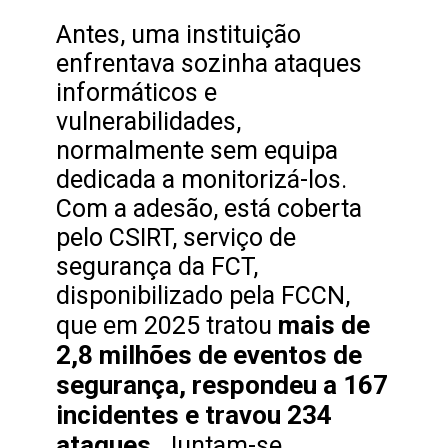
Antes, uma instituição
enfrentava sozinha ataques
informáticos e
vulnerabilidades,
normalmente sem equipa
dedicada a monitorizá-los.
Com a adesão, está coberta
pelo CSIRT, serviço de
segurança da FCT,
disponibilizado pela FCCN,
mais de
que em 2025 tratou
2,8 milhões de eventos de
segurança, respondeu a 167
incidentes e travou 234
ataques
. Juntam-se