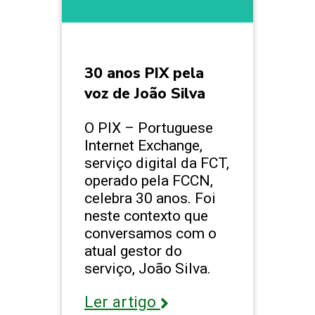
30 anos PIX pela
voz de João Silva
O PIX – Portuguese
Internet Exchange,
serviço digital da FCT,
operado pela FCCN,
celebra 30 anos. Foi
neste contexto que
conversamos com o
atual gestor do
serviço, João Silva.
Ler artigo