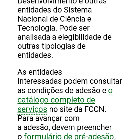
Desenvolvimento e outras
entidades do Sistema
Nacional de Ciência e
Tecnologia. Pode ser
analisada a elegibilidade de
outras tipologias de
entidades.
As entidades
interessadas podem consultar
o
as condições de adesão e
catálogo completo de
serviços
no site da FCCN.
Para avançar com
a adesão, devem preencher
formulário de pré-adesão
o
,