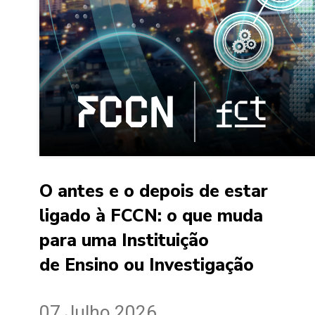
O antes e o depois de estar
ligado à FCCN: o que muda
para uma Instituição
de Ensino ou Investigação
07 Julho 2026