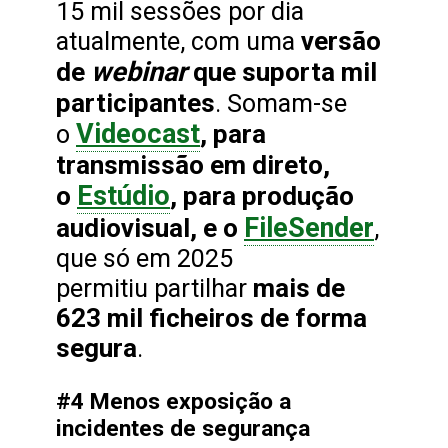
15 mil sessões por dia
versão
atualmente, com uma
webinar
de
que suporta mil
participantes
. Somam-se
Videocast
, para
o
transmissão em direto,
Estúdio
o
, para produção
FileSender
audiovisual, e o
,
que só em 2025
mais de
permitiu partilhar
623 mil ficheiros de forma
segura
.
#4 Menos exposição a
incidentes de segurança