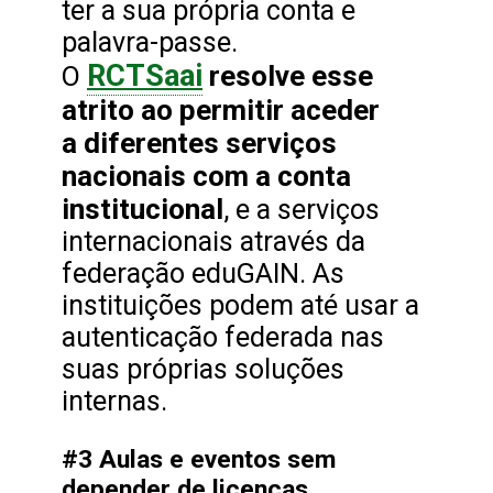
ter a sua própria conta e
palavra-passe.
RCTSaai
resolve esse
O
atrito ao permitir aceder
a diferentes serviços
nacionais com a conta
institucional
, e a serviços
internacionais através da
federação eduGAIN. As
instituições podem até usar a
autenticação federada nas
suas próprias soluções
internas.
#3 Aulas e eventos sem
depender de licenças