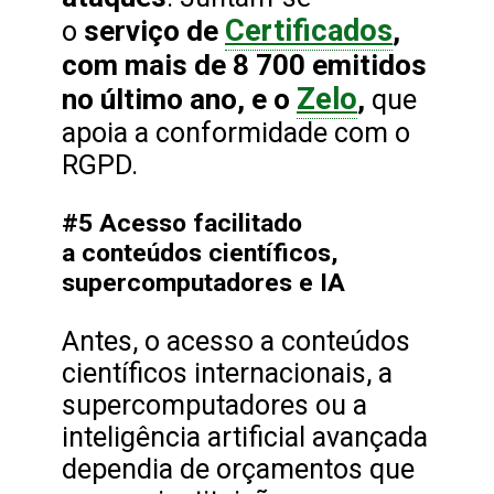
Certificados
serviço de
,
o
com mais de 8 700 emitidos
Zelo
no último ano, e o
,
que
apoia a conformidade com o
RGPD.
#5 Acesso facilitado
a conteúdos científicos,
supercomputadores e IA
Antes, o acesso a conteúdos
científicos internacionais, a
supercomputadores ou a
inteligência artificial avançada
dependia de orçamentos que