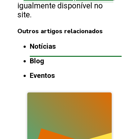
igualmente disponível no
site.
Outros artigos relacionados
Notícias
Blog
Eventos