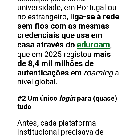
universidade, em Portugal ou
liga-se à rede
no estrangeiro,
sem fios com as mesmas
credenciais que usa em
eduroam
casa através do
,
mais
que em 2025 registou
de 8,4 mil milhões de
autenticações
roaming
em
a
nível global.
login
#2 Um único
para (quase)
tudo
Antes, cada plataforma
institucional precisava de