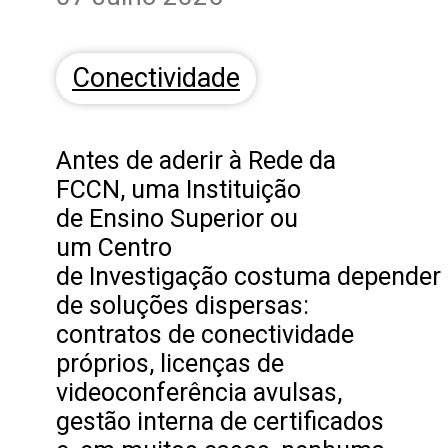
Conectividade
Antes de aderir à Rede da
FCCN, uma Instituição
de Ensino Superior ou
um Centro
de Investigação costuma depender
de soluções dispersas:
contratos de conectividade
próprios, licenças de
videoconferência avulsas,
gestão interna de certificados