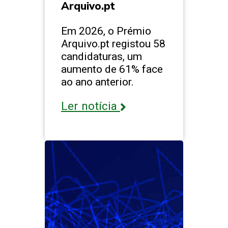
Arquivo.pt
Em 2026, o Prémio
Arquivo.pt registou 58
candidaturas, um
aumento de 61% face
ao ano anterior.
Ler notícia