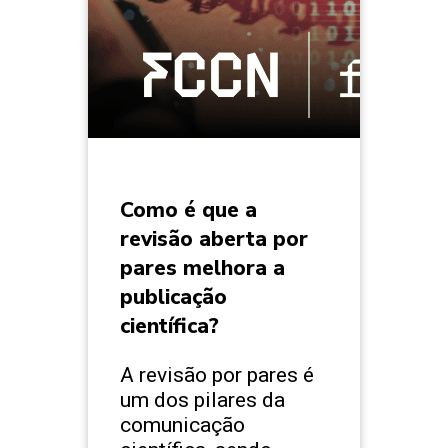
Como é que a
revisão aberta por
pares melhora a
publicação
científica?
A revisão por pares é
um dos pilares da
comunicação