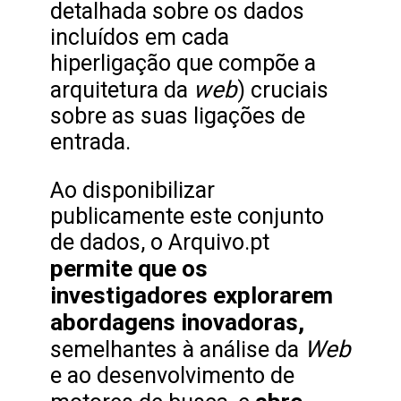
detalhada sobre os dados
incluídos em cada
hiperligação que compõe a
web
arquitetura da
) cruciais
sobre as suas ligações de
entrada.
Ao disponibilizar
publicamente este conjunto
de dados, o Arquivo.pt
permite que os
investigadores explorarem
abordagens inovadoras,
Web
semelhantes à análise da
e ao desenvolvimento de