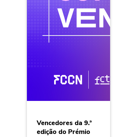
Vencedores da 9.ª
edição do Prémio