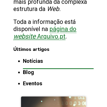
mais profunda da complexa
Web
estrutura da
.
Toda a informação está
página do
disponível na
website
Arquivo.pt
.
Últimos artigos
Notícias
Blog
Eventos