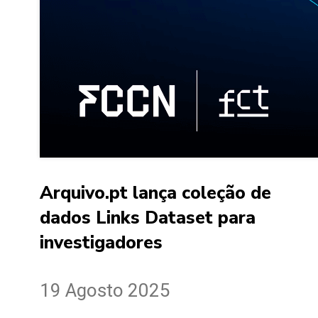
Arquivo.pt lança coleção de
dados Links Dataset para
investigadores
19 Agosto 2025