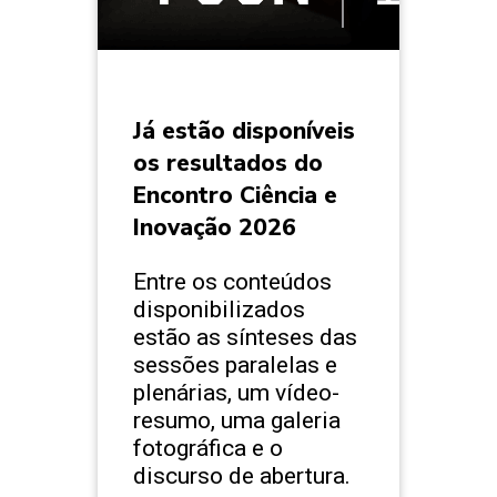
Já estão disponíveis
os resultados do
Encontro Ciência e
Inovação 2026
Entre os conteúdos
disponibilizados
estão as sínteses das
sessões paralelas e
plenárias, um vídeo-
resumo, uma galeria
fotográfica e o
discurso de abertura.