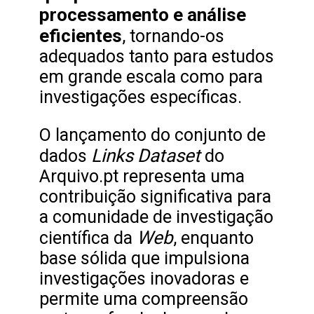
processamento e análise
eficientes
, tornando-os
adequados tanto para estudos
em grande escala como para
investigações específicas.
O lançamento do conjunto de
Links Dataset
dados
do
Arquivo.pt representa uma
contribuição significativa para
a comunidade de investigação
Web
científica da
, enquanto
base sólida que impulsiona
investigações inovadoras e
permite uma compreensão