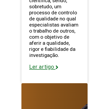
científica, sendo,
sobretudo, um
processo de controlo
de qualidade no qual
especialistas avaliam
o trabalho de outros,
com o objetivo de
aferir a qualidade,
rigor e fiabilidade da
investigação.
Ler artigo