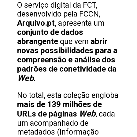
O serviço digital da FCT,
desenvolvido pela FCCN,
Arquivo.pt
, apresenta um
conjunto de dados
abrangente
abrir
que vem
novas possibilidades para a
compreensão e análise dos
padrões de conetividade da
Web
.
No total, esta coleção engloba
mais de 139 milhões de
Web
URLs de páginas
, cada
um acompanhado de
metadados (informação