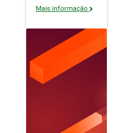
Mais informação