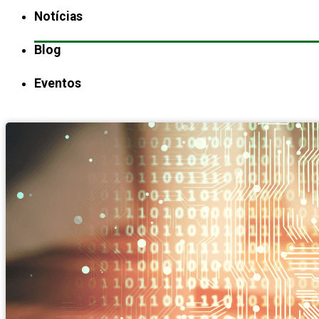
Notícias
Blog
Eventos