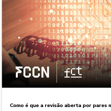
Como é que a revisão aberta por pares m