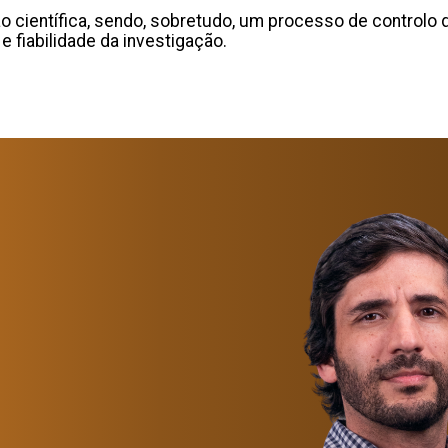
 científica, sendo, sobretudo, um processo de controlo d
 e fiabilidade da investigação.