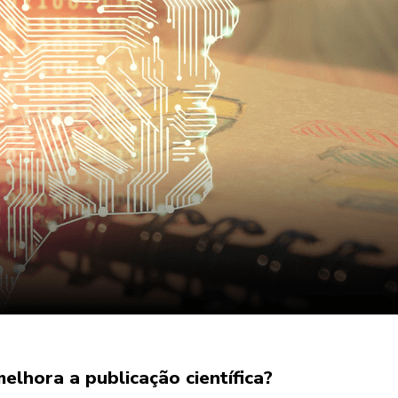
elhora a publicação científica?