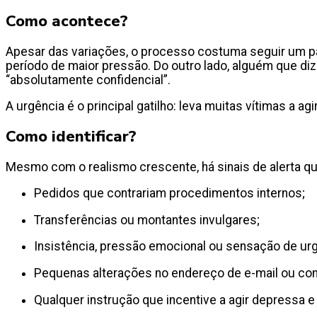
Como acontece?
Apesar das variações, o processo costuma seguir um pa
período de maior pressão. Do outro lado, alguém que diz
“absolutamente confidencial”.
A urgência é o principal gatilho: leva muitas vítimas a
Como identificar?
Mesmo com o realismo crescente, há sinais de alerta q
Pedidos que contrariam procedimentos internos;
Transferências ou montantes invulgares;
Insistência, pressão emocional ou sensação de ur
Pequenas alterações no endereço de e-mail ou c
Qualquer instrução que incentive a agir depressa 