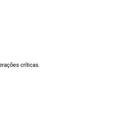
erações críticas.