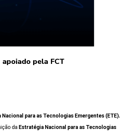
p apoiado pela FCT
a Nacional para as Tecnologias Emergentes (ETE).
nição da
Estratégia Nacional para as Tecnologias