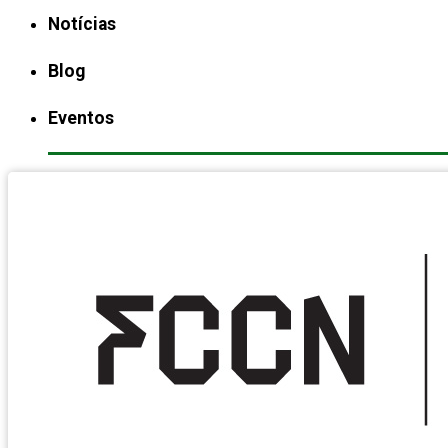
Notícias
Blog
Eventos