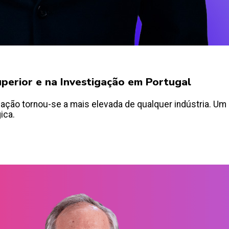
Superior e na Investigação em Portugal
ação tornou-se a mais elevada de qualquer indústria. Um 
ica.