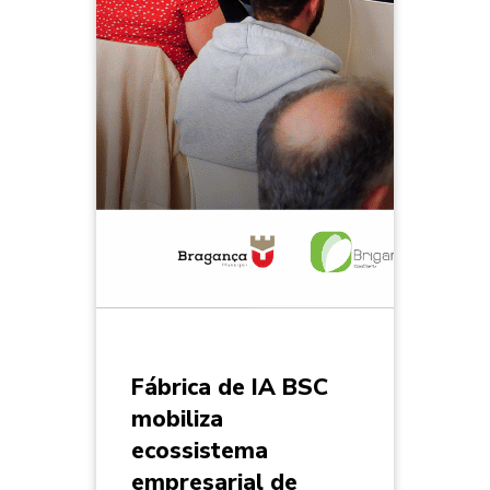
Fábrica de IA BSC
mobiliza
ecossistema
empresarial de