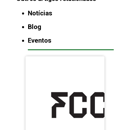
Notícias
Blog
Eventos