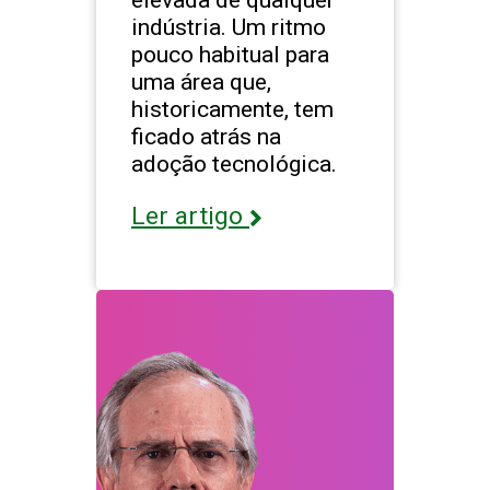
indústria. Um ritmo
pouco habitual para
uma área que,
historicamente, tem
ficado atrás na
adoção tecnológica.
Ler artigo