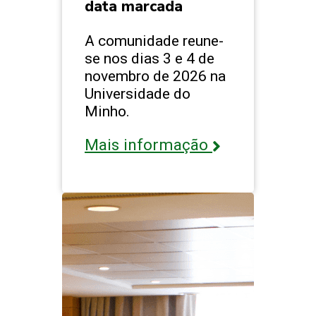
data marcada
A comunidade reune-
se nos dias 3 e 4 de
novembro de 2026 na
Universidade do
Minho.
Mais informação