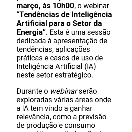
março, às 10h00
, o webinar
“Tendências de Inteligência
Artificial para o Setor da
Energia”.
Esta é uma sessão
dedicada à apresentação de
tendências, aplicações
práticas e casos de uso de
Inteligência Artificial (IA)
neste setor estratégico.
webinar
Durante o
serão
exploradas várias áreas onde
a IA tem vindo a ganhar
relevância, como a previsão
de produção e consumo