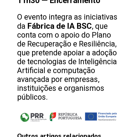
11h30 — Encerramento
O evento integra as iniciativas
Fábrica de IA BSC
da
, que
conta com o apoio do Plano
de Recuperação e Resiliência,
que pretende apoiar a adoção
de tecnologias de Inteligência
Artificial e computação
avançada por empresas,
instituições e organismos
públicos.
Outros artigos relacionados