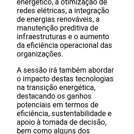
energético, a otimização de
redes elétricas, a integração
de energias renováveis, a
manutenção preditiva de
infraestruturas e o aumento
da eficiência operacional das
organizações.
A sessão irá também abordar
o impacto destas tecnologias
na transição energética,
destacando os ganhos
potenciais em termos de
eficiência, sustentabilidade e
apoio à tomada de decisão,
bem como alguns dos