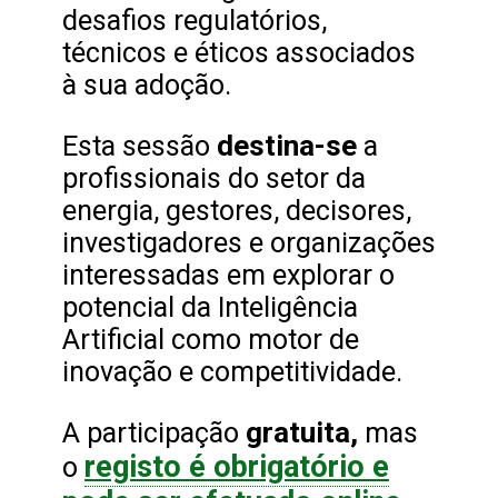
desafios regulatórios,
técnicos e éticos associados
à sua adoção.
destina-se
Esta sessão
a
profissionais do setor da
energia, gestores, decisores,
investigadores e organizações
interessadas em explorar o
potencial da Inteligência
Artificial como motor de
inovação e competitividade.
gratuita,
A participação
mas
registo é obrigatório e
o