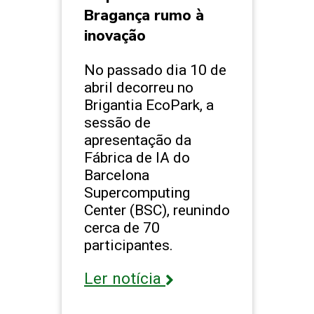
Bragança rumo à
inovação
No passado dia 10 de
abril decorreu no
Brigantia EcoPark, a
sessão de
apresentação da
Fábrica de IA do
Barcelona
Supercomputing
Center (BSC), reunindo
cerca de 70
participantes.
Ler notícia