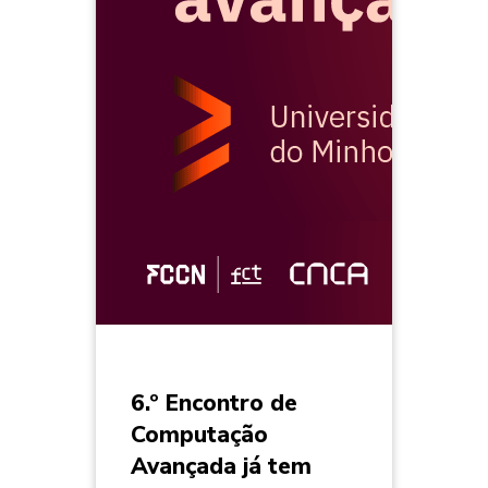
6.º Encontro de
Computação
Avançada já tem