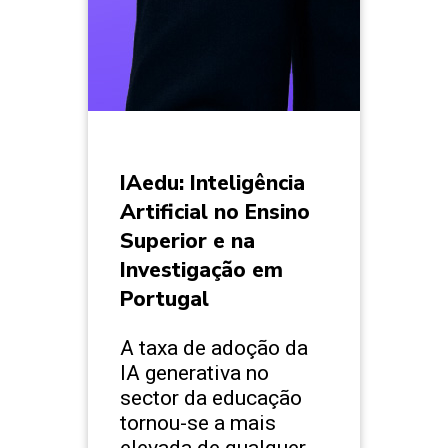
IAedu: Inteligência
Artificial no Ensino
Superior e na
Investigação em
Portugal
A taxa de adoção da
IA generativa no
sector da educação
tornou-se a mais
elevada de qualquer