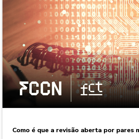
Como é que a revisão aberta por pares m