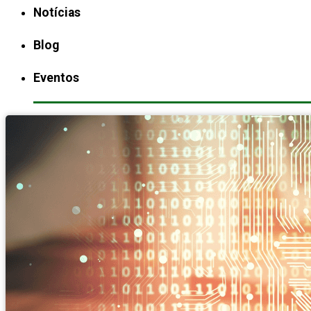
Notícias
Blog
Eventos