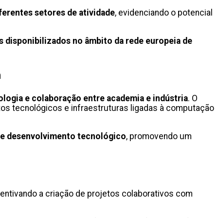
ferentes setores de atividade
, evidenciando o potencial
disponibilizados no âmbito da rede europeia de
a
logia e colaboração entre academia e indústria
. O
etos tecnológicos e infraestruturas ligadas à computação
s e desenvolvimento tecnológico
, promovendo um
entivando a criação de projetos colaborativos com