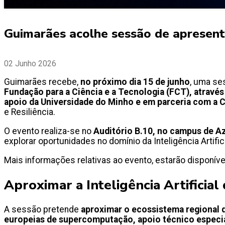
Guimarães acolhe sessão de apresent
02 Junho 2026
Guimarães recebe,
no próximo dia 15 de junho
, uma se
Fundação para a Ciência e a Tecnologia (FCT), atravé
apoio da Universidade do Minho e em parceria com a 
e Resiliência.
O evento realiza-se no
Auditório B.10, no campus de Az
explorar oportunidades no domínio da Inteligência Artif
Mais informações relativas ao evento, estarão disponív
Aproximar a Inteligência Artificial
A sessão pretende
aproximar o ecossistema regional d
europeias de supercomputação, apoio técnico especi