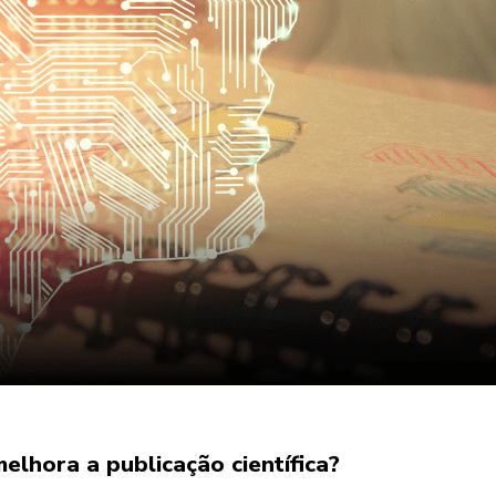
elhora a publicação científica?