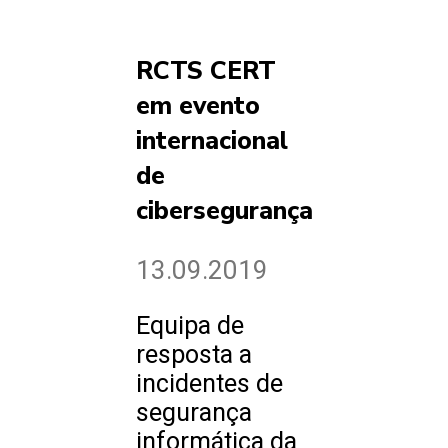
RCTS CERT
em evento
internacional
de
cibersegurança
13.09.2019
Equipa de
resposta a
incidentes de
segurança
informática da