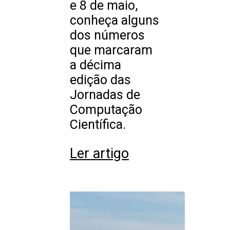
e 8 de maio,
conheça alguns
dos números
que marcaram
a décima
edição das
Jornadas de
Computação
Científica.
Ler artigo