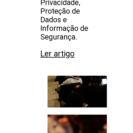
Privacidade,
Proteção de
Dados e
Informação de
Segurança.
Ler artigo