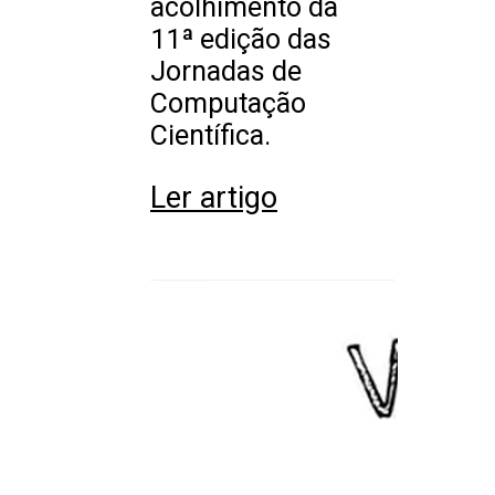
acolhimento da
11ª edição das
Jornadas de
Computação
Científica.
Ler artigo