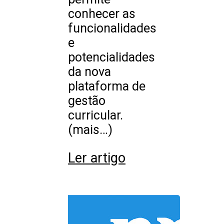
conhecer as
funcionalidades
e
potencialidades
da nova
plataforma de
gestão
curricular.
(mais…)
Ler artigo