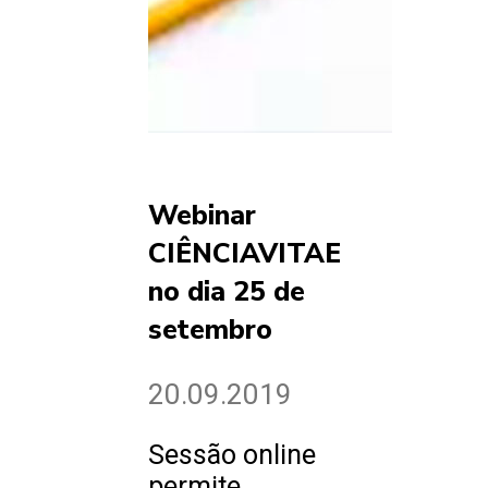
Webinar
CIÊNCIAVITAE
no dia 25 de
setembro
20.09.2019
Sessão online
permite