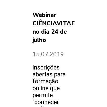
Webinar
CIÊNCIAVITAE
no dia 24 de
julho
15.07.2019
Inscrições
abertas para
formação
online que
permite
"conhecer