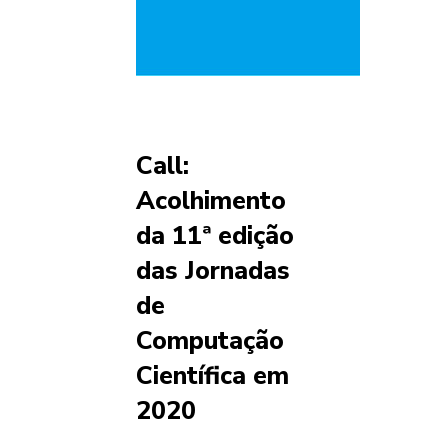
Call:
Acolhimento
da 11ª edição
das Jornadas
de
Computação
Científica em
2020