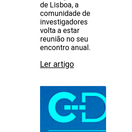
de Lisboa, a
comunidade de
investigadores
volta a estar
reunião no seu
encontro anual.
Ler artigo