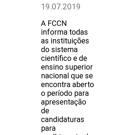
19.07.2019
A FCCN
informa todas
as instituições
do sistema
científico e de
ensino superior
nacional que se
encontra aberto
o período para
apresentação
de
candidaturas
para