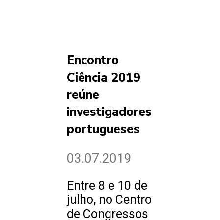
Encontro
Ciência 2019
reúne
investigadores
portugueses
03.07.2019
Entre 8 e 10 de
julho, no Centro
de Congressos