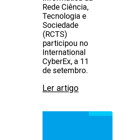
Rede Ciência,
Tecnologia e
Sociedade
(RCTS)
participou no
International
CyberEx, a 11
de setembro.
Ler artigo