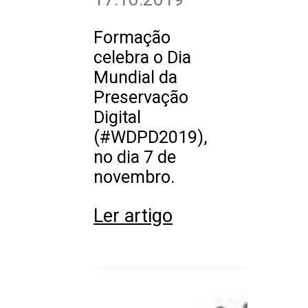
Formação
celebra o Dia
Mundial da
Preservação
Digital
(#WDPD2019),
no dia 7 de
novembro.
Ler artigo