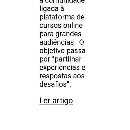
a comunidade
ligada à
plataforma de
cursos online
para grandes
audiências. O
objetivo passa
por "partilhar
experiências e
respostas aos
desafios".
Ler artigo