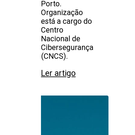
Porto.
Organização
está a cargo do
Centro
Nacional de
Cibersegurança
(CNCS).
Ler artigo