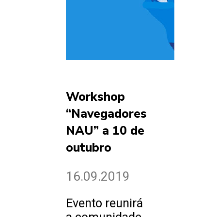
Workshop
“Navegadores
NAU” a 10 de
outubro
16.09.2019
Evento reunirá