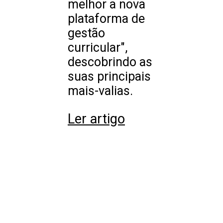
melhor a nova
plataforma de
gestão
curricular",
descobrindo as
suas principais
mais-valias.
Ler artigo