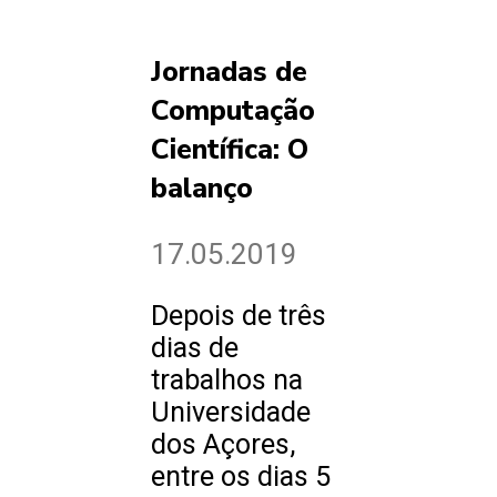
Jornadas de
Computação
Científica: O
balanço
17.05.2019
Depois de três
dias de
trabalhos na
Universidade
dos Açores,
entre os dias 5