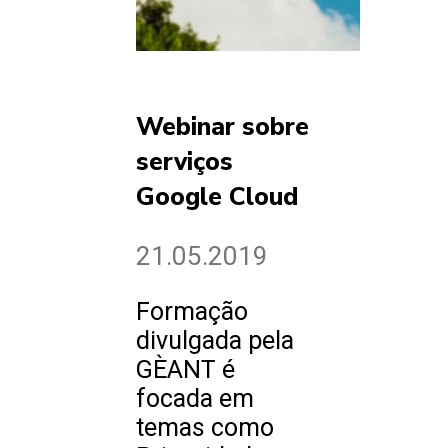
Webinar sobre
serviços
Google Cloud
21.05.2019
Formação
divulgada pela
GÈANT é
focada em
temas como