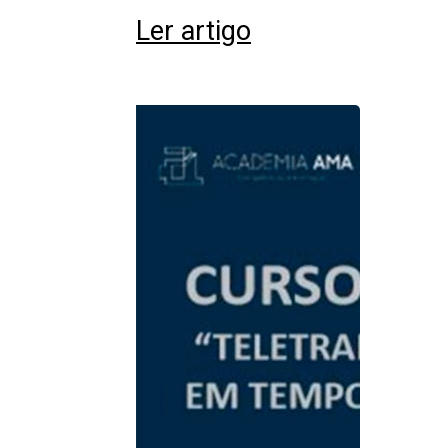
Ler artigo