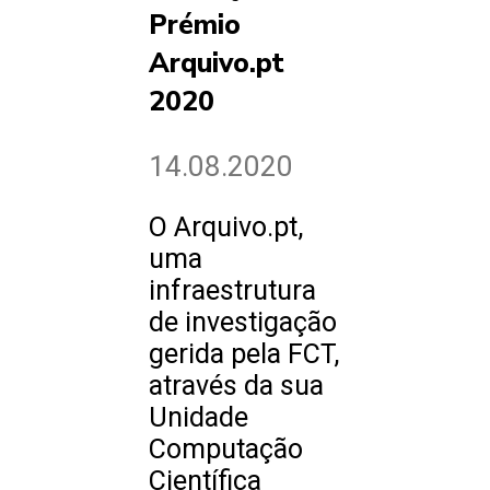
Prémio
Arquivo.pt
2020
14.08.2020
O Arquivo.pt,
uma
infraestrutura
de investigação
gerida pela FCT,
através da sua
Unidade
Computação
Científica