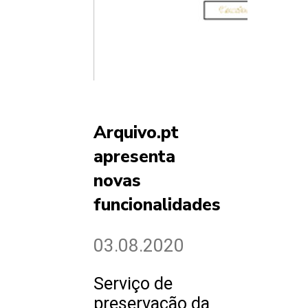
Arquivo.pt
apresenta
novas
funcionalidades
03.08.2020
Serviço de
preservação da