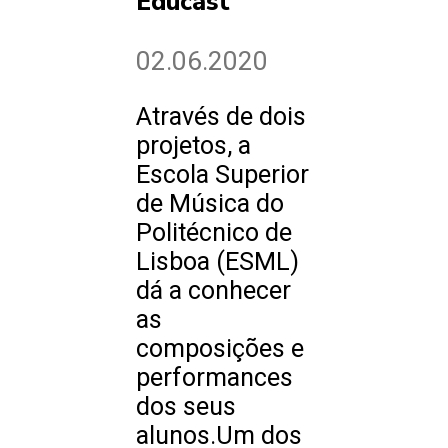
Educast
02.06.2020
Através de dois
projetos, a
Escola Superior
de Música do
Politécnico de
Lisboa (ESML)
dá a conhecer
as
composições e
performances
dos seus
alunos.Um dos