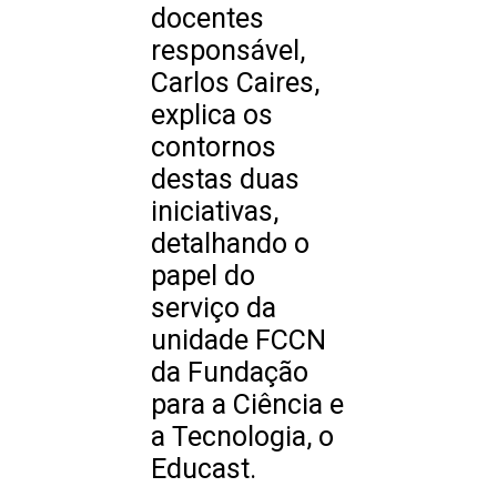
docentes
responsável,
Carlos Caires,
explica os
contornos
destas duas
iniciativas,
detalhando o
papel do
serviço da
unidade FCCN
da Fundação
para a Ciência e
a Tecnologia, o
Educast.