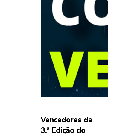
Vencedores da
3.ª Edição do