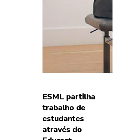
ESML partilha
trabalho de
estudantes
através do