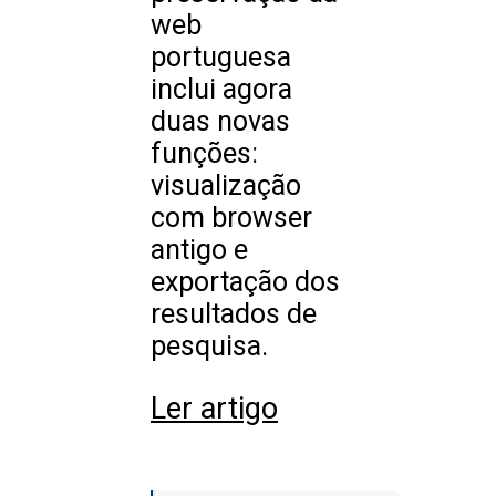
web
portuguesa
inclui agora
duas novas
funções:
visualização
com browser
antigo e
exportação dos
resultados de
pesquisa.
Ler artigo