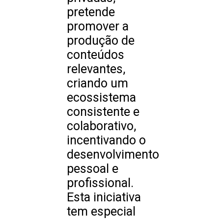
pretende
promover a
produção de
conteúdos
relevantes,
criando um
ecossistema
consistente e
colaborativo,
incentivando o
desenvolvimento
pessoal e
profissional.
Esta iniciativa
tem especial