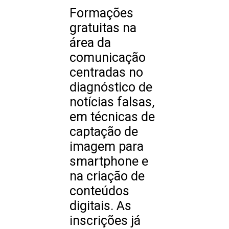
Formações
gratuitas na
área da
comunicação
centradas no
diagnóstico de
notícias falsas,
em técnicas de
captação de
imagem para
smartphone e
na criação de
conteúdos
digitais. As
inscrições já