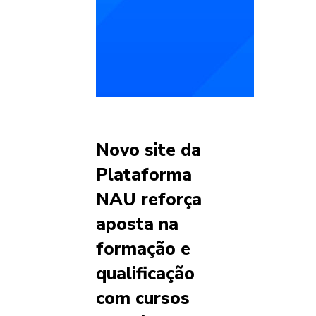
Novo site da
Plataforma
NAU reforça
aposta na
formação e
qualificação
com cursos