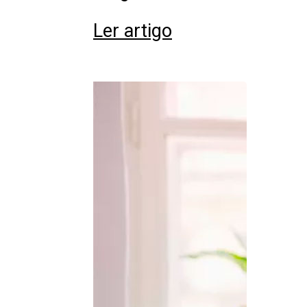
Ler artigo