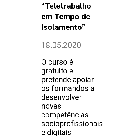
“Teletrabalho
em Tempo de
Isolamento”
18.05.2020
O curso é
gratuito e
pretende apoiar
os formandos a
desenvolver
novas
competências
socioprofissionais
e digitais