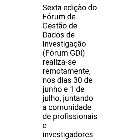
Sexta edição do
Fórum de
Gestão de
Dados de
Investigação
(Fórum GDI)
realiza-se
remotamente,
nos dias 30 de
junho e 1 de
julho, juntando
a comunidade
de profissionais
e
investigadores