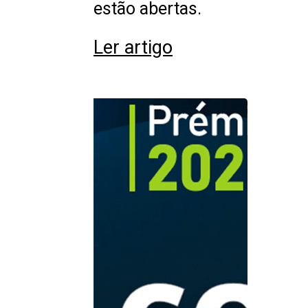
estão abertas.
Ler artigo