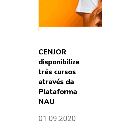
CENJOR
disponibiliza
três cursos
através da
Plataforma
NAU
01.09.2020