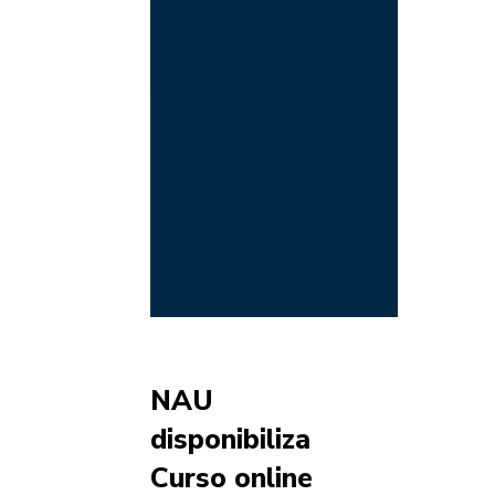
NAU
disponibiliza
Curso online