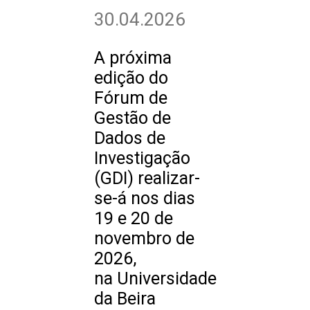
30.04.2026
A próxima
edição do
Fórum de
Gestão de
Dados de
Investigação
(GDI) realizar-
se-á nos dias
19 e 20 de
novembro de
2026,
na Universidade
da Beira