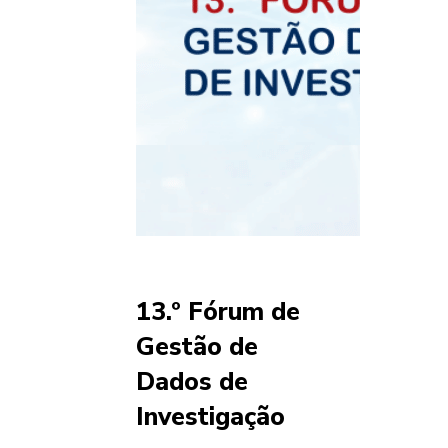
13.º Fórum de
Gestão de
Dados de
Investigação