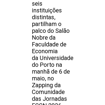
seis
instituições
distintas,
partilham o
palco do Salão
Nobre da
Faculdade de
Economia
da Universidade
do Porto na
manhã de 6 de
maio, no
Zapping da
Comunidade
das Jornadas