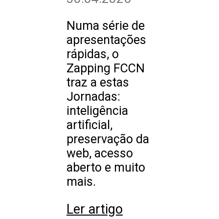
Numa série de
apresentações
rápidas, o
Zapping FCCN
traz a estas
Jornadas:
inteligência
artificial,
preservação da
web, acesso
aberto e muito
mais.
Ler artigo