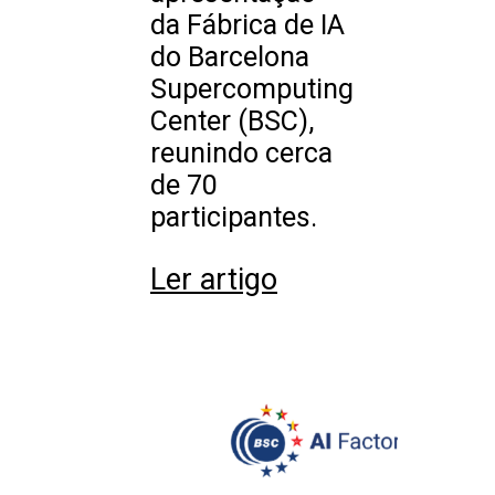
da Fábrica de IA
do Barcelona
Supercomputing
Center (BSC),
reunindo cerca
de 70
participantes.
Ler artigo