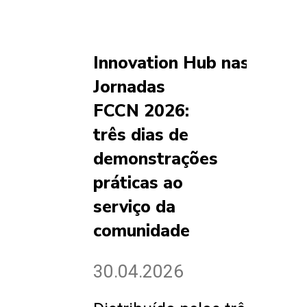
Innovation Hub nas
Jornadas
FCCN 2026:
três dias de
demonstrações
práticas ao
serviço da
comunidade
30.04.2026