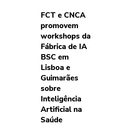
FCT e CNCA
promovem
workshops da
Fábrica de IA
BSC em
Lisboa e
Guimarães
sobre
Inteligência
Artificial na
Saúde