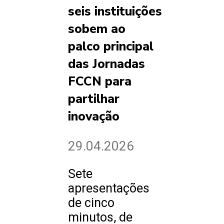
seis instituições
sobem ao
palco principal
das Jornadas
FCCN para
partilhar
inovação
29.04.2026
Sete
apresentações
de cinco
minutos, de