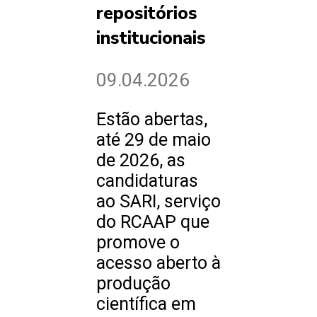
repositórios
institucionais
09.04.2026
Estão abertas,
até 29 de maio
de 2026, as
candidaturas
ao SARI, serviço
do RCAAP que
promove o
acesso aberto à
produção
científica em