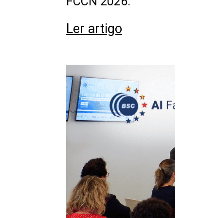
FCCN 2026.
Ler artigo