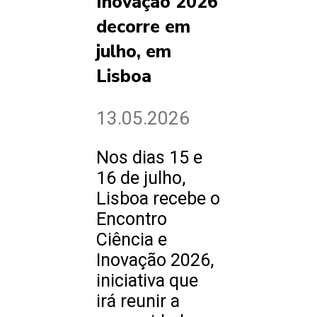
Inovação 2026
decorre em
julho, em
Lisboa
13.05.2026
Nos dias 15 e
16 de julho,
Lisboa recebe o
Encontro
Ciência e
Inovação 2026,
iniciativa que
irá reunir a