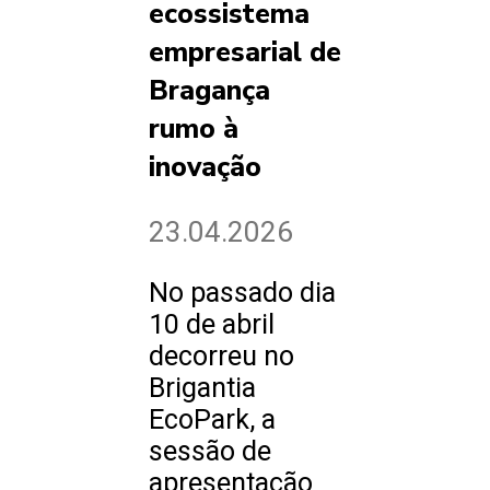
ecossistema
empresarial de
Bragança
rumo à
inovação
23.04.2026
No passado dia
10 de abril
decorreu no
Brigantia
EcoPark, a
sessão de
apresentação