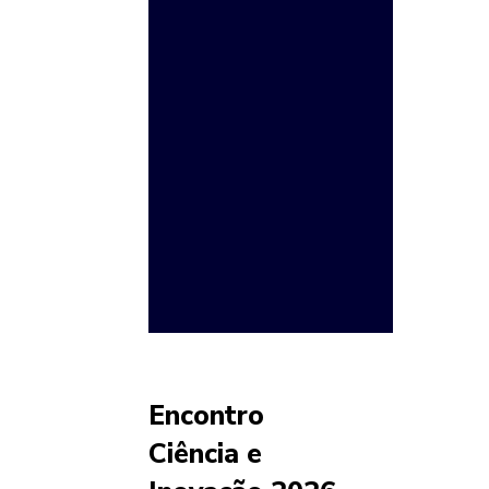
Encontro
Ciência e