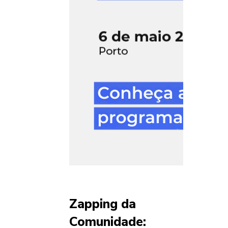
Zapping da
Comunidade: