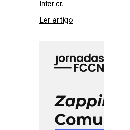
Interior.
Ler artigo