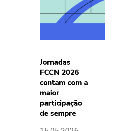
Jornadas
FCCN 2026
contam com a
maior
participação
de sempre
15.05.2026