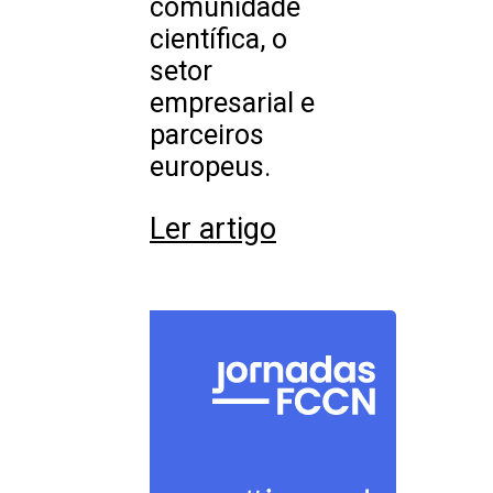
comunidade
científica, o
setor
empresarial e
parceiros
europeus.
Ler artigo