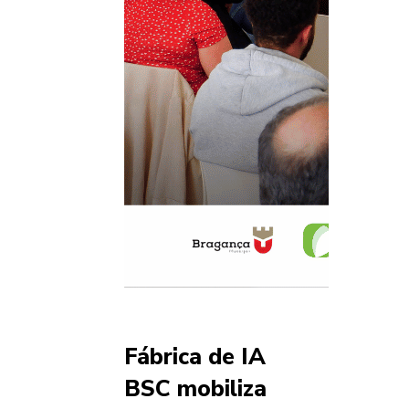
Fábrica de IA
BSC mobiliza