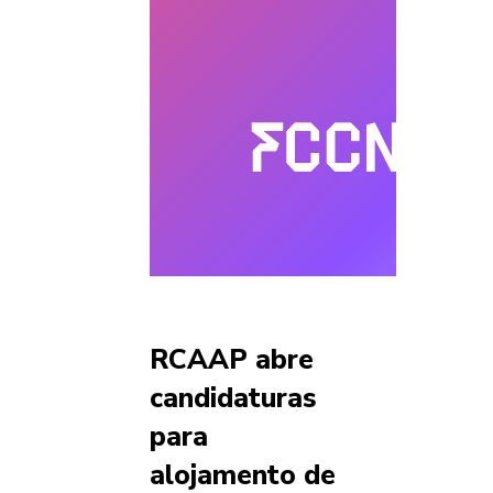
RCAAP abre
candidaturas
para
alojamento de