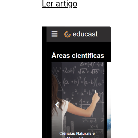
Ler artigo