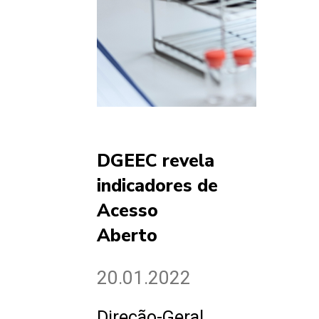
DGEEC revela
indicadores de
Acesso
Aberto
20.01.2022
Direção-Geral