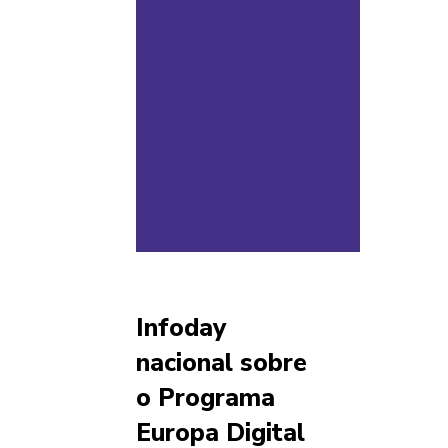
Infoday
nacional sobre
o Programa
Europa Digital