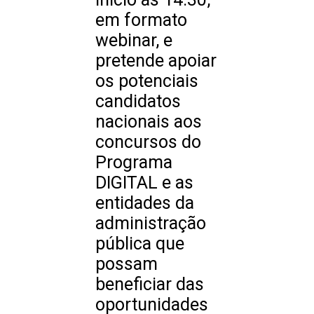
em formato
webinar, e
pretende apoiar
os potenciais
candidatos
nacionais aos
concursos do
Programa
DIGITAL e as
entidades da
administração
pública que
possam
beneficiar das
oportunidades