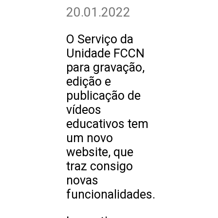
20.01.2022
O Serviço da
Unidade FCCN
para gravação,
edição e
publicação de
vídeos
educativos tem
um novo
website, que
traz consigo
novas
funcionalidades.