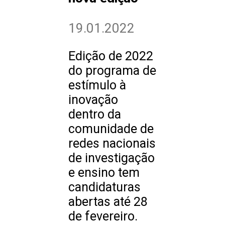
19.01.2022
Edição de 2022
do programa de
estímulo à
inovação
dentro da
comunidade de
redes nacionais
de investigação
e ensino tem
candidaturas
abertas até 28
de fevereiro.