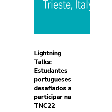
Lightning
Talks:
Estudantes
portugueses
desafiados a
participar na
TNC22