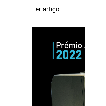
Ler artigo