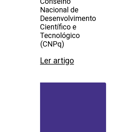
Conselho
Nacional de
Desenvolvimento
Científico e
Tecnológico
(CNPq)
Ler artigo