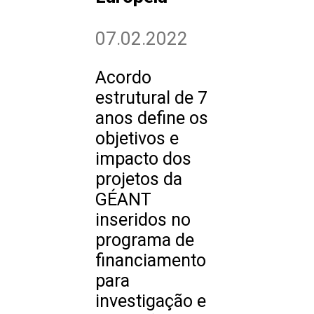
07.02.2022
Acordo
estrutural de 7
anos define os
objetivos e
impacto dos
projetos da
GÉANT
inseridos no
programa de
financiamento
para
investigação e