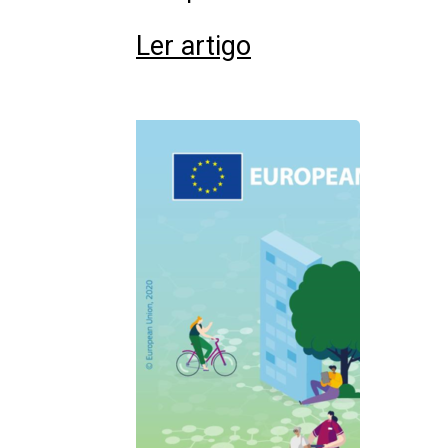
Ler artigo