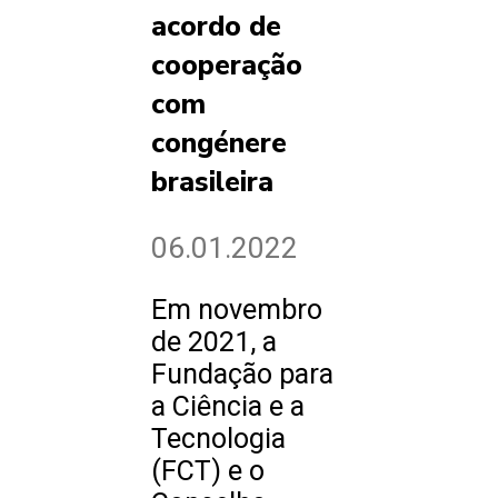
acordo de
cooperação
com
congénere
brasileira
06.01.2022
Em novembro
de 2021, a
Fundação para
a Ciência e a
Tecnologia
(FCT) e o