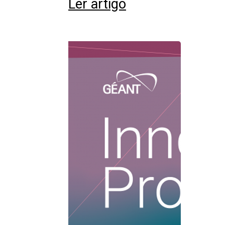
Ler artigo