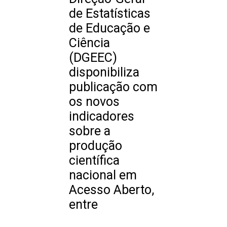
de Estatísticas
de Educação e
Ciência
(DGEEC)
disponibiliza
publicação com
os novos
indicadores
sobre a
produção
científica
nacional em
Acesso Aberto,
entre