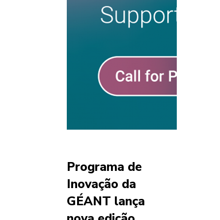
Programa de
Inovação da
GÉANT lança
nova edição