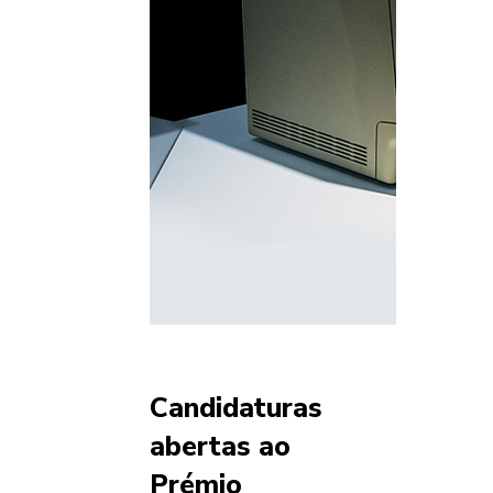
Candidaturas
abertas ao
Prémio