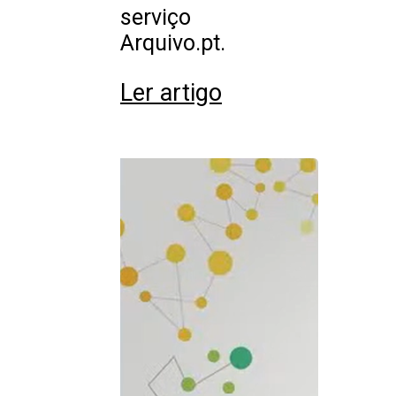
serviço
Arquivo.pt.
Ler artigo