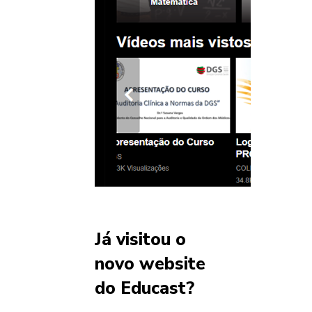
Já visitou o
novo website
do Educast?