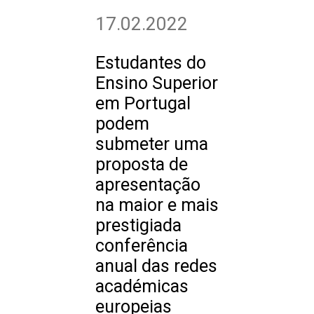
17.02.2022
Estudantes do
Ensino Superior
em Portugal
podem
submeter uma
proposta de
apresentação
na maior e mais
prestigiada
conferência
anual das redes
académicas
europeias