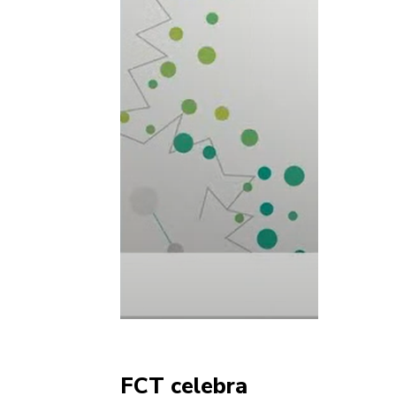
FCT celebra