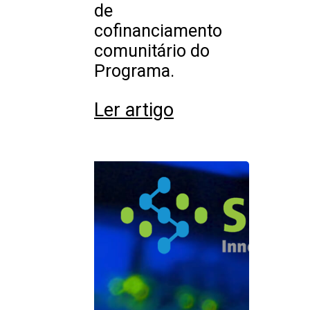
de
cofinanciamento
comunitário do
Programa.
Ler artigo