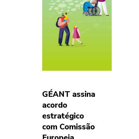
GÉANT assina
acordo
estratégico
com Comissão
Europeia