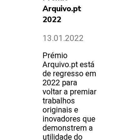
Arquivo.pt
2022
13.01.2022
Prémio
Arquivo.pt está
de regresso em
2022 para
voltar a premiar
trabalhos
originais e
inovadores que
demonstrem a
utilidade do