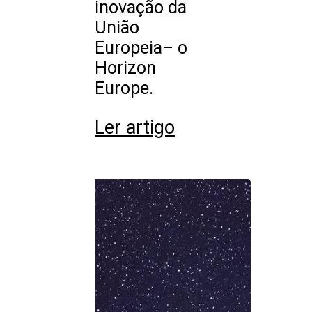
inovação da
União
Europeia– o
Horizon
Europe.
Ler artigo