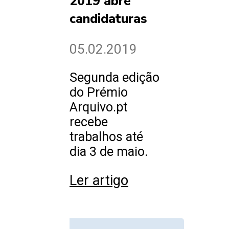
2019 abre
candidaturas
05.02.2019
Segunda edição
do Prémio
Arquivo.pt
recebe
trabalhos até
dia 3 de maio.
Ler artigo