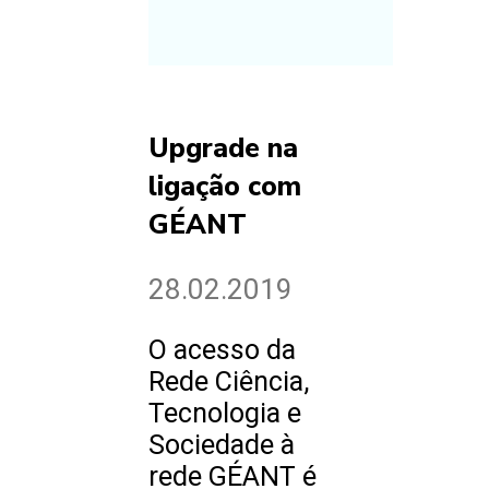
Upgrade na
ligação com
GÉANT
28.02.2019
O acesso da
Rede Ciência,
Tecnologia e
Sociedade à
rede GÉANT é