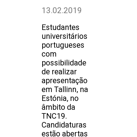
13.02.2019
Estudantes
universitários
portugueses
com
possibilidade
de realizar
apresentação
em Tallinn, na
Estónia, no
âmbito da
TNC19.
Candidaturas
estão abertas