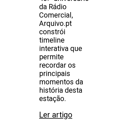
da Rádio
Comercial,
Arquivo.pt
constrói
timeline
interativa que
permite
recordar os
principais
momentos da
história desta
estação.
Ler artigo