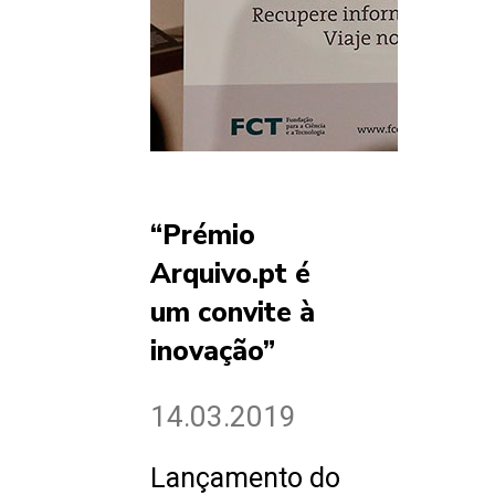
“Prémio
Arquivo.pt é
um convite à
inovação”
14.03.2019
Lançamento do