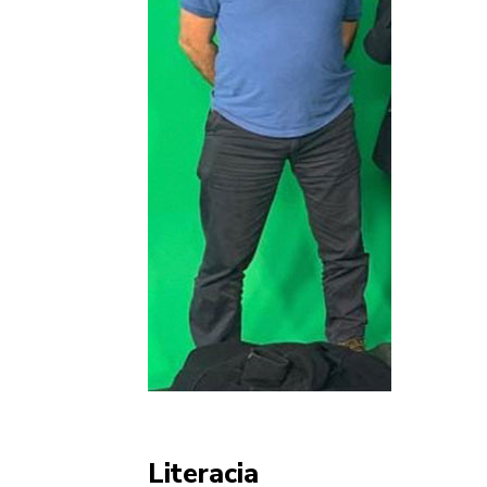
Literacia