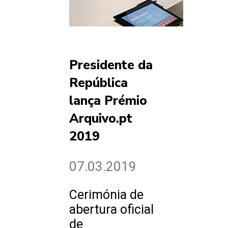
Presidente da
República
lança Prémio
Arquivo.pt
2019
07.03.2019
Cerimónia de
abertura oficial
de