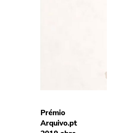
Prémio
Arquivo.pt