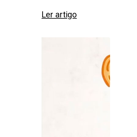
Ler artigo