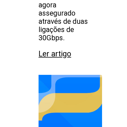
agora
assegurado
através de duas
ligações de
30Gbps.
Ler artigo