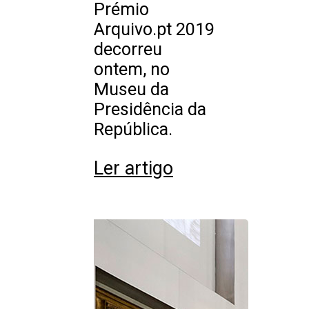
Prémio
Arquivo.pt 2019
decorreu
ontem, no
Museu da
Presidência da
República.
Ler artigo