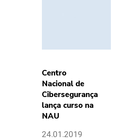
Centro
Nacional de
Cibersegurança
lança curso na
NAU
24.01.2019