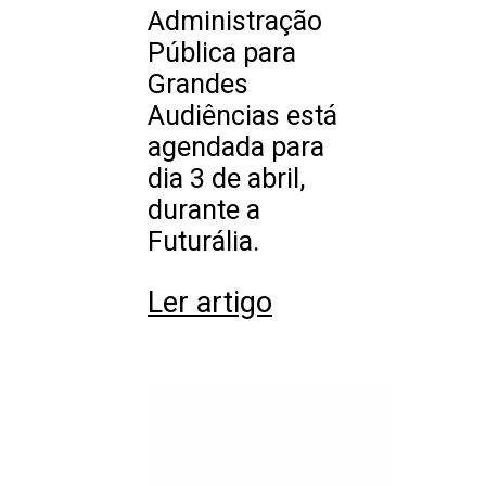
Administração
Pública para
Grandes
Audiências está
agendada para
dia 3 de abril,
durante a
Futurália.
Ler artigo