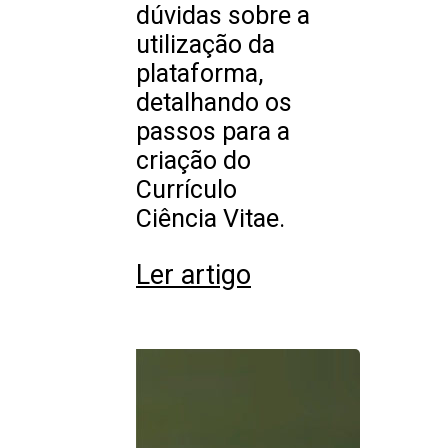
dúvidas sobre a
utilização da
plataforma,
detalhando os
passos para a
criação do
Currículo
Ciência Vitae.
Ler artigo