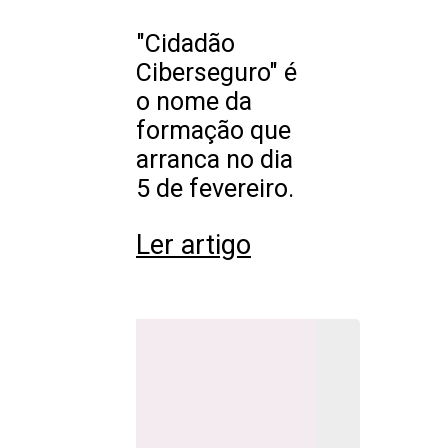
"Cidadão
Ciberseguro" é
o nome da
formação que
arranca no dia
5 de fevereiro.
Ler artigo