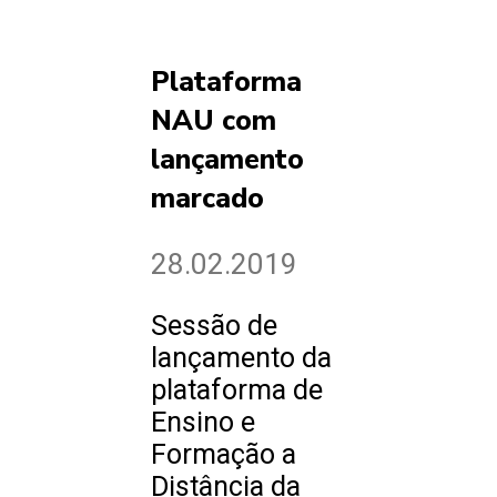
Plataforma
NAU com
lançamento
marcado
28.02.2019
Sessão de
lançamento da
plataforma de
Ensino e
Formação a
Distância da