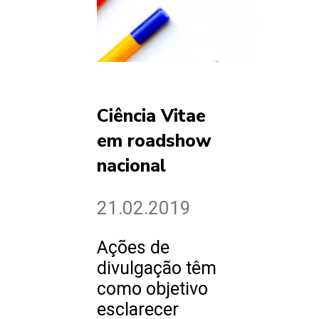
Ciência Vitae
em roadshow
nacional
21.02.2019
Ações de
divulgação têm
como objetivo
esclarecer