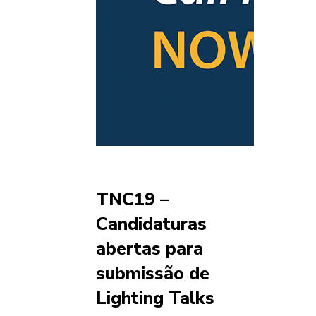
TNC19 –
Candidaturas
abertas para
submissão de
Lighting Talks