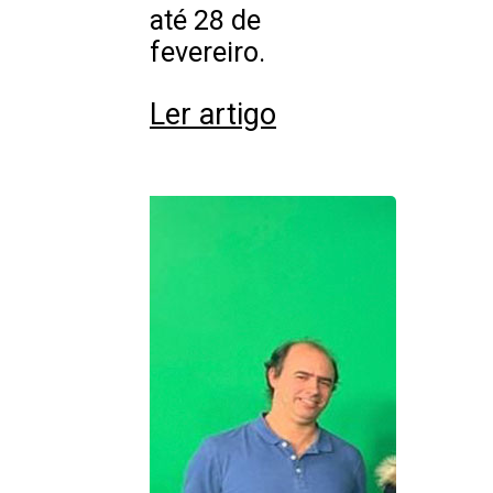
até 28 de
fevereiro.
Ler artigo