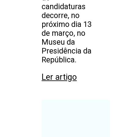
candidaturas
decorre, no
próximo dia 13
de março, no
Museu da
Presidência da
República.
Ler artigo