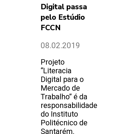
Digital passa
pelo Estúdio
FCCN
08.02.2019
Projeto
“Literacia
Digital para o
Mercado de
Trabalho” é da
responsabilidade
do Instituto
Politécnico de
Santarém.