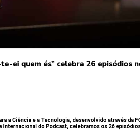
te-ei quem és” celebra 26 episódios n
ra a Ciência e a Tecnologia, desenvolvido através da 
ia Internacional do Podcast, celebramos os 26 episódio