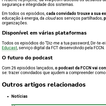
segurança e integridade dos sistemas.
Em todos os episódios,
cada convidado trouxe a sua ex
educação à energia, da
cloud
aos serviços partilhados,
p
organizações.
Disponível em várias plataformas
Todos os episódios do “Diz-me a tua password, Dir-te-ei
Educast
, serviço digital da FCT desenvolvido pela FCCN
O futuro do podcast
Com 26 episódios lançados,
o podcast da FCCN vai cont
se: trazer convidados que ajudem a compreender com
Outros artigos relacionados
Notícias