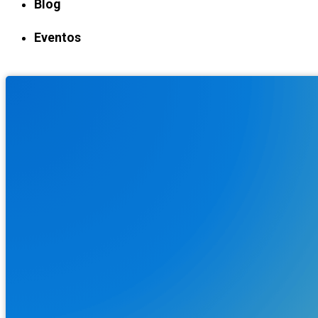
Blog
Eventos