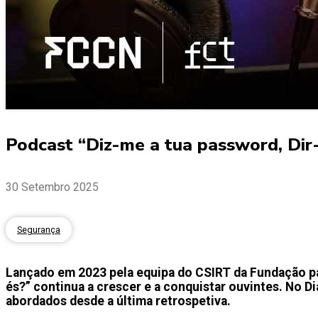
Podcast “Diz-me a tua password, Dir-
30 Setembro 2025
Segurança
Lançado em 2023 pela equipa do CSIRT da Fundação pa
és?” continua a crescer e a conquistar ouvintes. No D
abordados desde a última retrospetiva.