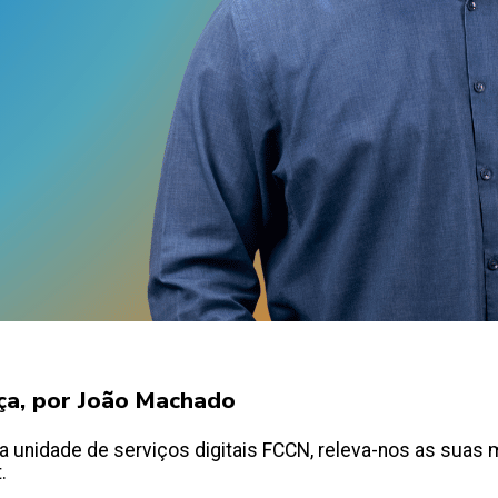
ça, por João Machado
a unidade de serviços digitais FCCN, releva-nos as suas
.