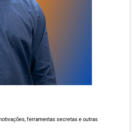
 motivações, ferramentas secretas e outras