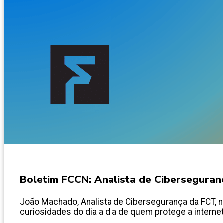
Boletim FCCN: Analista de Ciberseguran
João Machado, Analista de Cibersegurança da FCT, n
curiosidades do dia a dia de quem protege a internet