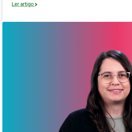
Ler artigo