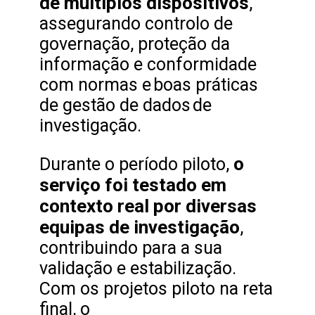
de múltiplos dispositivos
,
assegurando controlo de
governação, proteção da
informação e conformidade
com normas e boas práticas
de gestão de dados de
investigação.
o
Durante o período piloto,
serviço foi testado em
contexto real por diversas
equipas de investigação
,
contribuindo para a sua
validação e estabilização.
Com os projetos piloto na reta
final, o