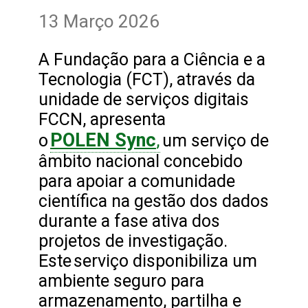
13 Março 2026
A Fundação para a Ciência e a
Tecnologia (FCT), através da
unidade de serviços digitais
FCCN, apresenta
POLEN Sync
,
o
um serviço de
âmbito nacional concebido
para apoiar a comunidade
científica na gestão dos dados
durante a fase ativa dos
projetos de investigação.
Este serviço disponibiliza um
ambiente seguro para
armazenamento, partilha e