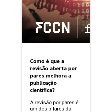
Como é que a
revisão aberta por
pares melhora a
publicação
científica?
A revisão por pares é
um dos pilares da