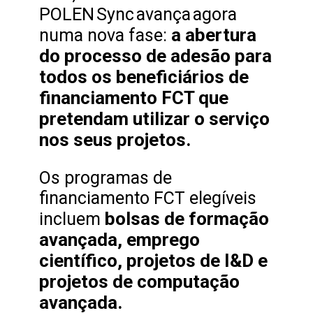
POLEN Sync avança agora
a abertura
numa nova fase:
do processo de adesão para
todos os beneficiários de
financiamento FCT que
pretendam utilizar o serviço
nos seus projetos.
Os programas de
financiamento FCT elegíveis
bolsas de formação
incluem
avançada, emprego
científico, projetos de I&D e
projetos de computação
avançada.