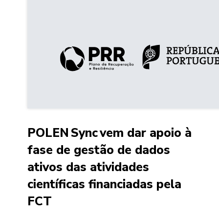
POLEN Sync vem dar apoio à
fase de gestão de dados
ativos das atividades
científicas financiadas pela
FCT