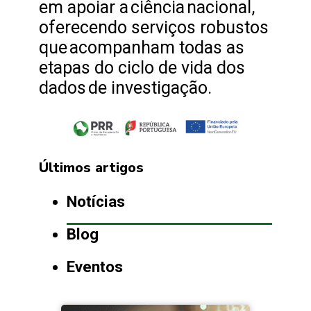
em apoiar a ciência nacional,
oferecendo serviços robustos
que acompanham todas as
etapas do ciclo de vida dos
dados de investigação.
Últimos artigos
Notícias
Blog
Eventos