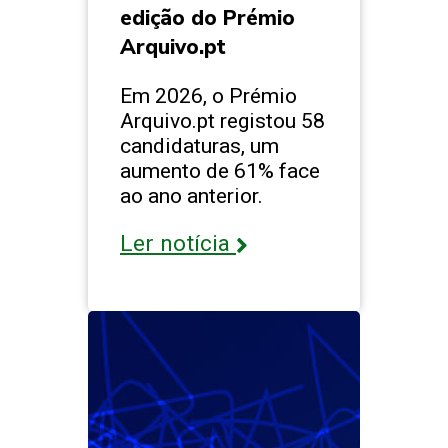
edição do Prémio
Arquivo.pt
Em 2026, o Prémio
Arquivo.pt registou 58
candidaturas, um
aumento de 61% face
ao ano anterior.
Ler notícia