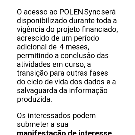
O acesso ao POLEN Sync será
disponibilizado durante toda a
vigência do projeto financiado,
acrescido de um período
adicional de 4 meses,
permitindo a conclusão das
atividades em curso, a
transição para outras fases
do ciclo de vida dos dados e a
salvaguarda da informação
produzida.
Os interessados podem
submeter a sua
manifestação de interesse