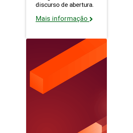
discurso de abertura.
Mais informação