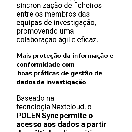
sincronização de ficheiros
entre os membros das
equipas de investigação,
promovendo uma
colaboração ágil e eficaz.
Mais proteção da informação e
conformidade com
boas práticas de gestão de
dados de investigação
Baseado na
tecnologia Nextcloud, o
OLEN Sync permite o
P
acesso aos dados a partir