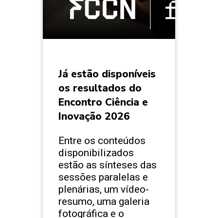
Já estão disponíveis
os resultados do
Encontro Ciência e
Inovação 2026
Entre os conteúdos
disponibilizados
estão as sínteses das
sessões paralelas e
plenárias, um vídeo-
resumo, uma galeria
fotográfica e o