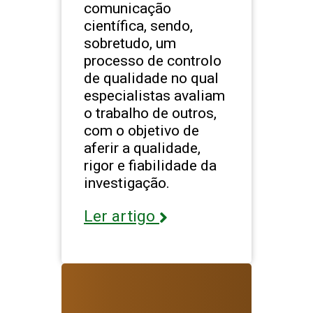
comunicação
científica, sendo,
sobretudo, um
processo de controlo
de qualidade no qual
especialistas avaliam
o trabalho de outros,
com o objetivo de
aferir a qualidade,
rigor e fiabilidade da
investigação.
Ler artigo