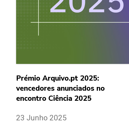
Prémio Arquivo.pt 2025:
vencedores anunciados no
encontro Ciência 2025
23 Junho 2025