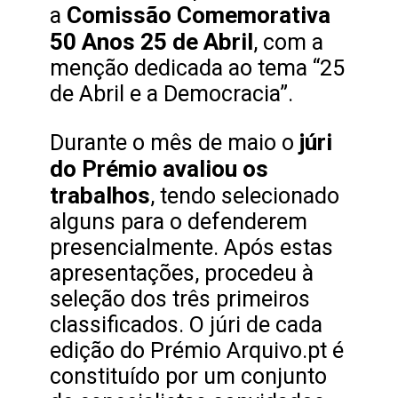
Comissão Comemorativa
a
50 Anos 25 de Abril
, com a
menção dedicada ao tema “25
de Abril e a Democracia”.
júri
Durante o mês de maio o
do Prémio avaliou os
trabalhos
, tendo selecionado
alguns para o defenderem
presencialmente. Após estas
apresentações, procedeu à
seleção dos três primeiros
classificados. O júri de cada
edição do Prémio Arquivo.pt é
constituído por um conjunto