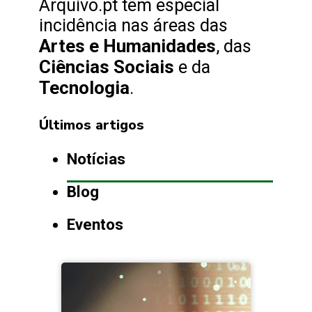
Arquivo.pt têm especial
incidência nas áreas das
Artes e Humanidades
, das
Ciências Sociais
e da
Tecnologia
.
Últimos artigos
Notícias
Blog
Eventos