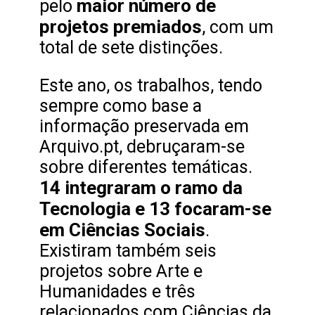
maior número de
pelo
projetos premiados
, com um
total de sete distinções.
Este ano, os trabalhos, tendo
sempre como base a
informação preservada em
Arquivo.pt, debruçaram-se
sobre diferentes temáticas.
14 integraram o ramo da
Tecnologia e 13 focaram-se
em Ciências Sociais
.
Existiram também seis
projetos sobre Arte e
Humanidades e três
relacionados com Ciências da