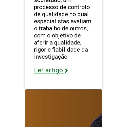
processo de controlo
de qualidade no qual
especialistas avaliam
o trabalho de outros,
com o objetivo de
aferir a qualidade,
rigor e fiabilidade da
investigação.
Ler artigo