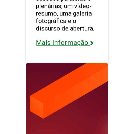
plenárias, um vídeo-
resumo, uma galeria
fotográfica e o
discurso de abertura.
Mais informação