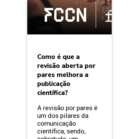
Como é que a
revisão aberta por
pares melhora a
publicação
científica?
A revisão por pares é
um dos pilares da
comunicação
científica, sendo,
sobretudo, um