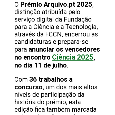
Prémio Arquivo.pt 2025
O
,
distinção atribuída pelo
serviço digital da Fundação
para a Ciência e a Tecnologia,
através da FCCN, encerrou as
candidaturas e prepara-se
anunciar os vencedores
para
Ciência 2025
no encontro
,
no dia 11 de julho
.
36 trabalhos a
Com
concurso
, um dos mais altos
níveis de participação da
história do prémio, esta
edição fica também marcada