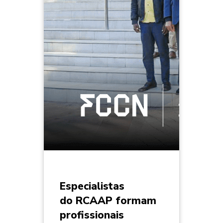
Especialistas
do RCAAP formam
profissionais