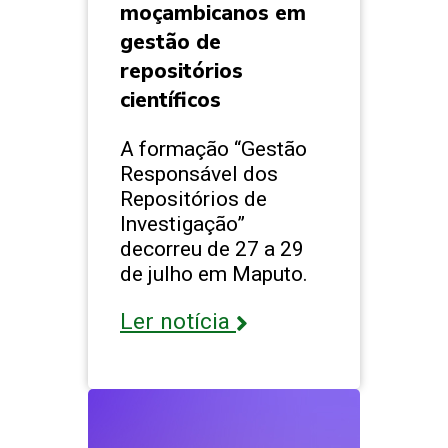
moçambicanos em
gestão de
repositórios
científicos
A formação “Gestão
Responsável dos
Repositórios de
Investigação”
decorreu de 27 a 29
de julho em Maputo.
Ler notícia