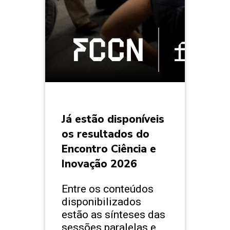
Já estão disponíveis
os resultados do
Encontro Ciência e
Inovação 2026
Entre os conteúdos
disponibilizados
estão as sínteses das
sessões paralelas e