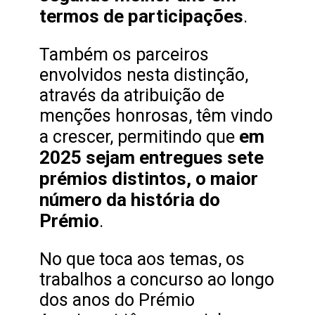
termos de participações
.
Também os parceiros
envolvidos nesta distinção,
através da atribuição de
menções honrosas, têm vindo
em
a crescer, permitindo que
2025 sejam entregues sete
prémios distintos, o maior
número da história do
Prémio
.
No que toca aos temas, os
trabalhos a concurso ao longo
dos anos do Prémio