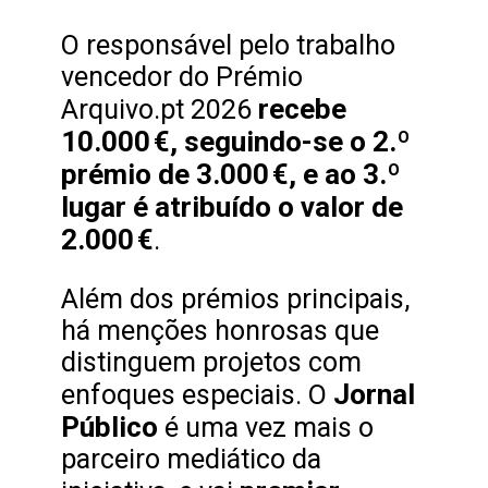
O responsável pelo trabalho
vencedor do Prémio
recebe
Arquivo.pt 2026
10.000 €, seguindo-se o 2.º
prémio de 3.000 €, e ao 3.º
lugar é atribuído o valor de
2.000 €
.
Além dos prémios principais,
há menções honrosas que
distinguem projetos com
Jornal
enfoques especiais. O
Público
é uma vez mais o
parceiro mediático da