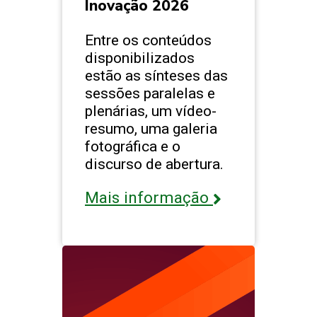
Inovação 2026
Entre os conteúdos
disponibilizados
estão as sínteses das
sessões paralelas e
plenárias, um vídeo-
resumo, uma galeria
fotográfica e o
discurso de abertura.
Mais informação