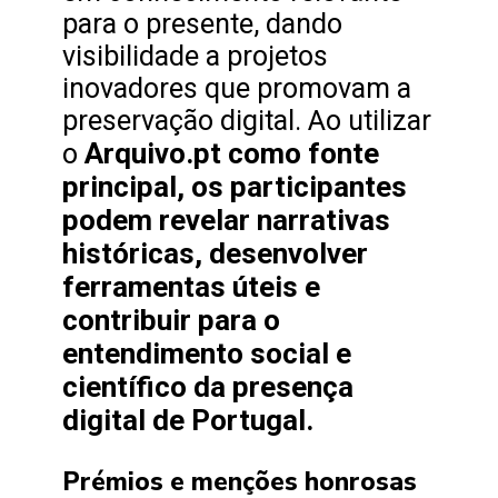
para o presente, dando
visibilidade a projetos
inovadores que promovam a
preservação digital. Ao utilizar
Arquivo.pt como fonte
o
principal, os participantes
podem revelar narrativas
históricas, desenvolver
ferramentas úteis e
contribuir para o
entendimento social e
científico da presença
digital de Portugal.
Prémios e menções honrosas