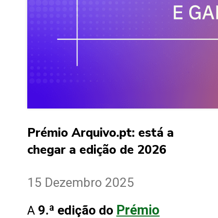
Prémio Arquivo.pt: está a
chegar a edição de 2026
15 Dezembro 2025
Prémio
9.ª edição do
A