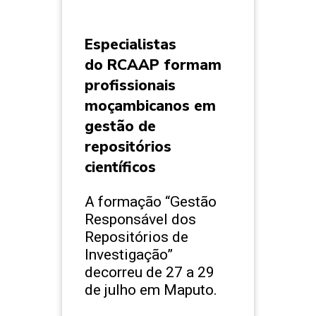
Especialistas
do RCAAP formam
profissionais
moçambicanos em
gestão de
repositórios
científicos
A formação “Gestão
Responsável dos
Repositórios de
Investigação”
decorreu de 27 a 29
de julho em Maputo.