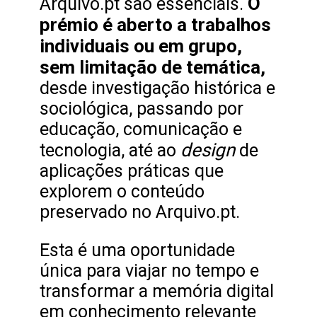
O
Arquivo.pt são essenciais.
prémio é aberto a trabalhos
individuais ou em grupo,
sem limitação de temática,
desde investigação histórica e
sociológica, passando por
educação, comunicação e
design
tecnologia, até ao
de
aplicações práticas que
explorem o conteúdo
preservado no Arquivo.pt.
Esta é uma oportunidade
única para viajar no tempo e
transformar a memória digital
em conhecimento relevante