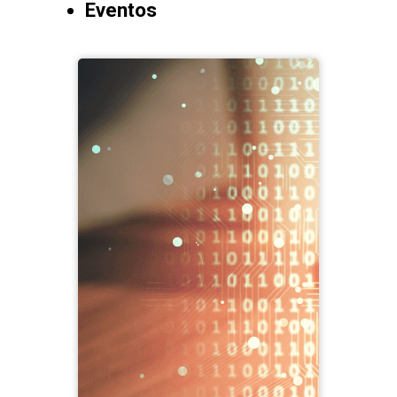
Eventos