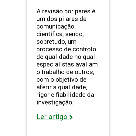
A revisão por pares é
um dos pilares da
comunicação
científica, sendo,
sobretudo, um
processo de controlo
de qualidade no qual
especialistas avaliam
o trabalho de outros,
com o objetivo de
aferir a qualidade,
rigor e fiabilidade da
investigação.
Ler artigo