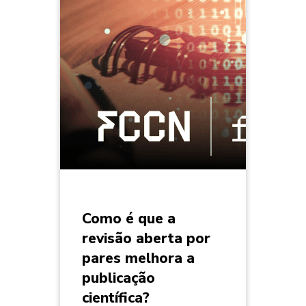
Como é que a
revisão aberta por
pares melhora a
publicação
científica?