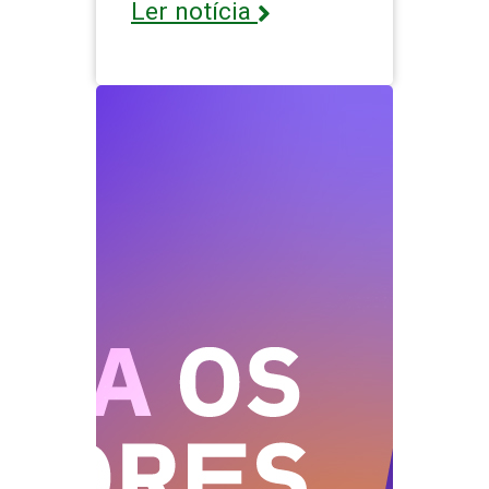
Ler notícia