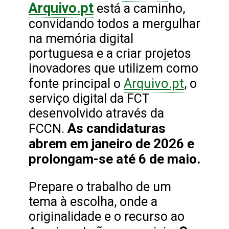
Arquivo.pt
está a caminho,
convidando todos a mergulhar
na memória digital
portuguesa e a criar projetos
inovadores que utilizem como
Arquivo.pt
fonte principal o
, o
serviço digital da FCT
desenvolvido através da
As candidaturas
FCCN.
abrem em janeiro de 2026 e
prolongam-se até 6 de maio.
Prepare o trabalho de um
tema à escolha, onde a
originalidade e o recurso ao