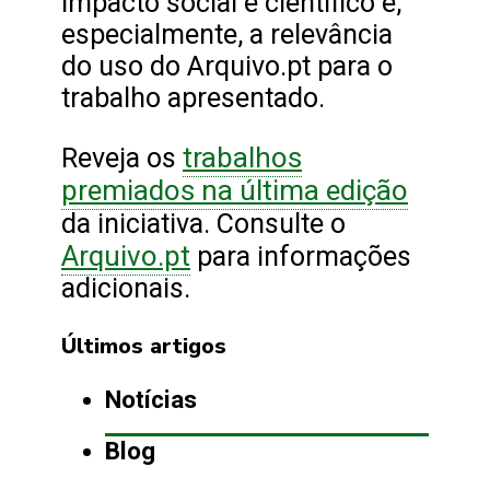
impacto social e científico e,
especialmente, a relevância
do uso do Arquivo.pt para o
trabalho apresentado.
trabalhos
Reveja os
premiados na última edição
da iniciativa. Consulte o
Arquivo.pt
para informações
adicionais.
Últimos artigos
Notícias
Blog