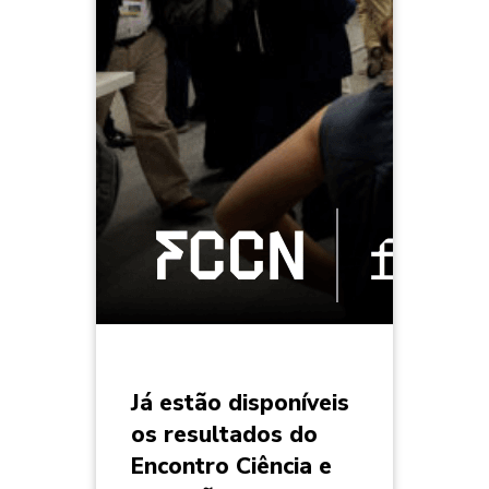
Já estão disponíveis
os resultados do
Encontro Ciência e