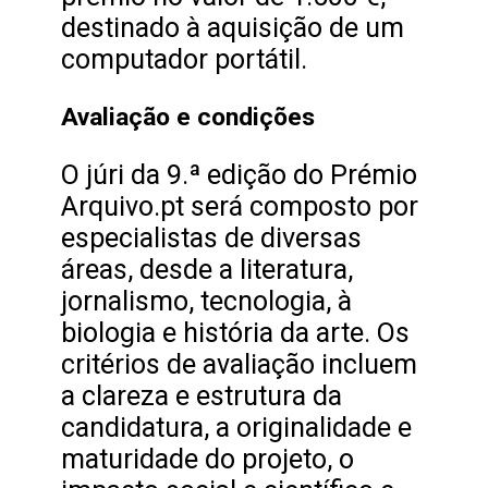
destinado à aquisição de um
computador portátil.
Avaliação e condições
O júri da 9.ª edição do Prémio
Arquivo.pt será composto por
especialistas de diversas
áreas, desde a literatura,
jornalismo, tecnologia, à
biologia e história da arte. Os
critérios de avaliação incluem
a clareza e estrutura da
candidatura, a originalidade e
maturidade do projeto, o