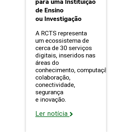
para uma Instituição
de Ensino
ou Investigação
A RCTS representa
um ecossistema de
cerca de 30 serviços
digitais, inseridos nas
áreas do
conhecimento, computação,
colaboração,
conectividade,
segurança
e inovação.
Ler notícia