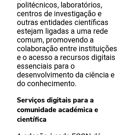
politécnicos, laboratórios,
centros de investigação e
outras entidades científicas
estejam ligadas a uma rede
comum, promovendo a
colaboração entre instituições
e o acesso a recursos digitais
essenciais para o
desenvolvimento da ciência e
do conhecimento.
Serviços digitais para a
comunidade académica e
científica