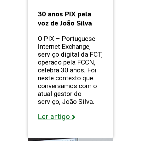
30 anos PIX pela
voz de João Silva
O PIX – Portuguese
Internet Exchange,
serviço digital da FCT,
operado pela FCCN,
celebra 30 anos. Foi
neste contexto que
conversamos com o
atual gestor do
serviço, João Silva.
Ler artigo