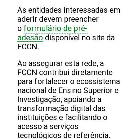
As entidades interessadas em
aderir devem preencher
formulário de pré-
o
adesão
disponível no site da
FCCN.
Ao assegurar esta rede, a
FCCN contribui diretamente
para fortalecer o ecossistema
nacional de Ensino Superior e
Investigação, apoiando a
transformação digital das
instituições e facilitando o
acesso a serviços
tecnológicos de referência.