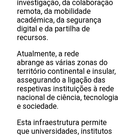
investigação, da colaboração
remota, da mobilidade
académica, da segurança
digital e da partilha de
recursos.
Atualmente, a rede
abrange as várias zonas do
território continental e insular,
assegurando a ligação das
respetivas instituições à rede
nacional de ciência, tecnologia
e sociedade.
Esta infraestrutura permite
que universidades, institutos