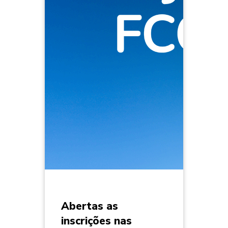
Abertas as
inscrições nas