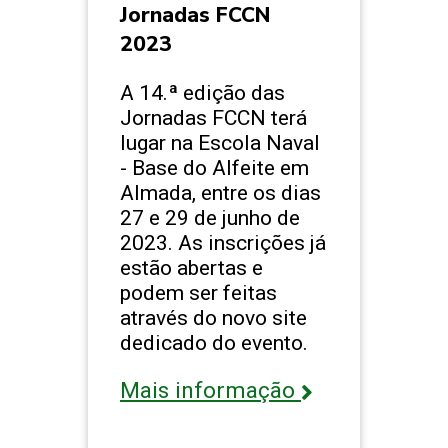
Jornadas FCCN
2023
A 14.ª edição das
Jornadas FCCN terá
lugar na Escola Naval
- Base do Alfeite em
Almada, entre os dias
27 e 29 de junho de
2023. As inscrições já
estão abertas e
podem ser feitas
através do novo site
dedicado do evento.
Mais informação