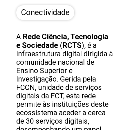
Conectividade
Rede Ciência, Tecnologia
A
e Sociedade
RCTS
(
), é a
infraestrutura digital dirigida à
comunidade nacional de
Ensino Superior e
Investigação. Gerida pela
FCCN, unidade de serviços
digitais da FCT, esta rede
permite às instituições deste
ecossistema aceder a cerca
de 30 serviços digitais,
desempenhando um papel