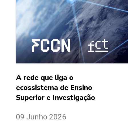
A rede que liga o
ecossistema de Ensino
Superior e Investigação
09 Junho 2026