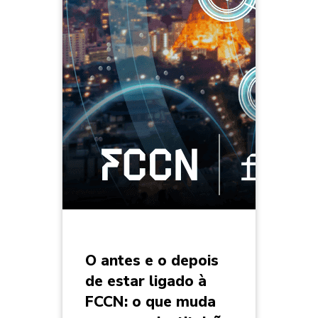
O antes e o depois
de estar ligado à
FCCN: o que muda