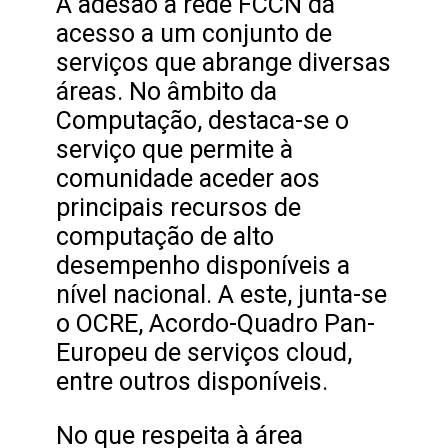
A adesão à rede FCCN dá
acesso a um conjunto de
serviços que abrange diversas
áreas. No âmbito da
Computação, destaca-se o
serviço que permite à
comunidade aceder aos
principais recursos de
computação de alto
desempenho disponíveis a
nível nacional. A este, junta-se
o OCRE, Acordo-Quadro Pan-
Europeu de serviços cloud,
entre outros disponíveis.
No que respeita à área