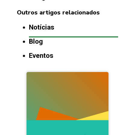
Outros artigos relacionados
Notícias
Blog
Eventos