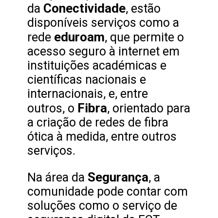
Conectividade
da
, estão
disponíveis serviços como a
eduroam
rede
, que permite o
acesso seguro à internet em
instituições académicas e
científicas nacionais e
internacionais, e, entre
Fibra
outros, o
, orientado para
a criação de redes de fibra
ótica à medida, entre outros
serviços.
Segurança
Na área da
, a
comunidade pode contar com
soluções como o serviço de