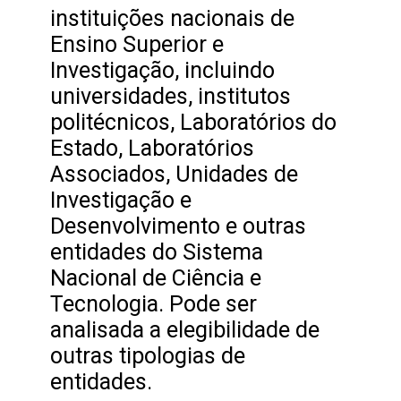
instituições nacionais de
Ensino Superior e
Investigação, incluindo
universidades, institutos
politécnicos, Laboratórios do
Estado, Laboratórios
Associados, Unidades de
Investigação e
Desenvolvimento e outras
entidades do Sistema
Nacional de Ciência e
Tecnologia. Pode ser
analisada a elegibilidade de
outras tipologias de
entidades.