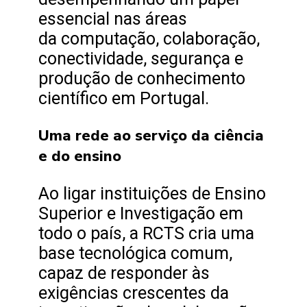
essencial nas áreas
da computação, colaboração,
conectividade, segurança e
produção de conhecimento
científico em Portugal.
Uma rede ao serviço da ciência
e do ensino
Ao ligar instituições de Ensino
Superior e Investigação em
todo o país, a RCTS cria uma
base tecnológica comum,
capaz de responder às
exigências crescentes da