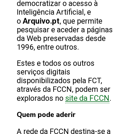
democratizar o acesso à
Inteligência Artificial, e
Arquivo.pt
o
, que permite
pesquisar e aceder a páginas
da Web preservadas desde
1996, entre outros.
Estes e todos os outros
serviços digitais
disponibilizados pela FCT,
através da FCCN, podem ser
site da FCCN
explorados no
.
Quem pode aderir
A rede da FCCN destina-se a