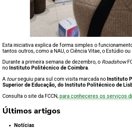
Esta iniciativa explica de forma simples o funcionamento
tantos outros, como a NAU, o Ciência Vitae, o Estúdio ou
Durante a primeira semana de dezembro, o
Roadshow
F
no
Instituto Politécnico de Coimbra
.
A
tour
seguiu para sul com visita marcada no
Instituto 
Superior de Educação, do Instituto Politécnico de Lis
Consulta o site da FCCN,
para conheceres os serviços di
Últimos artigos
Notícias