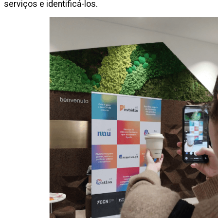
serviços e identificá-los.