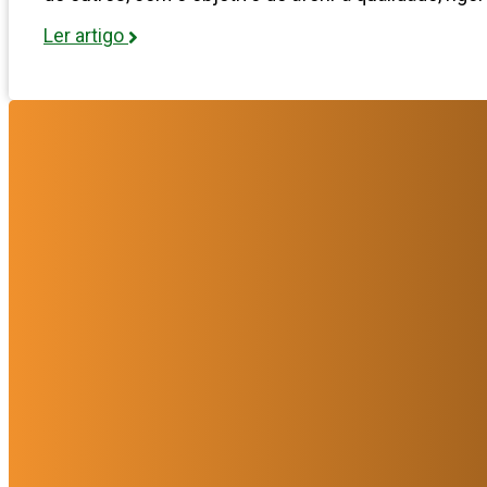
Ler artigo