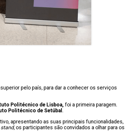
 superior pelo país, para dar a conhecer os serviços
ituto Politécnico de Lisboa,
foi a primeira paragem.
tuto Politécnico de Setúbal
.
tivo, apresentando as suas principais funcionalidades,
o
stand
, os participantes são convidados a olhar para os