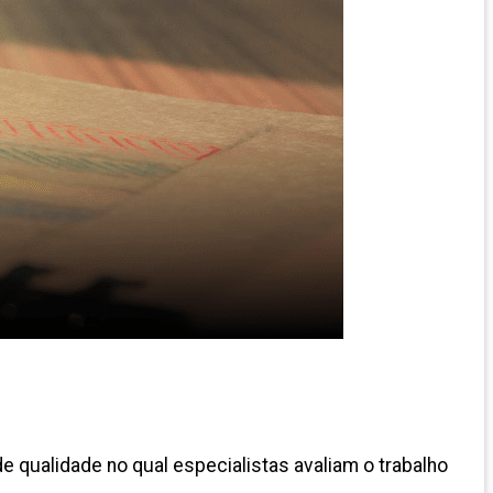
e qualidade no qual especialistas avaliam o trabalho