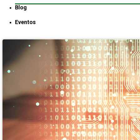
Blog
Eventos