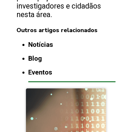
investigadores e cidadãos
nesta área.
Outros artigos relacionados
Notícias
Blog
Eventos