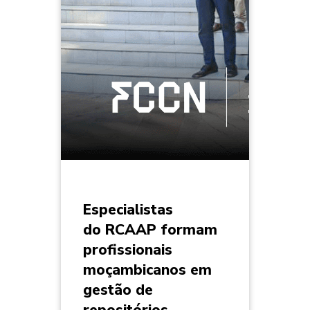
Especialistas
do RCAAP formam
profissionais
moçambicanos em
gestão de
repositórios