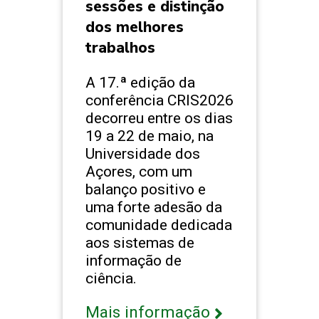
sessões e distinção
dos melhores
trabalhos
A 17.ª edição da
conferência CRIS2026
decorreu entre os dias
19 a 22 de maio, na
Universidade dos
Açores, com um
balanço positivo e
uma forte adesão da
comunidade dedicada
aos sistemas de
informação de
ciência.
Mais informação