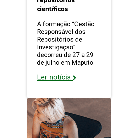
científicos
A formação “Gestão
Responsável dos
Repositórios de
Investigação”
decorreu de 27 a 29
de julho em Maputo.
Ler notícia