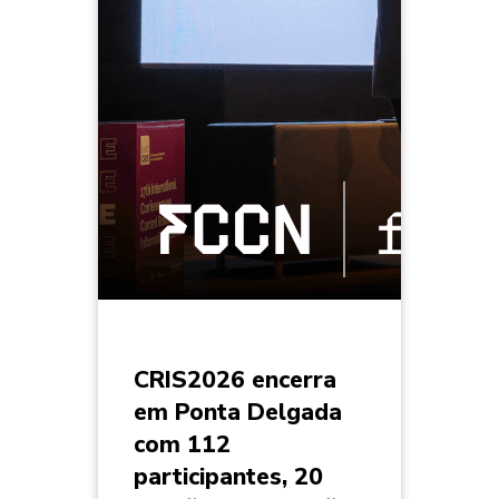
CRIS2026 encerra
em Ponta Delgada
com 112
participantes, 20