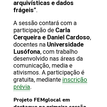
arquivísticas e dados
frágeis”
.
A sessão contará com a
Carla
participação de
Cerqueira e Daniel Cardoso
,
Universidade
docentes na
Lusófona
, com trabalho
desenvolvido nas áreas da
comunicação, media e
ativismos. A participação é
inscrição
gratuita, mediante
prévia
.
Projeto FEMglocal em