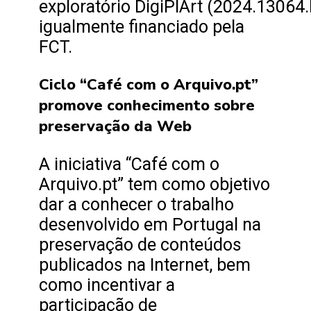
exploratório DigiPlArt (2024.13064
igualmente financiado pela
FCT.
Ciclo “Café com o Arquivo.pt”
promove conhecimento sobre
preservação da Web
A iniciativa “Café com o
Arquivo.pt” tem como objetivo
dar a conhecer o trabalho
desenvolvido em Portugal na
preservação de conteúdos
publicados na Internet, bem
como incentivar a
participação de