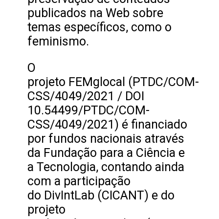
publicados na Web sobre
temas específicos, como o
feminismo.
O
projeto FEMglocal (PTDC/COM-
CSS/4049/2021 / DOI
10.54499/PTDC/COM-
CSS/4049/2021) é financiado
por fundos nacionais através
da Fundação para a Ciência e
a Tecnologia, contando ainda
com a participação
do DivIntLab (CICANT) e do
projeto