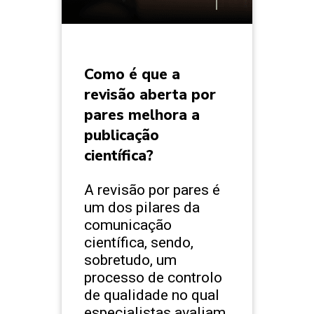
Como é que a
revisão aberta por
pares melhora a
publicação
científica?
A revisão por pares é
um dos pilares da
comunicação
científica, sendo,
sobretudo, um
processo de controlo
de qualidade no qual
especialistas avaliam