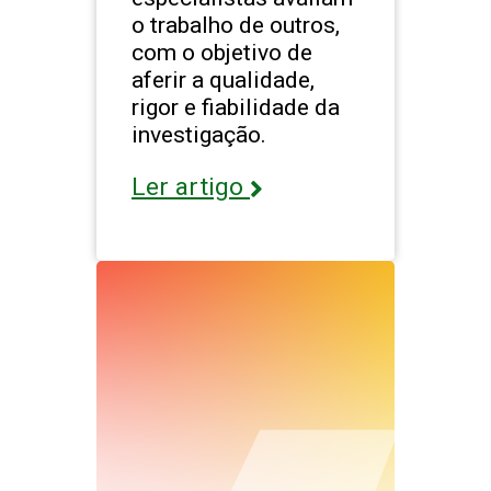
o trabalho de outros,
com o objetivo de
aferir a qualidade,
rigor e fiabilidade da
investigação.
Ler artigo