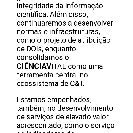
integridade da informação
científica. Além disso,
continuaremos a desenvolver
normas e infraestruturas,
como o projeto de atribuição
de DOIs, enquanto
consolidamos o
CIÊNCIAV
ITAE
como uma
ferramenta central no
ecossistema de C&T.
Estamos empenhados,
também, no desenvolvimento
de serviços de elevado valor
acrescentado, como o serviço