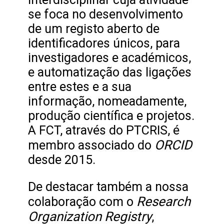
se foca no desenvolvimento
de um registo aberto de
identificadores únicos, para
investigadores e académicos,
e automatização das ligações
entre estes e a sua
informação, nomeadamente,
produção científica e projetos.
A FCT, através do PTCRIS, é
ORCID
membro associado do
desde 2015.
De destacar também a nossa
Research
colaboração com o
Organization Registry
,