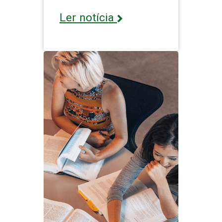
Ler notícia