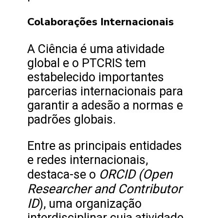
Colaborações Internacionais
A Ciência é uma atividade
global e o PTCRIS tem
estabelecido importantes
parcerias internacionais para
garantir a adesão a normas e
padrões globais.
Entre as principais entidades
e redes internacionais,
ORCID (Open
destaca-se o
Researcher and Contributor
ID
), uma organização
interdisciplinar cuja atividade