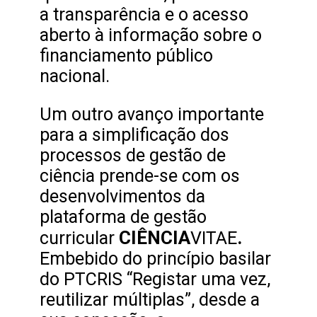
a transparência e o acesso
aberto à informação sobre o
financiamento público
nacional.
Um outro avanço importante
para a simplificação dos
processos de gestão de
ciência prende-se com os
desenvolvimentos da
plataforma de gestão
CIÊNCIA
.
curricular
VITAE
Embebido do princípio basilar
do PTCRIS “Registar uma vez,
reutilizar múltiplas”, desde a