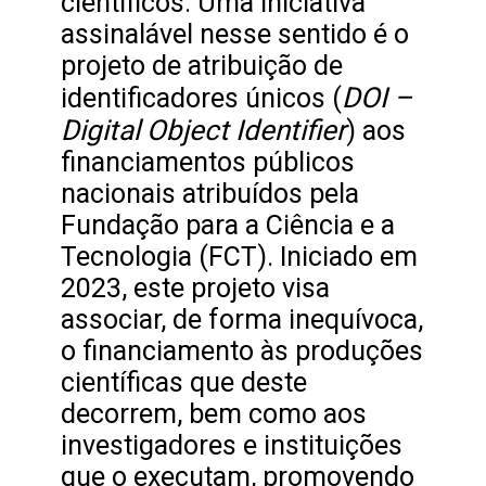
científicos. Uma iniciativa
assinalável nesse sentido é o
projeto de atribuição de
DOI –
identificadores únicos (
Digital Object Identifier
) aos
financiamentos públicos
nacionais atribuídos pela
Fundação para a Ciência e a
Tecnologia (FCT). Iniciado em
2023, este projeto visa
associar, de forma inequívoca,
o financiamento às produções
científicas que deste
decorrem, bem como aos
investigadores e instituições
que o executam, promovendo