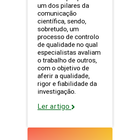
um dos pilares da
comunicação
científica, sendo,
sobretudo, um
processo de controlo
de qualidade no qual
especialistas avaliam
o trabalho de outros,
com o objetivo de
aferir a qualidade,
rigor e fiabilidade da
investigação.
Ler artigo