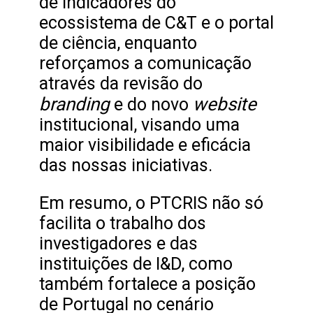
de indicadores do
ecossistema de C&T e o portal
de ciência, enquanto
reforçamos a comunicação
através da revisão do
branding
website
e do novo
institucional, visando uma
maior visibilidade e eficácia
das nossas iniciativas.
Em resumo, o PTCRIS não só
facilita o trabalho dos
investigadores e das
instituições de I&D, como
também fortalece a posição
de Portugal no cenário