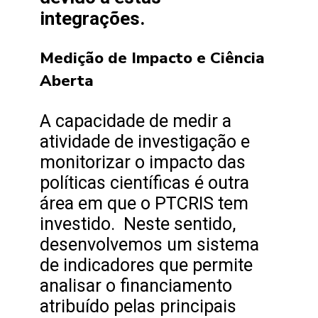
integrações.
Medição de Impacto e Ciência
Aberta
A capacidade de medir a
atividade de investigação e
monitorizar o impacto das
políticas científicas é outra
área em que o PTCRIS tem
investido. Neste sentido,
desenvolvemos um sistema
de indicadores que permite
analisar o financiamento
atribuído pelas principais