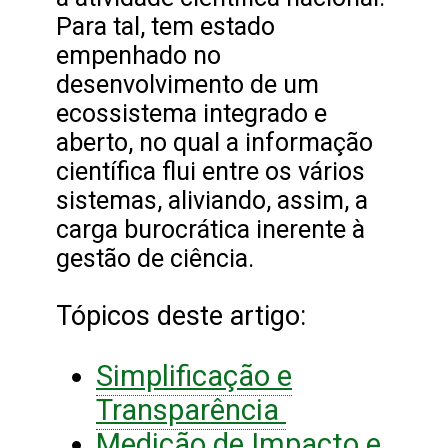
Para tal, tem estado
empenhado no
desenvolvimento de um
ecossistema integrado e
aberto, no qual a informação
científica flui entre os vários
sistemas, aliviando, assim, a
carga burocrática inerente à
gestão de ciência.
Tópicos deste artigo:
Simplificação e
Transparência
Medição de Impacto e