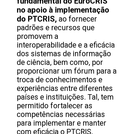
fundamental do EuroCRIS
no apoio à implementação
do PTCRIS,
ao fornecer
padrões e recursos que
promovem a
interoperabilidade e a eficácia
dos sistemas de informação
de ciência, bem como, por
proporcionar um fórum para a
troca de conhecimentos e
experiências entre diferentes
países e instituições. Tal, tem
permitido fortalecer as
competências necessárias
para implementar e manter
com eficácia o PTCRIS.