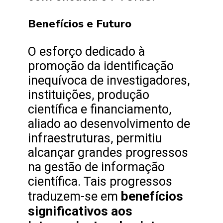
Benefícios e Futuro
O esforço dedicado à
promoção da identificação
inequívoca de investigadores,
instituições, produção
científica e financiamento,
aliado ao desenvolvimento de
infraestruturas, permitiu
alcançar grandes progressos
na gestão de informação
científica. Tais progressos
benefícios
traduzem-se em
significativos aos