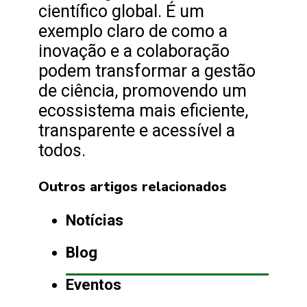
científico global. É um
exemplo claro de como a
inovação e a colaboração
podem transformar a gestão
de ciência, promovendo um
ecossistema mais eficiente,
transparente e acessível a
todos.
Outros artigos relacionados
Notícias
Blog
Eventos