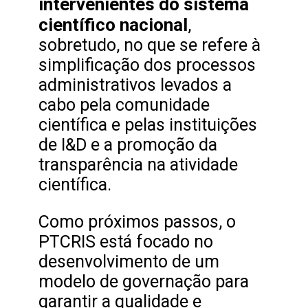
intervenientes do sistema
científico nacional
,
sobretudo, no que se refere à
simplificação dos processos
administrativos levados a
cabo pela comunidade
científica e pelas instituições
de I&D e a promoção da
transparência na atividade
científica.
Como próximos passos, o
PTCRIS está focado no
desenvolvimento de um
modelo de governação para
garantir a qualidade e