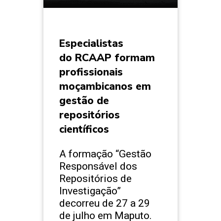
Especialistas
do RCAAP formam
profissionais
moçambicanos em
gestão de
repositórios
científicos
A formação “Gestão
Responsável dos
Repositórios de
Investigação”
decorreu de 27 a 29
de julho em Maputo.