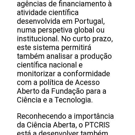
agências de financiamento à
atividade científica
desenvolvida em Portugal,
numa perspetiva global ou
institucional. No curto prazo,
este sistema permitirá
também analisar a produção
científica nacional e
monitorizar a conformidade
com a política de Acesso
Aberto da Fundação para a
Ciência e a Tecnologia.
Reconhecendo a importância
da Ciência Aberta, o PTCRIS
está a desenvolver também