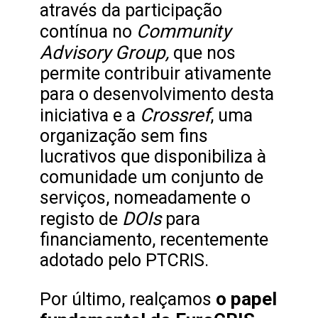
através da participação
Community
contínua no
Advisory Group,
que nos
permite contribuir ativamente
para o desenvolvimento desta
Crossref
iniciativa e a
, uma
organização sem fins
lucrativos que disponibiliza à
comunidade um conjunto de
serviços, nomeadamente o
DOIs
registo de
para
financiamento, recentemente
adotado pelo PTCRIS.
o papel
Por último, realçamos