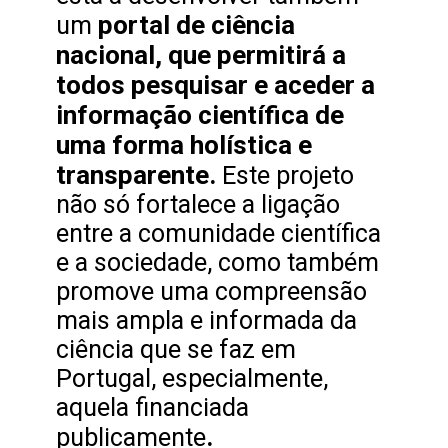
portal de ciência
um
nacional, que permitirá a
todos pesquisar e aceder a
informação científica de
uma forma holística e
transparente.
Este projeto
não só fortalece a ligação
entre a comunidade científica
e a sociedade, como também
promove uma compreensão
mais ampla e informada da
ciência que se faz em
Portugal, especialmente,
aquela financiada
.
publicamente