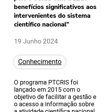
benefícios significativos aos
intervenientes do sistema
científico nacional”
19 Junho 2024
Conhecimento
O programa PTCRIS foi
lançado em 2015 com o
objetivo de facilitar a gestão e
o acesso a informação sobre
a atividade científica nacional.