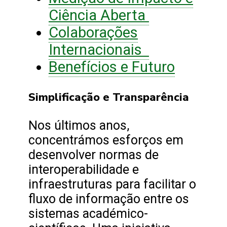
Ciência Aberta
Colaborações
Internacionais
Benefícios e Futuro
Simplificação e Transparência
Nos últimos anos,
concentrámos esforços em
desenvolver normas de
interoperabilidade e
infraestruturas para facilitar o
fluxo de informação entre os
sistemas académico-