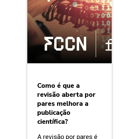
Como é que a
revisão aberta por
pares melhora a
publicação
científica?
A revisão por pares é