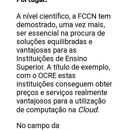
A nível científico, a FCCN tem
demostrado, uma vez mais,
ser essencial na procura de
soluções equilibradas e
vantajosas para as
Instituições de Ensino
Superior. A título de exemplo,
com o OCRE estas
instituições conseguem obter
preços e serviços realmente
vantajosos para a utilização
Cloud
de computação na
.
No campo da