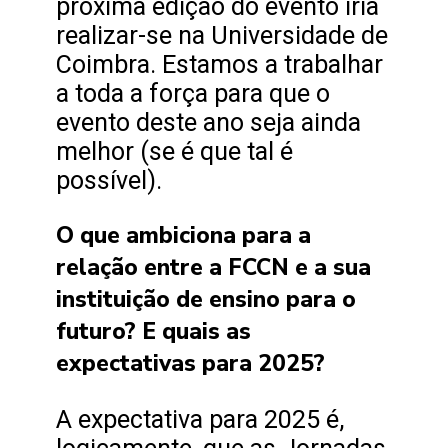
próxima edição do evento iria
realizar-se na Universidade de
Coimbra. Estamos a trabalhar
a toda a força para que o
evento deste ano seja ainda
melhor (se é que tal é
possível).
O que ambiciona para a
relação entre a FCCN e a sua
instituição de ensino para o
futuro? E quais as
expectativas para 2025?
A expectativa para 2025 é,