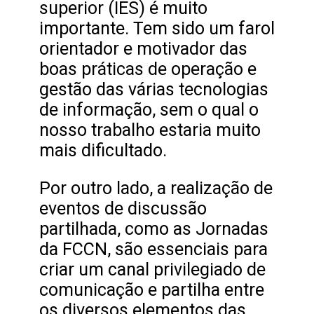
superior (IES) é muito
importante. Tem sido um farol
orientador e motivador das
boas práticas de operação e
gestão das várias tecnologias
de informação, sem o qual o
nosso trabalho estaria muito
mais dificultado.
Por outro lado, a realização de
eventos de discussão
partilhada, como as Jornadas
da FCCN, são essenciais para
criar um canal privilegiado de
comunicação e partilha entre
os diversos elementos das