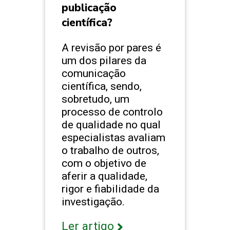
publicação
científica?
A revisão por pares é
um dos pilares da
comunicação
científica, sendo,
sobretudo, um
processo de controlo
de qualidade no qual
especialistas avaliam
o trabalho de outros,
com o objetivo de
aferir a qualidade,
rigor e fiabilidade da
investigação.
Ler artigo