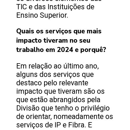
TIC e das Instituições de
Ensino Superior.
Quais os serviços que mais
impacto tiveram no seu
trabalho em 2024 e porquê?
Em relação ao último ano,
alguns dos serviços que
destaco pelo relevante
impacto que tiveram são os
que estão abrangidos pela
Divisão que tenho o privilégio
de orientar, nomeadamente os
serviços de IP e Fibra. E