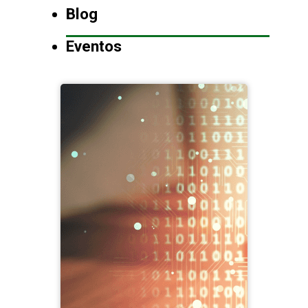
Blog
Eventos