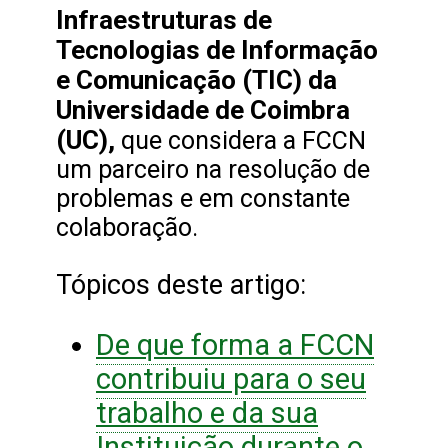
Infraestruturas de
Tecnologias de Informação
e Comunicação (TIC) da
Universidade de Coimbra
(UC),
que considera a FCCN
um parceiro na resolução de
problemas e em constante
colaboração.
Tópicos deste artigo:
De que forma a FCCN
contribuiu para o seu
trabalho e da sua
Instituição durante o