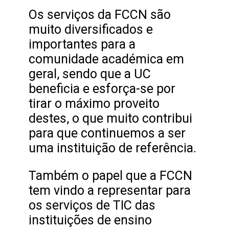
Os serviços da FCCN são
muito diversificados e
importantes para a
comunidade académica em
geral, sendo que a UC
beneficia e esforça-se por
tirar o máximo proveito
destes, o que muito contribui
para que continuemos a ser
uma instituição de referência.
Também o papel que a FCCN
tem vindo a representar para
os serviços de TIC das
instituições de ensino