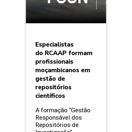
Especialistas
do RCAAP formam
profissionais
moçambicanos em
gestão de
repositórios
científicos
A formação “Gestão
Responsável dos
Repositórios de