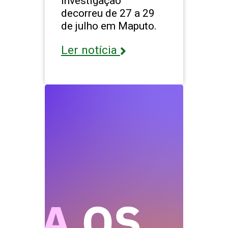
Investigação”
decorreu de 27 a 29
de julho em Maputo.
Ler notícia