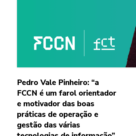
Pedro Vale Pinheiro: “a
FCCN é um farol orientador
e motivador das boas
práticas de operação e
gestão das várias
tecnologias de informação”