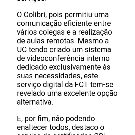
O Colibri, pois permitiu uma
comunicação eficiente entre
vários colegas e a realização
de aulas remotas. Mesmo a
UC tendo criado um sistema
de videoconferência interno
dedicado exclusivamente às
suas necessidades, este
serviço digital da FCT tem-se
revelado uma excelente opção
alternativa.
E, por fim, não podendo
enaltecer todos, destaco o