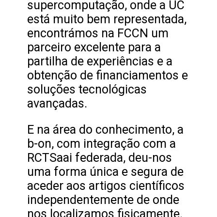
supercomputação, onde a UC
está muito bem representada,
encontrámos na FCCN um
parceiro excelente para a
partilha de experiências e a
obtenção de financiamentos e
soluções tecnológicas
avançadas.
E na área do conhecimento, a
b-on, com integração com a
RCTSaai federada, deu-nos
uma forma única e segura de
aceder aos artigos científicos
independentemente de onde
nos localizamos fisicamente.