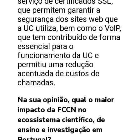
serviço de certificados SSL,
que permitem garantir a
segurança dos sites web que
a UC utiliza, bem como o VoIP,
que tem contribuído de forma
essencial para o
funcionamento da UC e
permitiu uma redução
acentuada de custos de
chamadas.
Na sua opinião, qual o maior
impacto da FCCN no
ecossistema científico, de
ensino e investigação em
Portugal?