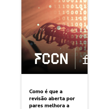
Como é que a
revisão aberta por
pares melhora a