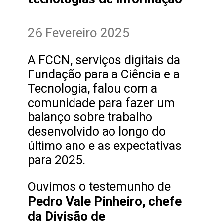
26 Fevereiro 2025
A FCCN, serviços digitais da
Fundação para a Ciência e a
Tecnologia, falou com a
comunidade para fazer um
balanço sobre trabalho
desenvolvido ao longo do
último ano e as expectativas
para 2025.
Ouvimos o testemunho de
Pedro Vale Pinheiro, chefe
da Divisão de