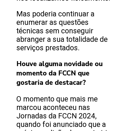
Mas poderia continuar a
enumerar as questões
técnicas sem conseguir
abranger a sua totalidade de
serviços prestados.
Houve alguma novidade ou
momento da FCCN que
gostaria de destacar?
O momento que mais me
marcou aconteceu nas
Jornadas da FCCN 2024,
quando foi anunciado que a