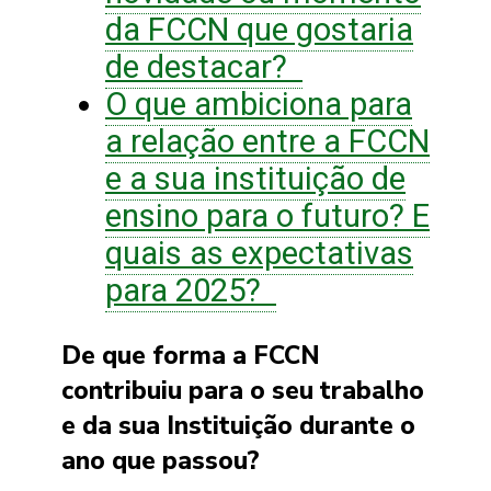
da FCCN que gostaria
de destacar?
O que ambiciona para
a relação entre a FCCN
e a sua instituição de
ensino para o futuro? E
quais as expectativas
para 2025?
De que forma a FCCN
contribuiu para o seu trabalho
e da sua Instituição durante o
ano que passou?