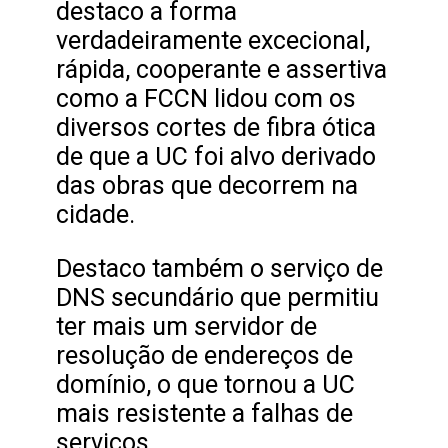
destaco a forma
verdadeiramente excecional,
rápida, cooperante e assertiva
como a FCCN lidou com os
diversos cortes de fibra ótica
de que a UC foi alvo derivado
das obras que decorrem na
cidade.
Destaco também o serviço de
DNS secundário que permitiu
ter mais um servidor de
resolução de endereços de
domínio, o que tornou a UC
mais resistente a falhas de
serviços.