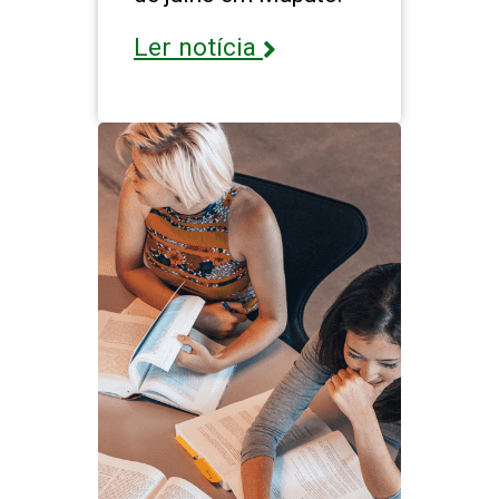
Ler notícia