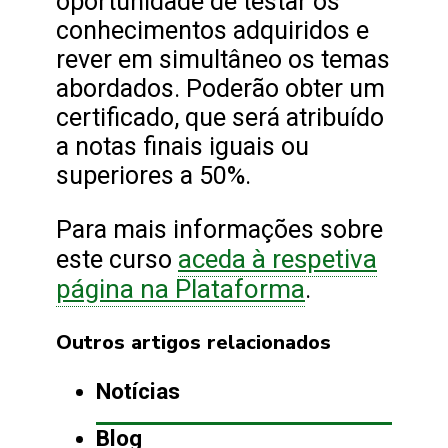
oportunidade de testar os
conhecimentos adquiridos e
rever em simultâneo os temas
abordados. Poderão obter um
certificado, que será atribuído
a notas finais iguais ou
superiores a 50%.
Para mais informações sobre
aceda à respetiva
este curso
página na Plataforma
.
Outros artigos relacionados
Notícias
Blog