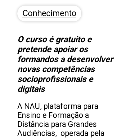
Conhecimento
O curso é gratuito e
pretende apoiar os
formandos a desenvolver
novas competências
socioprofissionais e
digitais
A NAU, plataforma para
Ensino e Formação a
Distância para Grandes
Audiências, operada pela