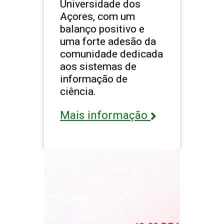
Universidade dos
Açores, com um
balanço positivo e
uma forte adesão da
comunidade dedicada
aos sistemas de
informação de
ciência.
Mais informação