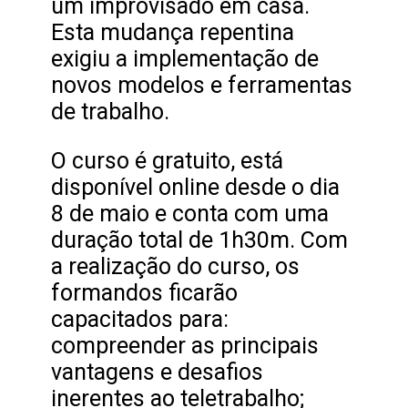
um improvisado em casa.
Esta mudança repentina
exigiu a implementação de
novos modelos e ferramentas
de trabalho.
O curso é gratuito, está
disponível online desde o dia
8 de maio e conta com uma
duração total de 1h30m. Com
a realização do curso, os
formandos ficarão
capacitados para:
compreender as principais
vantagens e desafios
inerentes ao teletrabalho;