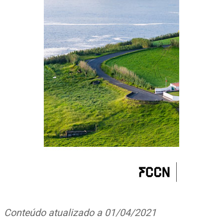
Conteúdo atualizado a 01/04/2021