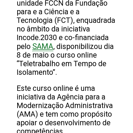
unidade FCCN da Fundação
para e a Ciência e a
Tecnologia (FCT), enquadrada
no âmbito da iniciativa
Incode.2030 e co-financiada
SAMA
pelo
, disponibilizou dia
8 de maio o curso online
“Teletrabalho em Tempo de
Isolamento”.
Este curso online é uma
iniciativa da Agência para a
Modernização Administrativa
(AMA) e tem como propósito
apoiar o desenvolvimento de
competências