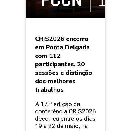
CRIS2026 encerra
em Ponta Delgada
com 112
participantes, 20
sessões e distinção
dos melhores
trabalhos
A 17.ª edição da
conferência CRIS2026
decorreu entre os dias
19 a 22 de maio, na