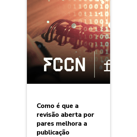
Como é que a
revisão aberta por
pares melhora a
publicação