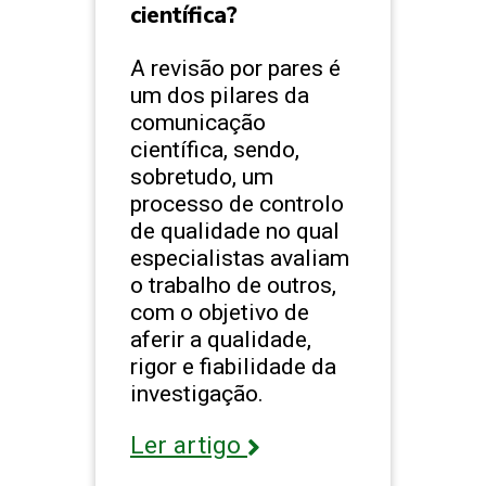
científica?
A revisão por pares é
um dos pilares da
comunicação
científica, sendo,
sobretudo, um
processo de controlo
de qualidade no qual
especialistas avaliam
o trabalho de outros,
com o objetivo de
aferir a qualidade,
rigor e fiabilidade da
investigação.
Ler artigo