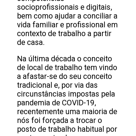
socioprofissionais e digitais,
bem como ajudar a conciliar a
vida familiar e profissional em
contexto de trabalho a partir
de casa.
Na última década o conceito
de local de trabalho tem vindo
a afastar-se do seu conceito
tradicional e, por via das
circunstâncias impostas pela
pandemia de COVID-19,
recentemente uma maioria de
nós foi forçada a trocar o
posto de trabalho habitual por