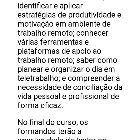
identificar e aplicar
estratégias de produtividade e
motivação em ambiente de
trabalho remoto; conhecer
várias ferramentas e
plataformas de apoio ao
trabalho remoto; saber como
planear e organizar o dia em
teletrabalho; e compreender a
necessidade de conciliação da
vida pessoal e profissional de
forma eficaz.
No final do curso, os
formandos terão a