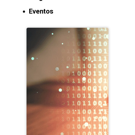
Eventos