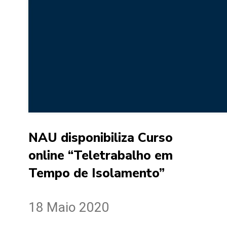
NAU disponibiliza Curso
online “Teletrabalho em
Tempo de Isolamento”
18 Maio 2020