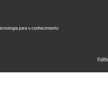
ecnologia para o conhecimento.
Polít