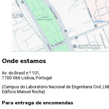
Onde estamos
Av. do Brasil n.º 101,
1700-066 Lisboa, Portugal
(Campus do Laboratório Nacional de Engenharia Civil, LN
Edifício Manuel Rocha)
Para entrega de encomendas