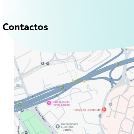
Contactos