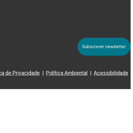
Subscrever newsletter
ica de Privacidade
Política Ambiental
Acessibilidade