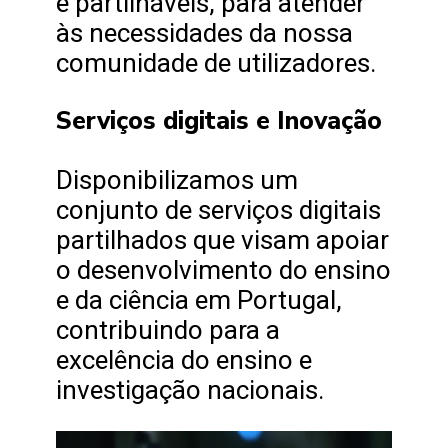
e partilháveis, para atender
às necessidades da nossa
comunidade de utilizadores.
Serviços digitais e Inovação
Disponibilizamos um
conjunto de serviços digitais
partilhados que visam apoiar
o desenvolvimento do ensino
e da ciência em Portugal,
contribuindo para a
excelência do ensino e
investigação nacionais.