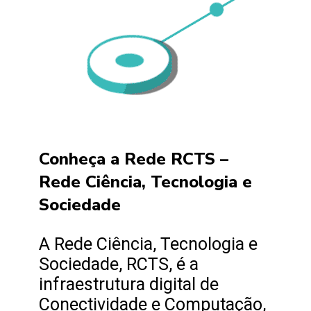
Conheça a Rede RCTS –
Rede Ciência, Tecnologia e
Sociedade
A Rede Ciência, Tecnologia e
Sociedade, RCTS, é a
infraestrutura digital de
Conectividade e Computação,