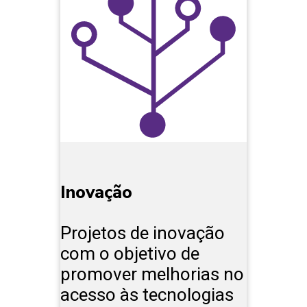
Inovação
Projetos de inovação
com o objetivo de
promover melhorias no
acesso às tecnologias