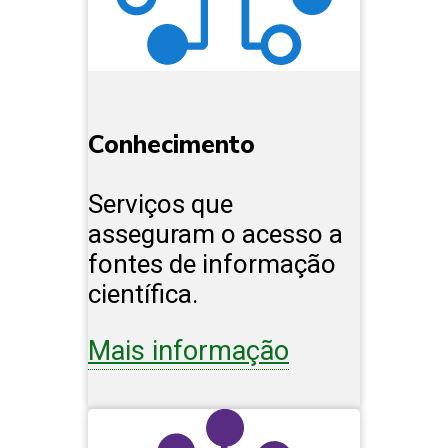
Conhecimento
Serviços que
asseguram o acesso a
fontes de informação
científica.
Mais informação