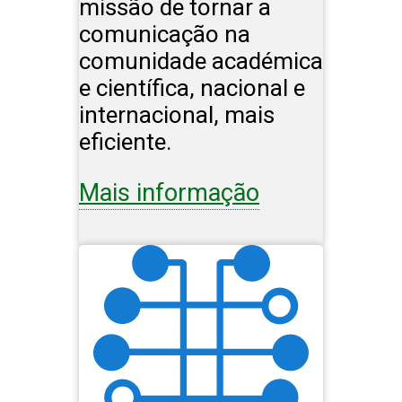
missão de tornar a
comunicação na
comunidade académica
e científica, nacional e
internacional, mais
eficiente.
Mais informação