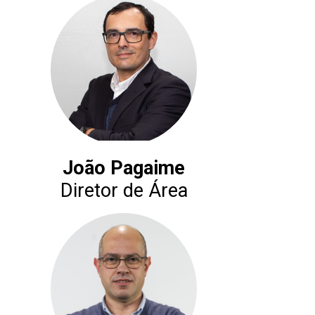
João Pagaime
Diretor de Área