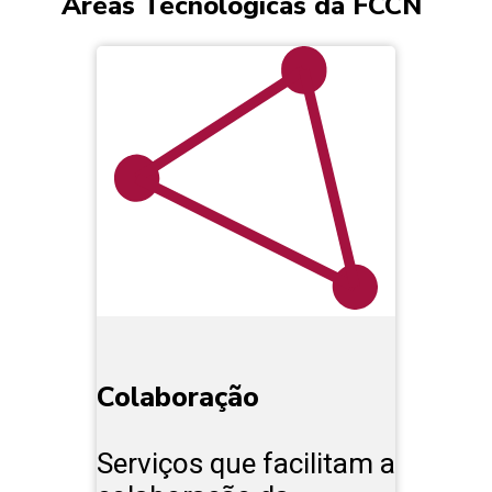
Áreas Tecnológicas da FCCN
Colaboração
Serviços que facilitam a