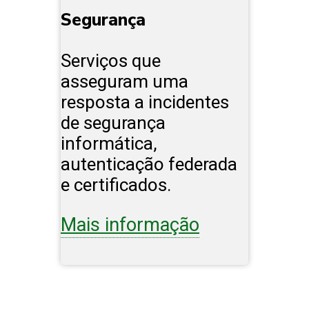
Segurança
Serviços que
asseguram uma
resposta a incidentes
de segurança
informática,
autenticação federada
e certificados.
Mais informação