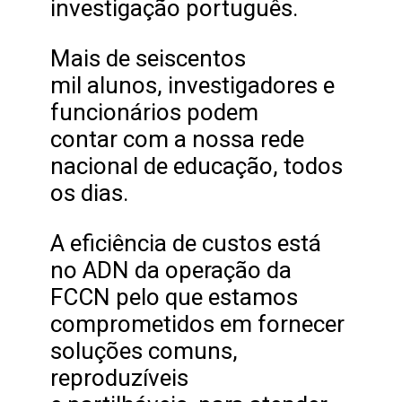
investigação português.
Mais de seiscentos
mil alunos, investigadores e
funcionários podem
contar com a nossa rede
nacional de educação, todos
os dias.
A eficiência de custos está
no ADN da operação da
FCCN pelo que estamos
comprometidos em fornecer
soluções comuns,
reproduzíveis