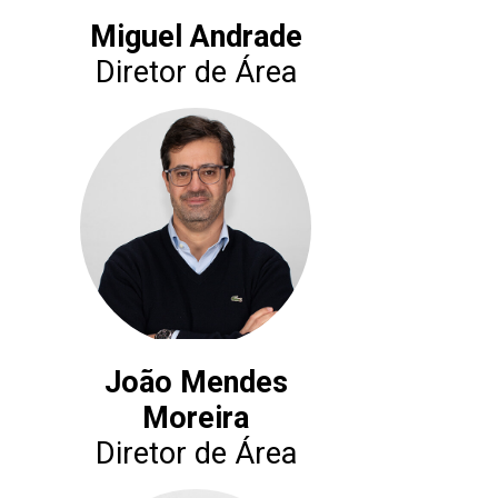
Miguel Andrade
Diretor de Área
João Mendes
Moreira
Diretor de Área