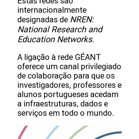
Estas redes são
internacionalmente
NREN:
designadas de
National Research and
Education Networks.
A ligação à rede GÉANT
oferece um canal privilegiado
de colaboração para que os
investigadores, professores e
alunos portugueses acedam
a infraestruturas, dados e
serviços em todo o mundo.