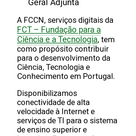
Geral Adjunta
A FCCN, serviços digitais da
FCT – Fundação para a
Ciência e a Tecnologia
, tem
como propósito contribuir
para o desenvolvimento da
Ciência, Tecnologia e
Conhecimento em Portugal.
Disponibilizamos
conectividade de alta
velocidade à Internet e
serviços de TI para o sistema
de ensino superior e