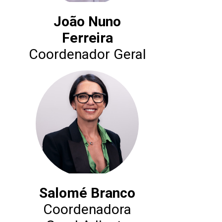
João Nuno
Ferreira
Coordenador Geral
Salomé Branco
Coordenadora