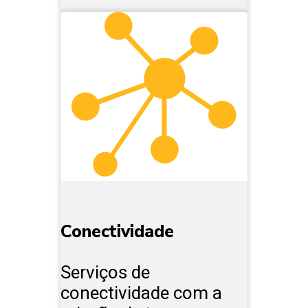
Conectividade
Serviços de
conectividade com a