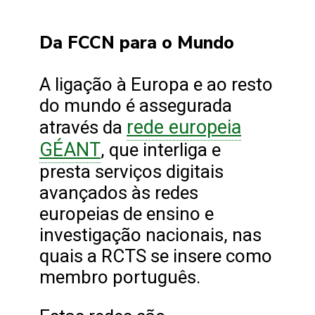
Da FCCN para o Mundo
A ligação à Europa e ao resto
do mundo é assegurada
rede europeia
através da
GÉANT
, que interliga e
presta serviços digitais
avançados às redes
europeias de ensino e
investigação nacionais, nas
quais a RCTS se insere como
membro português.