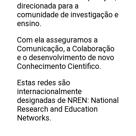
direcionada para a
comunidade de investigação e
ensino.
Com ela asseguramos a
Comunicação, a Colaboração
e o desenvolvimento de novo
Conhecimento Cientifico.
Estas redes são
internacionalmente
designadas de NREN: National
Research and Education
Networks.