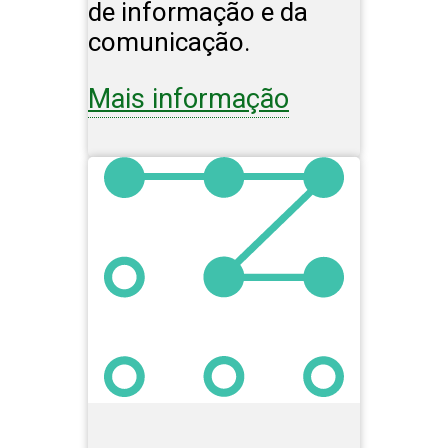
de informação e da
comunicação.
Mais informação