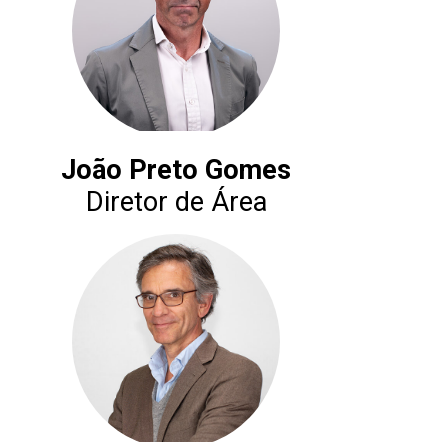
João Preto Gomes
Diretor de Área