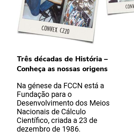
Três décadas de História –
Conheça as nossas origens
Na génese da FCCN está a
Fundação para o
Desenvolvimento dos Meios
Nacionais de Cálculo
Científico, criada a 23 de
dezembro de 1986.