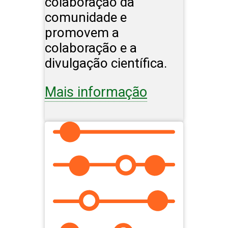
colaboração da
comunidade e
promovem a
colaboração e a
divulgação científica.
Mais informação