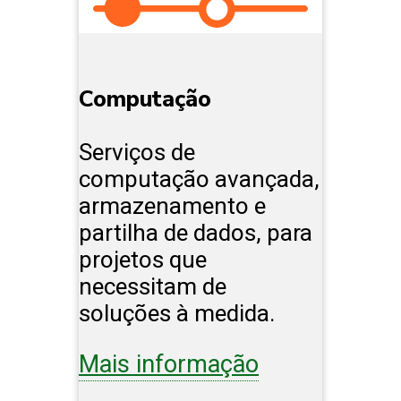
Computação
Serviços de
computação avançada,
armazenamento e
partilha de dados, para
projetos que
necessitam de
soluções à medida.
Mais informação