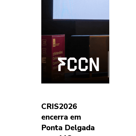
CRIS2026
encerra em
Ponta Delgada