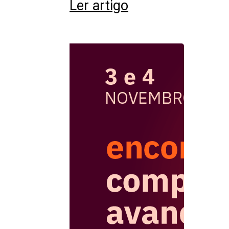
Ler artigo