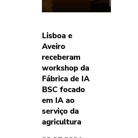
Lisboa e
Aveiro
receberam
workshop da
Fábrica de IA
BSC focado
em IA ao
serviço da
agricultura