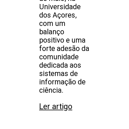
Universidade
dos Açores,
com um
balanço
positivo e uma
forte adesão da
comunidade
dedicada aos
sistemas de
informação de
ciência.
Ler artigo