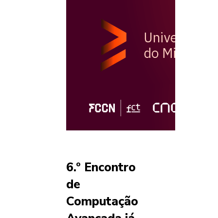
6.º Encontro
de
Computação