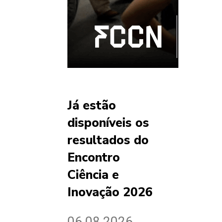
Já estão
disponíveis os
resultados do
Encontro
Ciência e
Inovação 2026
06.08.2026