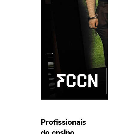
Profissionais
do ensino