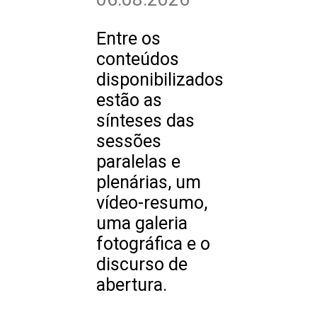
Entre os
conteúdos
disponibilizados
estão as
sínteses das
sessões
paralelas e
plenárias, um
vídeo-resumo,
uma galeria
fotográfica e o
discurso de
abertura.