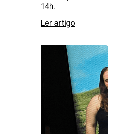
14h.
Ler artigo