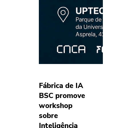
Fábrica de IA
BSC promove
workshop
sobre
Inteligência