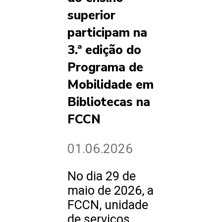
superior
participam na
3.ª edição do
Programa de
Mobilidade em
Bibliotecas na
FCCN
01.06.2026
No dia 29 de
maio de 2026, a
FCCN, unidade
de serviços