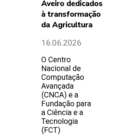
Aveiro dedicados
à transformação
da Agricultura
16.06.2026
O Centro
Nacional de
Computação
Avançada
(CNCA) e a
Fundação para
a Ciência e a
Tecnologia
(FCT)