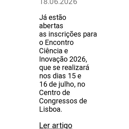
18.06.2026
Já estão
abertas
as inscrições para
o Encontro
Ciência e
Inovação 2026,
que se realizará
nos dias 15 e
16 de julho, no
Centro de
Congressos de
Lisboa.
Ler artigo