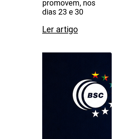
promovem, nos
dias 23 e 30
Ler artigo