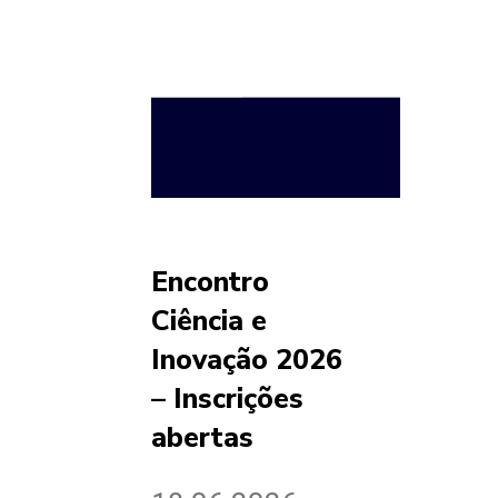
Encontro
Ciência e
Inovação 2026
– Inscrições
abertas