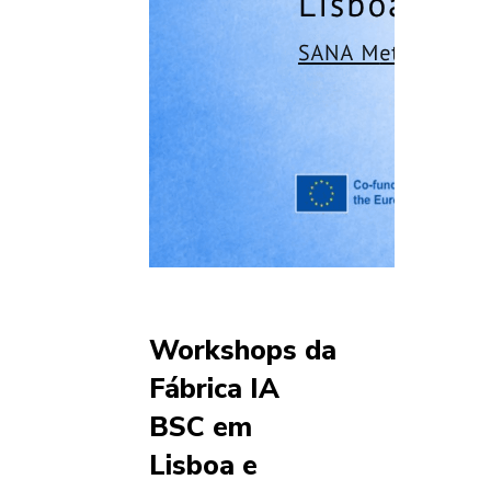
Workshops da
Fábrica IA
BSC em
Lisboa e