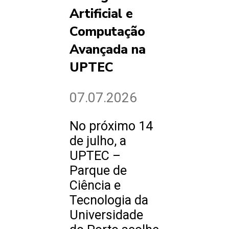
Artificial e
Computação
Avançada na
UPTEC
07.07.2026
No próximo 14
de julho, a
UPTEC –
Parque de
Ciência e
Tecnologia da
Universidade