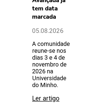
Avançada já
tem data
marcada
05.08.2026
A comunidade
reune-se nos
dias 3 e 4 de
novembro de
2026 na
Universidade
do Minho.
Ler artigo