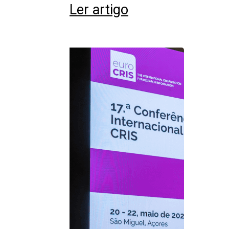
Ler artigo