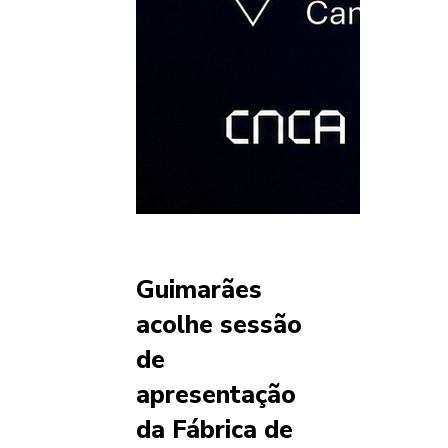
Guimarães
acolhe sessão
de
apresentação
da Fábrica de