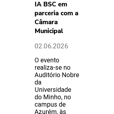
IA BSC em
parceria com a
Câmara
Municipal
02.06.2026
O evento
realiza-se no
Auditório Nobre
da
Universidade
do Minho, no
campus de
Azurém, às