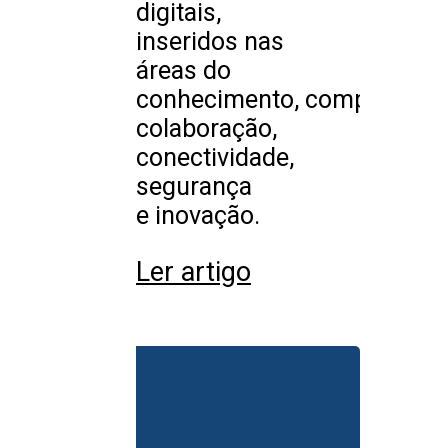
digitais,
inseridos nas
áreas do
conhecimento, computação,
colaboração,
conectividade,
segurança
e inovação.
Ler artigo