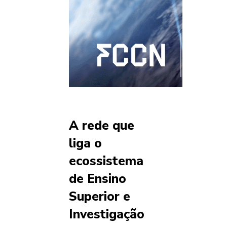
A rede que
liga o
ecossistema
de Ensino
Superior e
Investigação