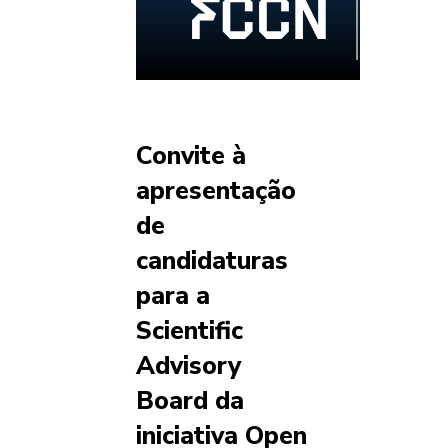
Convite à
apresentação
de
candidaturas
para a
Scientific
Advisory
Board da
iniciativa Open