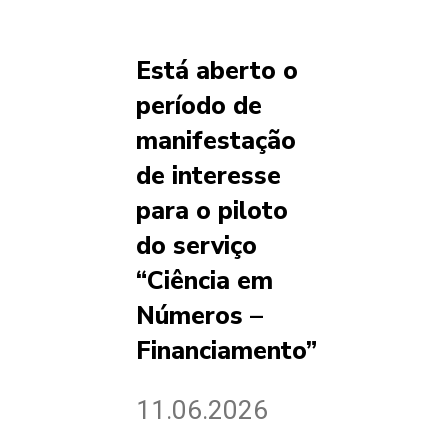
Está aberto o
período de
manifestação
de interesse
para o piloto
do serviço
“Ciência em
Números –
Financiamento”
11.06.2026