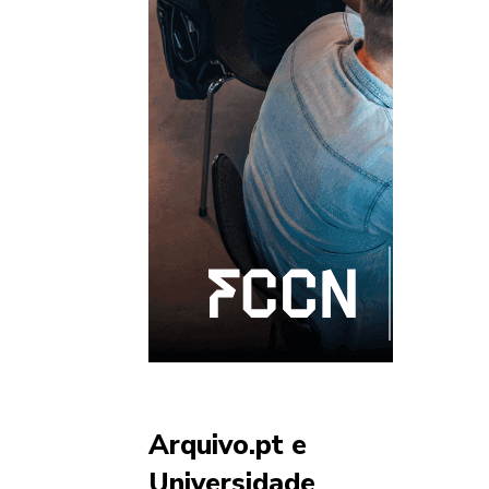
Arquivo.pt e
Universidade