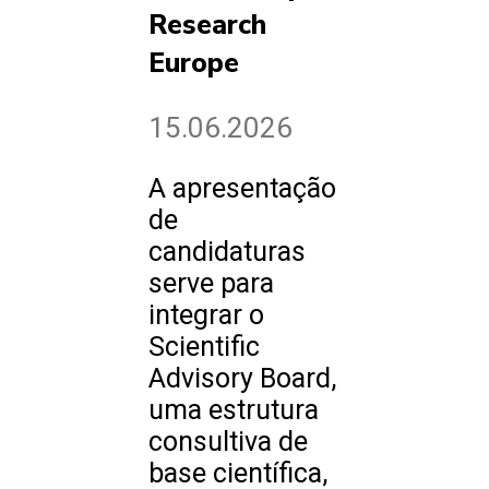
Research
Europe
15.06.2026
A apresentação
de
candidaturas
serve para
integrar o
Scientific
Advisory Board,
uma estrutura
consultiva de
base científica,