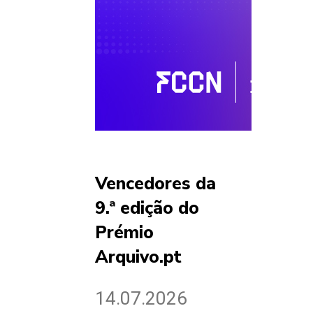
Vencedores da
9.ª edição do
Prémio
Arquivo.pt
14.07.2026