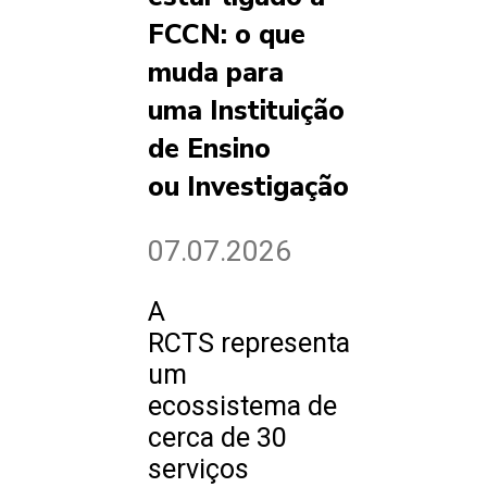
FCCN: o que
muda para
uma Instituição
de Ensino
ou Investigação
07.07.2026
A
RCTS representa
um
ecossistema de
cerca de 30
serviços