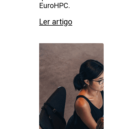
EuroHPC.
Ler artigo