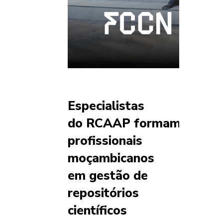
Especialistas
do RCAAP formam
profissionais
moçambicanos
em gestão de
repositórios
científicos