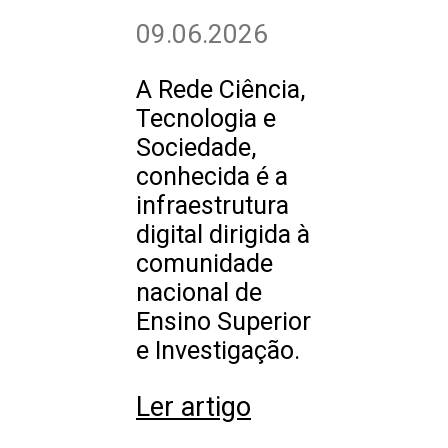
09.06.2026
A Rede Ciência,
Tecnologia e
Sociedade,
conhecida é a
infraestrutura
digital dirigida à
comunidade
nacional de
Ensino Superior
e Investigação.
Ler artigo