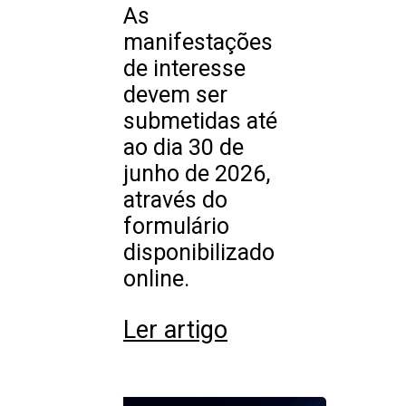
As
manifestações
de interesse
devem ser
submetidas até
ao dia 30 de
junho de 2026,
através do
formulário
disponibilizado
online.
Ler artigo