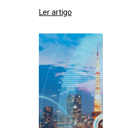
Ler artigo