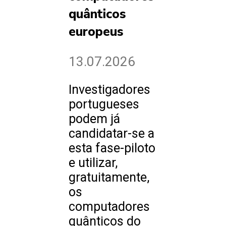
quânticos
europeus
13.07.2026
Investigadores
portugueses
podem já
candidatar-se a
esta fase-piloto
e utilizar,
gratuitamente,
os
computadores
quânticos do