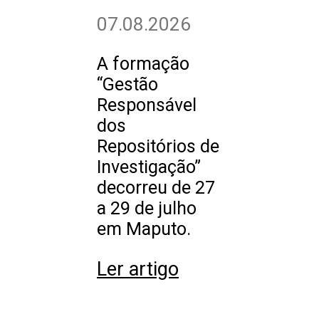
07.08.2026
A formação
“Gestão
Responsável
dos
Repositórios de
Investigação”
decorreu de 27
a 29 de julho
em Maputo.
Ler artigo