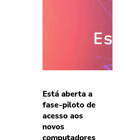
Está aberta a
fase-piloto de
acesso aos
novos
computadores