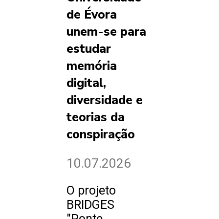
de Évora
unem-se para
estudar
memória
digital,
diversidade e
teorias da
conspiração
10.07.2026
O projeto
BRIDGES
"Ponte