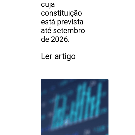
cuja
constituição
está prevista
até setembro
de 2026.
Ler artigo