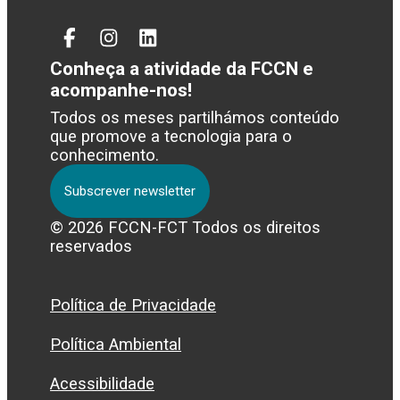
Facebook
Instagram
Linked
In
Conheça a atividade da FCCN e
acompanhe-nos!
Todos os meses partilhámos conteúdo
que promove a tecnologia para o
conhecimento.
Subscrever newsletter
© 2026 FCCN-FCT Todos os direitos
reservados
Política de Privacidade
Política Ambiental
Acessibilidade