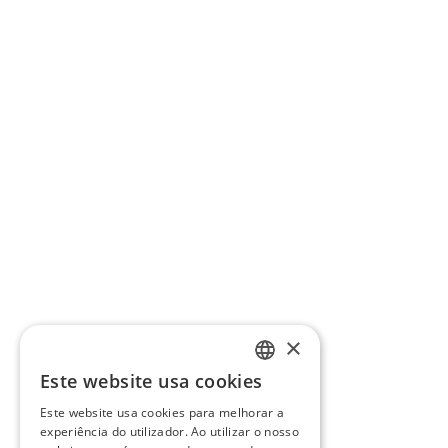
×
Este website usa cookies
PORTUGUESE
Este website usa cookies para melhorar a
ENGLISH
experiência do utilizador. Ao utilizar o nosso