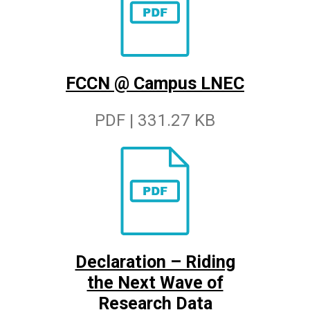
FCCN @ Campus LNEC
PDF | 331.27 KB
Declaration – Riding
the Next Wave of
Research Data