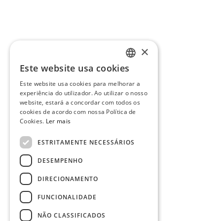
×
Este website usa cookies
PORTUGUESE
Este website usa cookies para melhorar a
ENGLISH
experiência do utilizador. Ao utilizar o nosso
website, estará a concordar com todos os
cookies de acordo com nossa Política de
Cookies.
Ler mais
ESTRITAMENTE NECESSÁRIOS
DESEMPENHO
DIRECIONAMENTO
FUNCIONALIDADE
NÃO CLASSIFICADOS