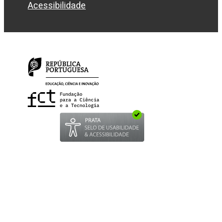
Acessibilidade