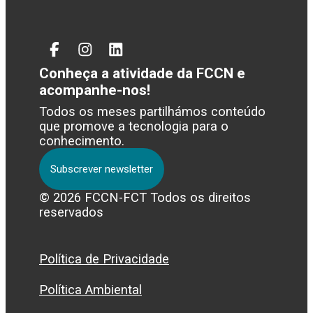
Facebook
Instagram
Linked
In
Conheça a atividade da FCCN e
acompanhe-nos!
Todos os meses partilhámos conteúdo
que promove a tecnologia para o
conhecimento.
Subscrever newsletter
© 2026 FCCN-FCT Todos os direitos
reservados
Política de Privacidade
Política Ambiental