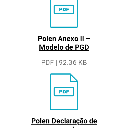
Polen Anexo II –
Modelo de PGD
PDF | 92.36 KB
Polen Declaração de