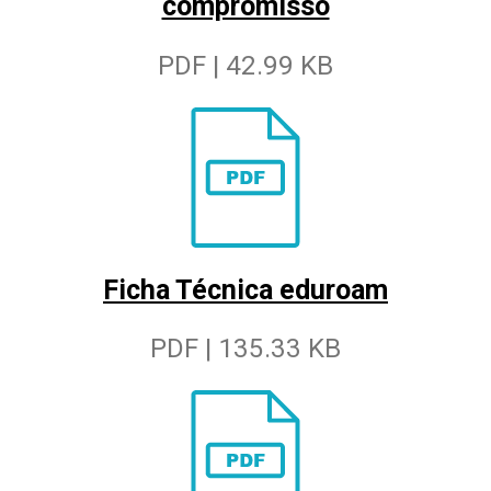
compromisso
PDF | 42.99 KB
Ficha Técnica eduroam
PDF | 135.33 KB