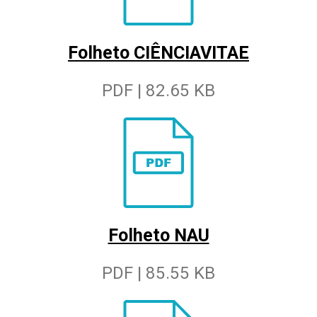
Folheto CIÊNCIAVITAE
PDF | 82.65 KB
Folheto NAU
PDF | 85.55 KB