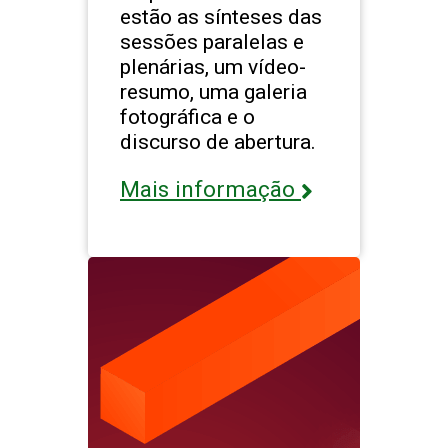
estão as sínteses das
sessões paralelas e
plenárias, um vídeo-
resumo, uma galeria
fotográfica e o
discurso de abertura.
Mais informação