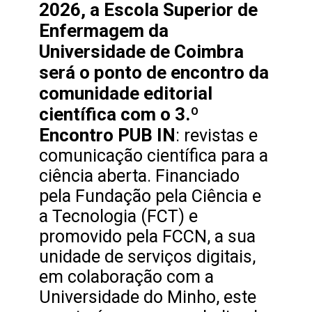
2026, a Escola Superior de
Enfermagem da
Universidade de Coimbra
será o ponto de encontro da
comunidade editorial
científica com o 3.º
Encontro PUB IN
: revistas e
comunicação científica para a
ciência aberta. Financiado
pela Fundação pela Ciência e
a Tecnologia (FCT) e
promovido pela FCCN, a sua
unidade de serviços digitais,
em colaboração com a
Universidade do Minho, este