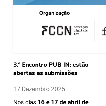
3.º Encontro PUB IN: estão
abertas as submissões
17 Dezembro 2025
16 e 17 de abril de
Nos dias