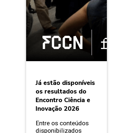
Já estão disponíveis
os resultados do
Encontro Ciência e
Inovação 2026
Entre os conteúdos
disponibilizados