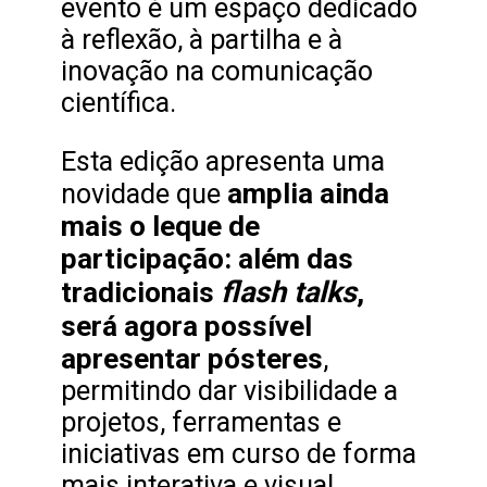
evento é um espaço dedicado
à reflexão, à partilha e à
inovação na comunicação
científica.
Esta edição apresenta uma
amplia ainda
novidade que
mais o leque de
participação: além das
flash talks
tradicionais
,
será agora possível
apresentar pósteres
,
permitindo dar visibilidade a
projetos, ferramentas e
iniciativas em curso de forma
mais interativa e visual.