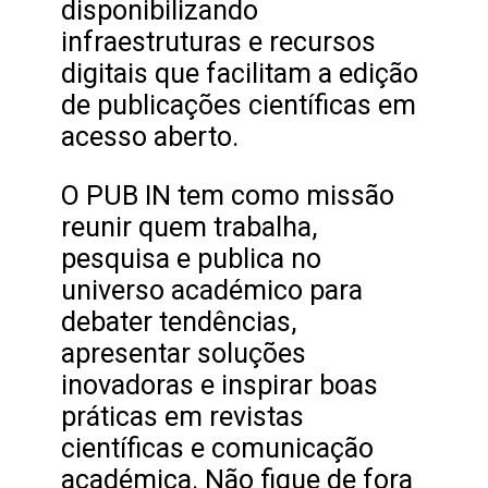
disponibilizando
infraestruturas e recursos
digitais que facilitam a edição
de publicações científicas em
acesso aberto.
O PUB IN tem como missão
reunir quem trabalha,
pesquisa e publica no
universo académico para
debater tendências,
apresentar soluções
inovadoras e inspirar boas
práticas em revistas
científicas e comunicação
académica. Não fique de fora