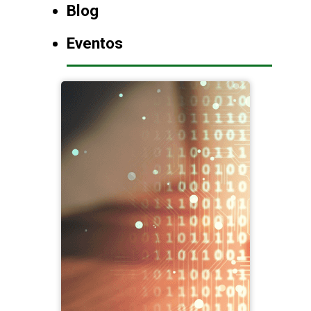
Blog
Eventos