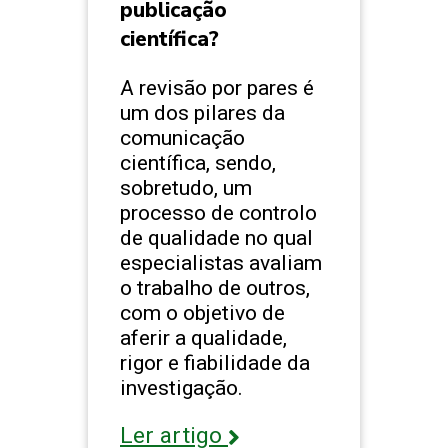
publicação
científica?
A revisão por pares é
um dos pilares da
comunicação
científica, sendo,
sobretudo, um
processo de controlo
de qualidade no qual
especialistas avaliam
o trabalho de outros,
com o objetivo de
aferir a qualidade,
rigor e fiabilidade da
investigação.
Ler artigo