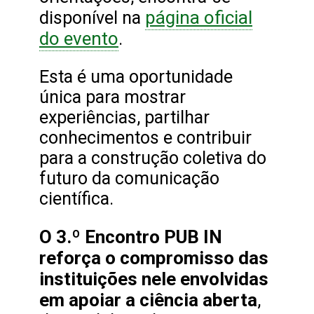
página oficial
disponível na
do evento
.
Esta é uma oportunidade
única para mostrar
experiências, partilhar
conhecimentos e contribuir
para a construção coletiva do
futuro da comunicação
científica.
O 3.º Encontro PUB IN
reforça o compromisso das
instituições nele envolvidas
em apoiar a ciência aberta
,