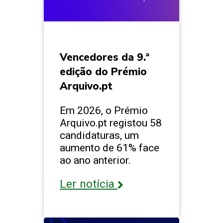
Vencedores da 9.ª
edição do Prémio
Arquivo.pt
Em 2026, o Prémio
Arquivo.pt registou 58
candidaturas, um
aumento de 61% face
ao ano anterior.
Ler notícia