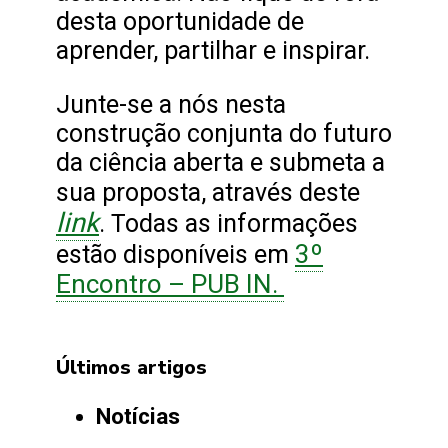
desta oportunidade de
aprender, partilhar e inspirar.
Junte-se a nós nesta
construção conjunta do futuro
da ciência aberta e submeta a
sua proposta, através deste
link
. Todas as informações
3º
estão disponíveis em
Encontro – PUB IN.
Últimos artigos
Notícias