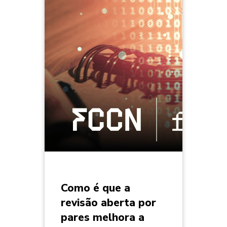
Como é que a
revisão aberta por
pares melhora a