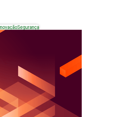
Inovação
Segurança