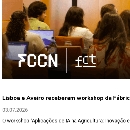
Lisboa e Aveiro receberam workshop da Fábrica
03.07.2026
O workshop “Aplicações de IA na Agricultura: Inovação e