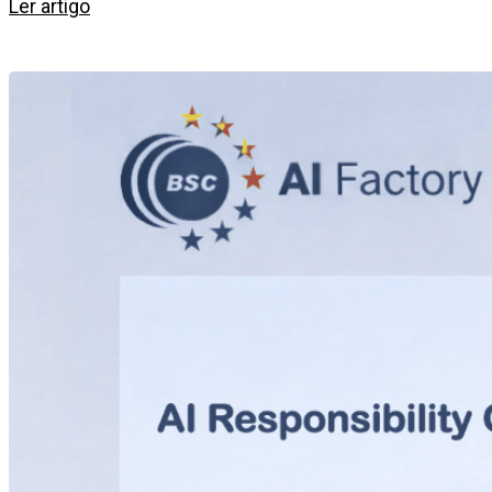
Ler artigo