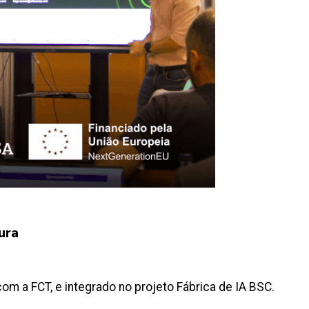
ura
om a FCT, e integrado no projeto Fábrica de IA BSC.