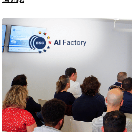
Ler artigo