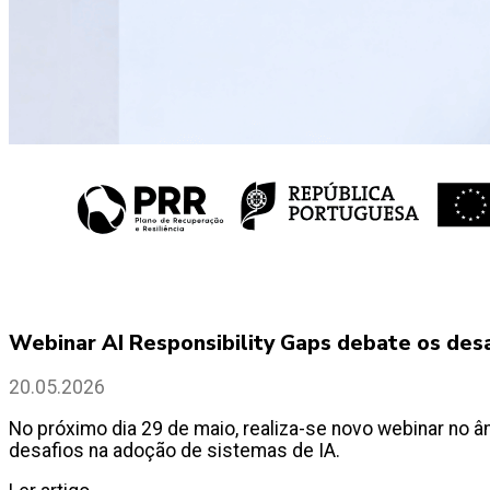
Webinar AI Responsibility Gaps debate os desafi
20.05.2026
No próximo dia 29 de maio, realiza-se novo webinar no âm
desafios na adoção de sistemas de IA.