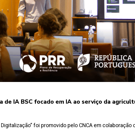
 de IA BSC focado em IA ao serviço da agricult
 Digitalização” foi promovido pelo CNCA em colaboração c