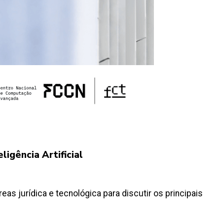
ligência Artificial
as jurídica e tecnológica para discutir os principais