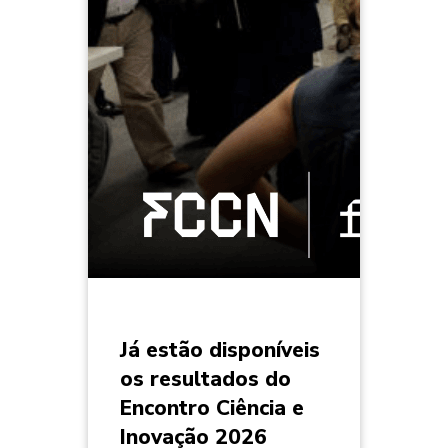
Já estão disponíveis
os resultados do
Encontro Ciência e
Inovação 2026