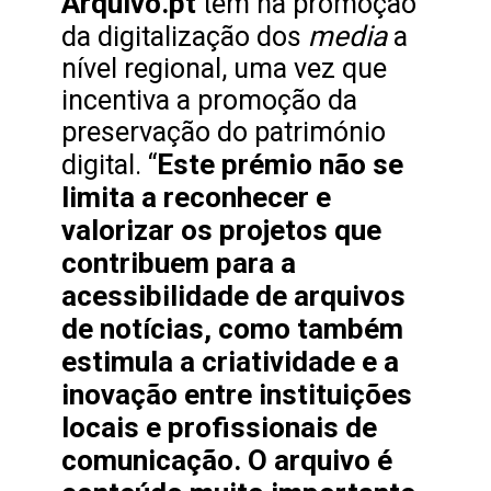
Arquivo.pt
tem
na promoção
media
da digitalização dos
a
nível regional, uma vez que
incentiva a promoção da
preservação do património
Este prémio não se
digital. “
limita a reconhecer e
valorizar os projetos que
contribuem para a
acessibilidade de arquivos
de notícias, como também
estimula a criatividade e a
inovação entre instituições
locais e profissionais de
comunicação. O arquivo é