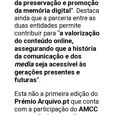
da preservação e promoção
da memória digital
”. Destaca
ainda que a parceria entre as
duas entidades permite
a valorização
contribuir para “
do conteúdo online,
assegurando que a história
da comunicação e dos
media
seja acessível às
gerações presentes e
futuras
”.
Esta não a primeira edição do
Prémio Arquivo.pt
que conta
AMCC
com a participação do