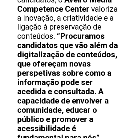
Competence Center
valoriza
a inovação, a criatividade e a
ligação à preservação de
“Procuramos
conteúdos.
candidatos que vão além da
digitalização de conteúdos,
que ofereçam novas
perspetivas sobre como a
informação pode ser
acedida e consultada. A
capacidade de envolver a
comunidade, educar o
público e promover a
acessibilidade é
fundamental para nós”.