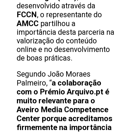
desenvolvido através da
FCCN
, o representante do
AMCC
partilhou a
importância desta parceria na
valorização do conteúdo
online e no desenvolvimento
de boas práticas.
Segundo João Moraes
a colaboração
Palmeiro, “
com o Prémio Arquivo.pt é
muito relevante para o
Aveiro Media Competence
Center porque acreditamos
firmemente na importância