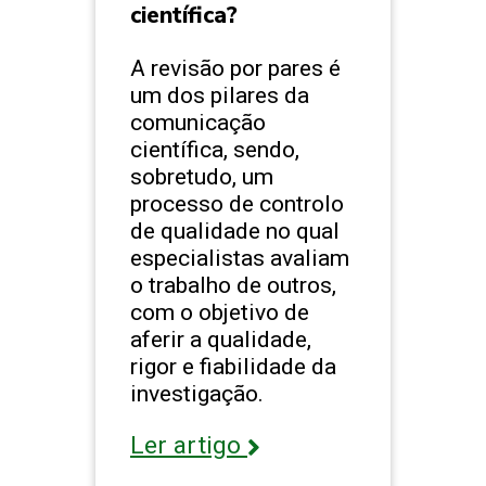
científica?
A revisão por pares é
um dos pilares da
comunicação
científica, sendo,
sobretudo, um
processo de controlo
de qualidade no qual
especialistas avaliam
o trabalho de outros,
com o objetivo de
aferir a qualidade,
rigor e fiabilidade da
investigação.
Ler artigo