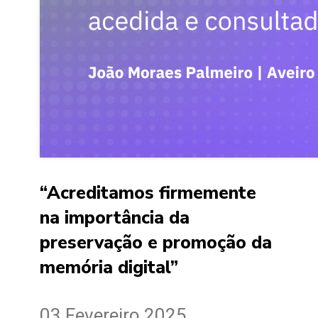
“Acreditamos firmemente
na importância da
preservação e promoção da
memória digital”
03 Fevereiro 2025