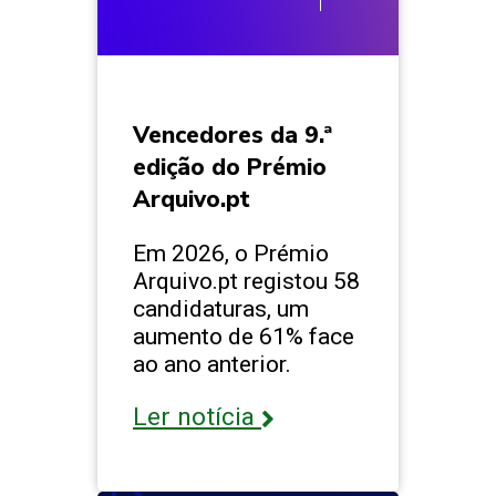
Vencedores da 9.ª
edição do Prémio
Arquivo.pt
Em 2026, o Prémio
Arquivo.pt registou 58
candidaturas, um
aumento de 61% face
ao ano anterior.
Ler notícia