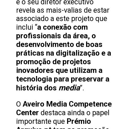
e o seu diretor executivo
revela as mais-valias de estar
associado a este projeto que
a conexão com
inclui “
profissionais da área, o
desenvolvimento de boas
práticas na digitalização e a
promoção de projetos
inovadores que utilizam a
tecnologia para preservar a
media
história dos
”.
Aveiro Media Competence
O
Center
destaca ainda o papel
Prémio
importante que