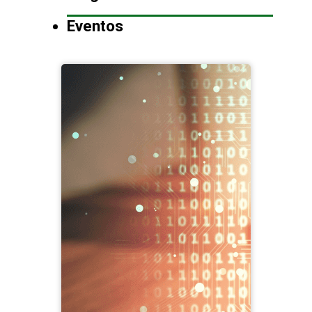
Eventos