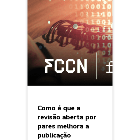
Como é que a
revisão aberta por
pares melhora a
publicação