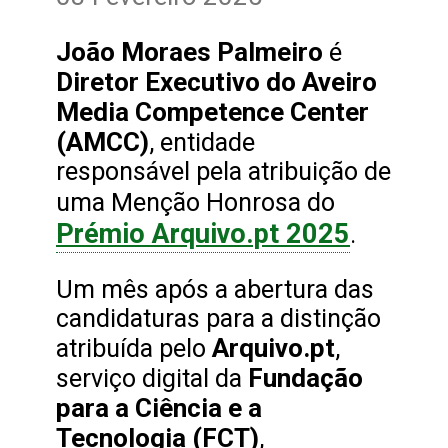
João Moraes Palmeiro
é
Diretor Executivo do Aveiro
Media Competence Center
(AMCC)
, entidade
responsável pela atribuição de
uma Menção Honrosa do
Prémio Arquivo.pt 2025
.
Um mês após a abertura das
candidaturas para a distinção
Arquivo.pt
atribuída pelo
,
Fundação
serviço digital da
para a Ciência e a
Tecnologia (FCT)
,