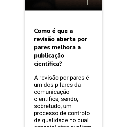
Como é que a
revisão aberta por
pares melhora a
publicação
científica?
A revisão por pares é
um dos pilares da
comunicação
científica, sendo,
sobretudo, um
processo de controlo
de qualidade no qual