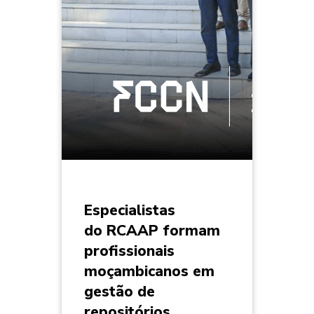
Especialistas
do RCAAP formam
profissionais
moçambicanos em
gestão de
repositórios