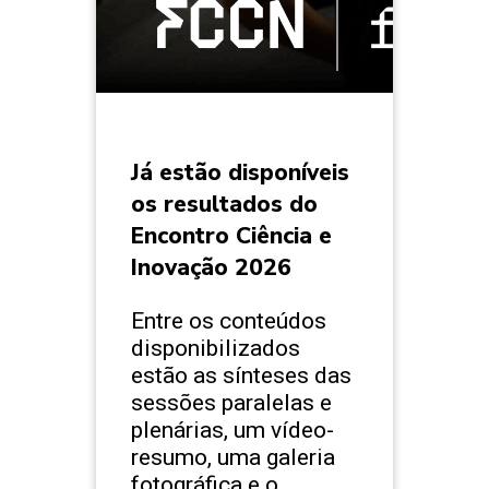
Já estão disponíveis
os resultados do
Encontro Ciência e
Inovação 2026
Entre os conteúdos
disponibilizados
estão as sínteses das
sessões paralelas e
plenárias, um vídeo-
resumo, uma galeria
fotográfica e o