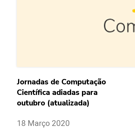
Jornadas de Computação
Científica adiadas para
outubro (atualizada)
18 Março 2020