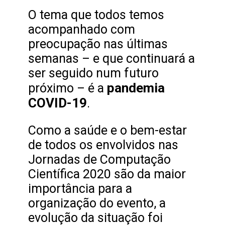
O tema que todos temos
acompanhado com
preocupação nas últimas
semanas – e que continuará a
ser seguido num futuro
pandemia
próximo – é a
COVID-19
.
Como a saúde e o bem-estar
de todos os envolvidos nas
Jornadas de Computação
Científica 2020 são da maior
importância para a
organização do evento, a
evolução da situação foi