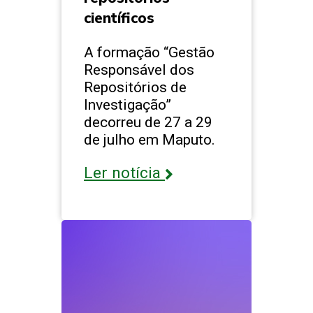
científicos
A formação “Gestão
Responsável dos
Repositórios de
Investigação”
decorreu de 27 a 29
de julho em Maputo.
Ler notícia