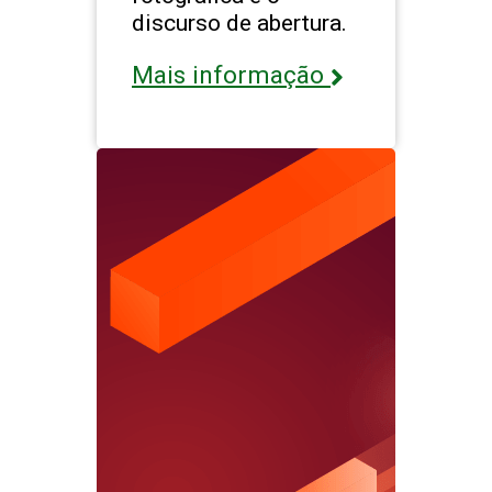
discurso de abertura.
Mais informação