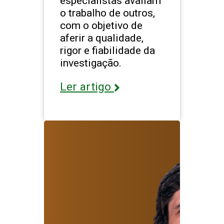
especialistas avaliam
o trabalho de outros,
com o objetivo de
aferir a qualidade,
rigor e fiabilidade da
investigação.
Ler artigo