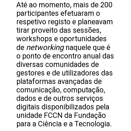
Até ao momento, mais de 200
participantes efetuaram o
respetivo registo e planeavam
tirar proveito das sessões,
workshops e oportunidades
networking
de
naquele que é
o ponto de encontro anual das
diversas comunidades de
gestores e de utilizadores das
plataformas avançadas de
comunicação, computação,
dados e de outros serviços
digitais disponibilizados pela
unidade FCCN da Fundação
para a Ciência e a Tecnologia.