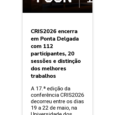
CRIS2026 encerra
em Ponta Delgada
com 112
participantes, 20
sessões e distinção
dos melhores
trabalhos
A 17.ª edição da
conferência CRIS2026
decorreu entre os dias
19 a 22 de maio, na
Universidade dos