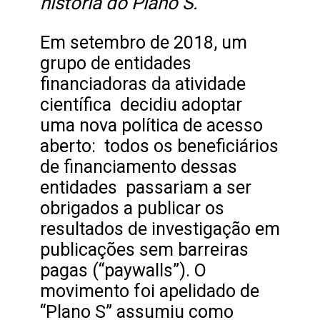
história do Plano S.
Em setembro de 2018, um
grupo de entidades
financiadoras da atividade
científica decidiu adoptar
uma nova política de acesso
aberto: todos os beneficiários
de financiamento dessas
entidades passariam a ser
obrigados a publicar os
resultados de investigação em
publicações sem barreiras
pagas (“paywalls”). O
movimento foi apelidado de
“Plano S” assumiu como