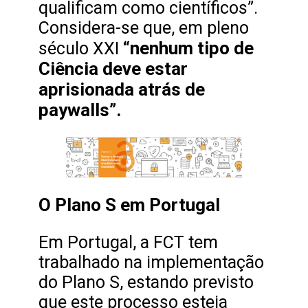
qualificam como científicos”.
Considera-se que, em pleno
“nenhum tipo de
século XXI
Ciência deve estar
aprisionada atrás de
paywalls”.
O Plano S em Portugal
Em Portugal, a FCT tem
trabalhado na implementação
do Plano S, estando previsto
que este processo esteja