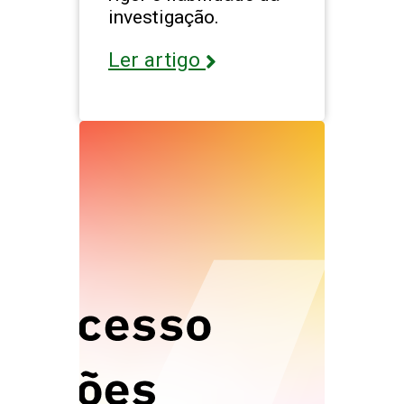
investigação.
Ler artigo