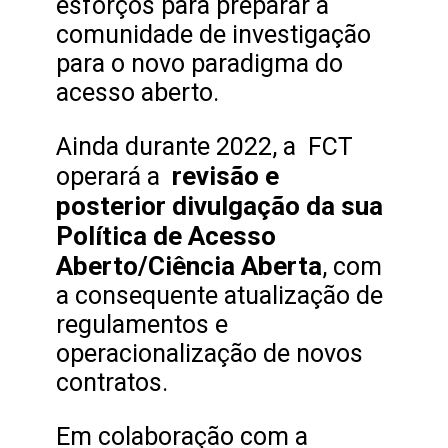
esforços para preparar a
comunidade de investigação
para o novo paradigma do
acesso aberto.
Ainda durante 2022, a FCT
revisão e
operará a
posterior divulgação da sua
Política de Acesso
Aberto/Ciência Aberta
, com
a consequente atualização de
regulamentos e
operacionalização de novos
contratos.
Em colaboração com a