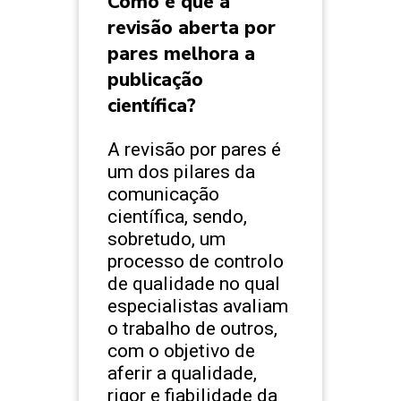
Como é que a
revisão aberta por
pares melhora a
publicação
científica?
A revisão por pares é
um dos pilares da
comunicação
científica, sendo,
sobretudo, um
processo de controlo
de qualidade no qual
especialistas avaliam
o trabalho de outros,
com o objetivo de
aferir a qualidade,
rigor e fiabilidade da