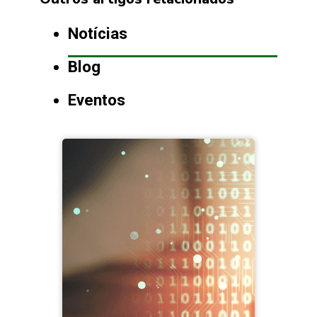
Notícias
Blog
Eventos