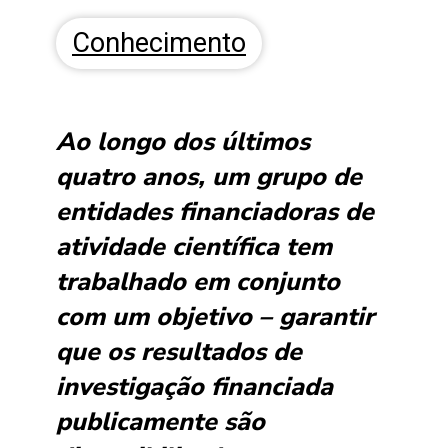
Conhecimento
Ao longo dos últimos
quatro anos, um grupo de
entidades financiadoras de
atividade científica tem
trabalhado em conjunto
com um objetivo – garantir
que os resultados de
investigação financiada
publicamente são