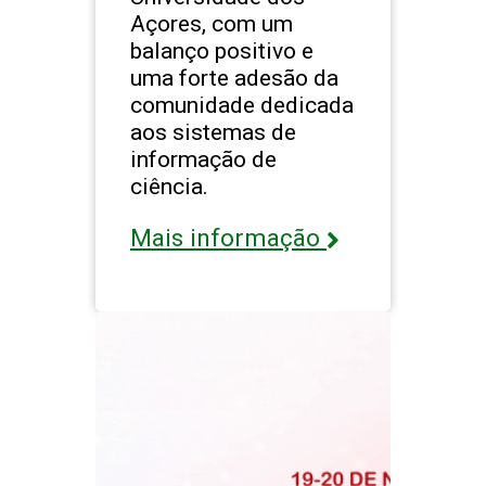
Açores, com um
balanço positivo e
uma forte adesão da
comunidade dedicada
aos sistemas de
informação de
ciência.
Mais informação