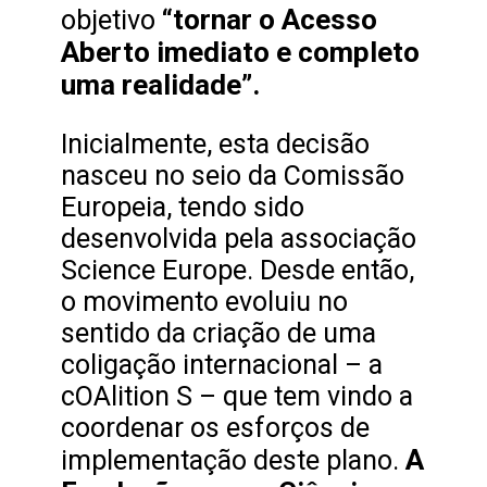
“tornar o Acesso
objetivo
Aberto imediato e completo
uma realidade”.
Inicialmente, esta decisão
nasceu no seio da Comissão
Europeia, tendo sido
desenvolvida pela associação
Science Europe. Desde então,
o movimento evoluiu no
sentido da criação de uma
coligação internacional – a
cOAlition S – que tem vindo a
coordenar os esforços de
A
implementação deste plano.