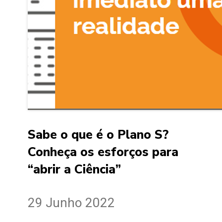
Sabe o que é o Plano S?
Conheça os esforços para
“abrir a Ciência”
29 Junho 2022