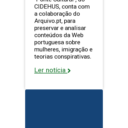
CIDEHUS, conta com
a colaboração do
Arquivo.pt, para
preservar e analisar
conteúdos da Web
portuguesa sobre
mulheres, imigração e
teorias conspirativas.
Ler notícia