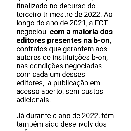
finalizado no decurso do
terceiro trimestre de 2022. Ao
longo do ano de 2021, a FCT
com a maioria dos
negociou
editores presentes na b-on
,
contratos que garantem aos
autores de instituições b-on,
nas condições negociadas
com cada um desses
editores, a publicação em
acesso aberto, sem custos
adicionais.
Já durante o ano de 2022, têm
também sido desenvolvidos