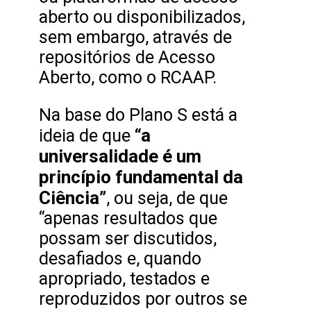
aberto ou disponibilizados,
sem embargo, através de
repositórios de Acesso
Aberto, como o RCAAP.
Na base do Plano S está a
“a
ideia de que
universalidade é um
princípio fundamental da
Ciência”
, ou seja, de que
“apenas resultados que
possam ser discutidos,
desafiados e, quando
apropriado, testados e
reproduzidos por outros se