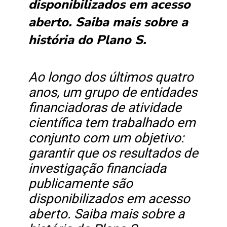
disponibilizados em acesso
aberto. Saiba mais sobre a
história do Plano S.
Ao longo dos últimos quatro
anos, um grupo de entidades
financiadoras de atividade
científica tem trabalhado em
conjunto com um objetivo:
garantir que os resultados de
investigação financiada
publicamente são
disponibilizados em acesso
aberto. Saiba mais sobre a