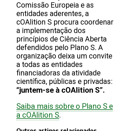
Comissão Europeia e as
entidades aderentes, a
cOAlition S procura coordenar
a implementação dos
princípios de Ciência Aberta
defendidos pelo Plano S. A
organização deixa um convite
a todas as entidades
financiadoras da atividade
científica, públicas e privadas:
“juntem-se à cOAlition S”.
Saiba mais sobre o Plano S e
a cOAlition S
.
Outros artigos relacionados