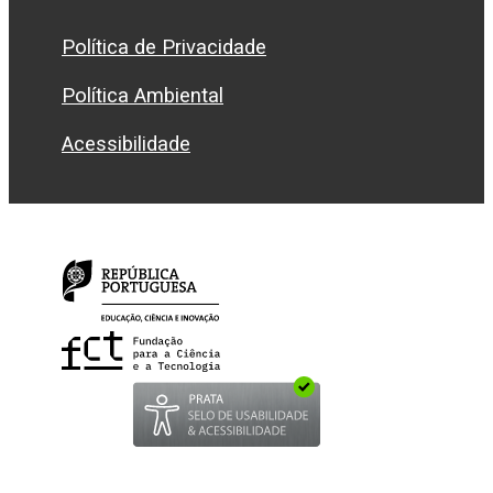
Política de Privacidade
Política Ambiental
Acessibilidade