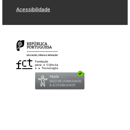
Acessibilidade