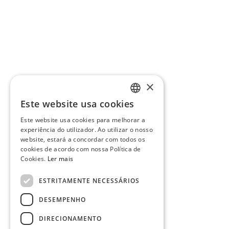
×
Este website usa cookies
PORTUGUESE
Este website usa cookies para melhorar a
ENGLISH
experiência do utilizador. Ao utilizar o nosso
website, estará a concordar com todos os
cookies de acordo com nossa Política de
Cookies.
Ler mais
ESTRITAMENTE NECESSÁRIOS
DESEMPENHO
DIRECIONAMENTO