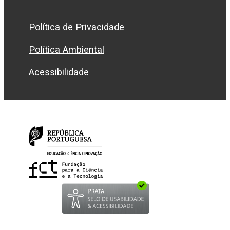
Política de Privacidade
Política Ambiental
Acessibilidade