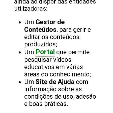
ainda ao dispor das entidades
utilizadoras:
Gestor de
Um
Conteúdos
, para gerir e
editar os conteúdos
produzidos;
Portal
Um
que permite
pesquisar vídeos
educativos em várias
áreas do conhecimento;
Site de Ajuda
Um
com
informação sobre as
condições de uso, adesão
e boas práticas.