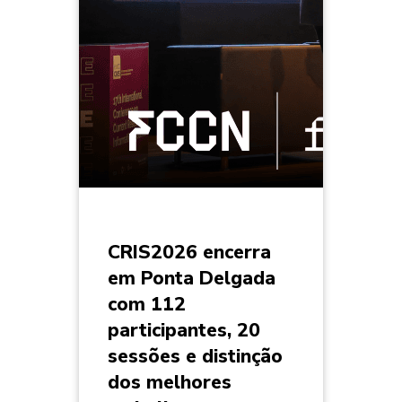
CRIS2026 encerra
em Ponta Delgada
com 112
participantes, 20
sessões e distinção
dos melhores