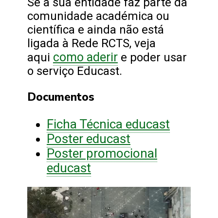
Se a sua entidade faz parte da
comunidade académica ou
científica e ainda não está
ligada à Rede RCTS, veja
como aderir
aqui
e poder usar
o serviço Educast.
Documentos
Ficha Técnica educast
Poster educast
Poster promocional
educast