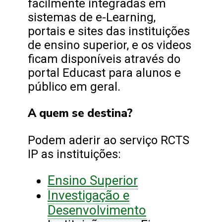
facilmente integradas em
sistemas de e-Learning,
portais e sites das instituições
de ensino superior, e os videos
ficam disponíveis através do
portal Educast para alunos e
público em geral.
A quem se destina?
Podem aderir ao serviço RCTS
IP as instituições:
Ensino Superior
Investigação e
Desenvolvimento