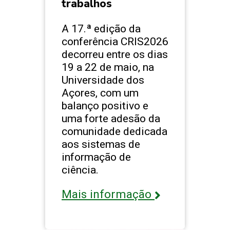
trabalhos
A 17.ª edição da
conferência CRIS2026
decorreu entre os dias
19 a 22 de maio, na
Universidade dos
Açores, com um
balanço positivo e
uma forte adesão da
comunidade dedicada
aos sistemas de
informação de
ciência.
Mais informação