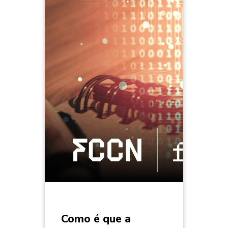
Como é que a