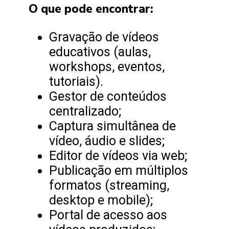
O que pode encontrar:
Gravação de vídeos
educativos (aulas,
workshops, eventos,
tutoriais).
Gestor de conteúdos
centralizado;
Captura simultânea de
vídeo, áudio e slides;
Editor de vídeos via web;
Publicação em múltiplos
formatos (streaming,
desktop e mobile);
Portal de acesso aos