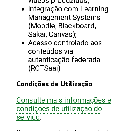
vídeos produzidos;
Integração com Learning
Management Systems
(Moodle, Blackboard,
Sakai, Canvas);
Acesso controlado aos
conteúdos via
autenticação federada
(RCTSaai)
Condições de Utilização
Consulte mais informações e
condições de utilização do
serviço
.