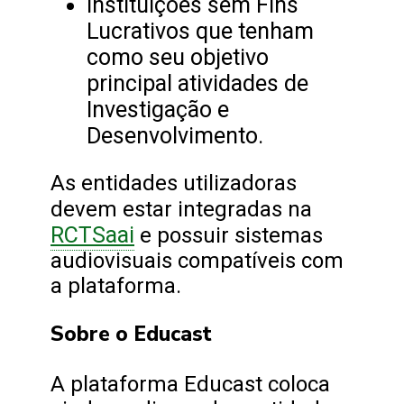
Instituições sem Fins
Lucrativos que tenham
como seu objetivo
principal atividades de
Investigação e
Desenvolvimento.
As entidades utilizadoras
devem estar integradas na
RCTSaai
e possuir sistemas
audiovisuais compatíveis com
a plataforma.
Sobre o Educast
A plataforma Educast coloca