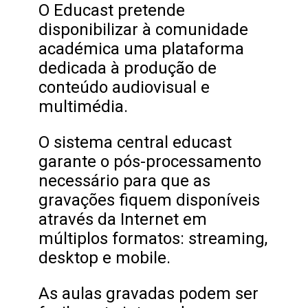
O Educast pretende
disponibilizar à comunidade
académica uma plataforma
dedicada à produção de
conteúdo audiovisual e
multimédia.
O sistema central educast
garante o pós-processamento
necessário para que as
gravações fiquem disponíveis
através da Internet em
múltiplos formatos: streaming,
desktop e mobile.
As aulas gravadas podem ser