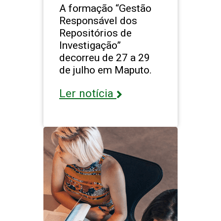
A formação “Gestão
Responsável dos
Repositórios de
Investigação”
decorreu de 27 a 29
de julho em Maputo.
Ler notícia