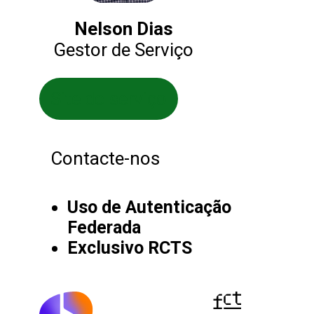
Nelson Dias
Gestor de Serviço
Site do serviço
Contacte-nos
Uso de Autenticação
Federada
Exclusivo RCTS