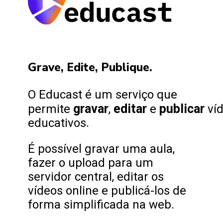
Grave, Edite, Publique.
O Educast é um serviço que
gravar
editar
publicar
permite
,
e
ví
educativos.
É possível gravar uma aula,
fazer o upload para um
servidor central, editar os
vídeos online e publicá-los de
forma simplificada na web.