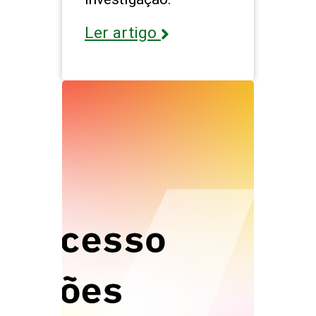
Ler artigo