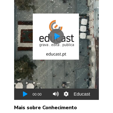
Mais sobre Conhecimento