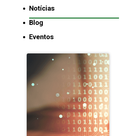
Notícias
Blog
Eventos