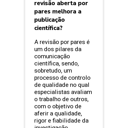
revisão aberta por
pares melhora a
publicação
científica?
A revisão por pares é
um dos pilares da
comunicação
científica, sendo,
sobretudo, um
processo de controlo
de qualidade no qual
especialistas avaliam
o trabalho de outros,
com o objetivo de
aferir a qualidade,
rigor e fiabilidade da
investigação.