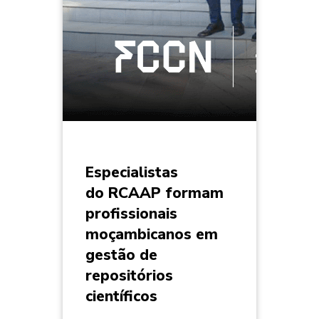
Especialistas
do RCAAP formam
profissionais
moçambicanos em
gestão de
repositórios
científicos