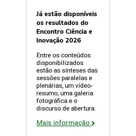
Já estão disponíveis
os resultados do
Encontro Ciência e
Inovação 2026
Entre os conteúdos
disponibilizados
estão as sínteses das
sessões paralelas e
plenárias, um vídeo-
resumo, uma galeria
fotográfica e o
discurso de abertura.
Mais informação