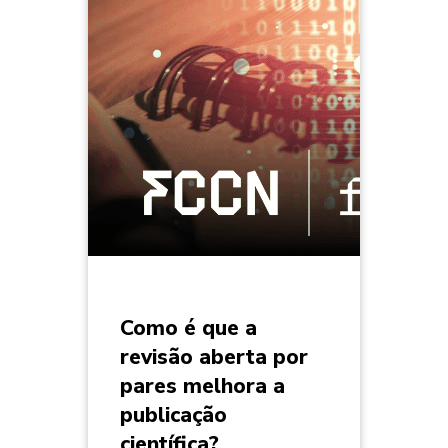
Como é que a
revisão aberta por
pares melhora a
publicação
científica?