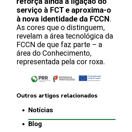
reforça ainda a ligação do
serviço à FCT e aproxima-o
à nova identidade da FCCN
.
As cores que o distinguem,
revelam a área tecnológica da
FCCN de que faz parte – a
área do Conhecimento,
representada pela cor roxa.
Outros artigos relacionados
Notícias
Blog