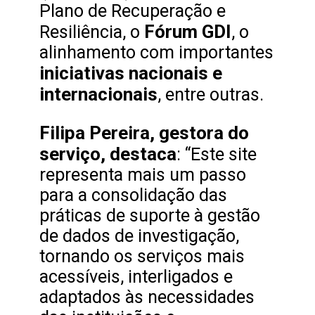
Plano de Recuperação e
Fórum GDI
Resiliência, o
, o
alinhamento com importantes
iniciativas nacionais e
internacionais
, entre outras.
Filipa Pereira, gestora do
serviço, destaca
: “Este site
representa mais um passo
para a consolidação das
práticas de suporte à gestão
de dados de investigação,
tornando os serviços mais
acessíveis, interligados e
adaptados às necessidades