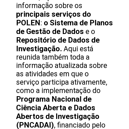
informação sobre os
principais serviços do
POLEN
o Sistema de Planos
:
de Gestão de Dados
e o
Repositório de Dados de
Investigação.
Aqui está
reunida também toda a
informação atualizada sobre
as atividades em que o
serviço participa ativamente,
como a implementação do
Programa Nacional de
Ciência Aberta e Dados
Abertos de Investigação
(PNCADAI)
, financiado pelo