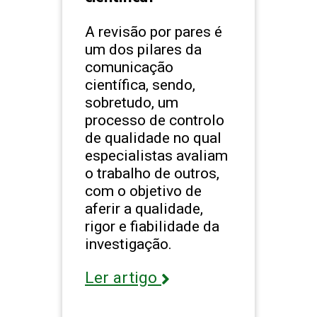
A revisão por pares é
um dos pilares da
comunicação
científica, sendo,
sobretudo, um
processo de controlo
de qualidade no qual
especialistas avaliam
o trabalho de outros,
com o objetivo de
aferir a qualidade,
rigor e fiabilidade da
investigação.
Ler artigo