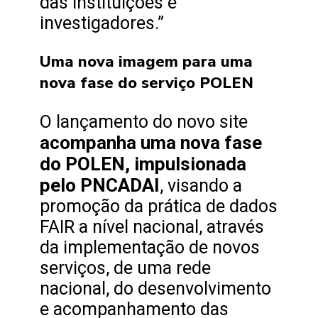
das instituições e
investigadores.”
Uma nova imagem para uma
nova fase do serviço POLEN
O lançamento do novo site
acompanha uma nova fase
do POLEN, impulsionada
pelo PNCADAI
, visando a
promoção da prática de dados
FAIR a nível nacional, através
da implementação de novos
serviços, de uma rede
nacional, do desenvolvimento
e acompanhamento das