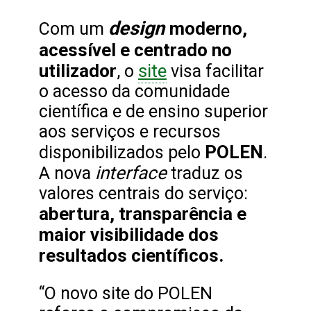
design
moderno,
Com um
acessível e centrado no
utilizador
site
, o
visa facilitar
o acesso da comunidade
científica e de ensino superior
aos serviços e recursos
POLEN
disponibilizados pelo
.
interface
A nova
traduz os
valores centrais do serviço:
abertura, transparência e
maior visibilidade dos
resultados científicos.
“O novo site do POLEN