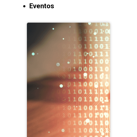
Eventos