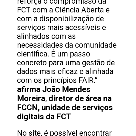
reforça o compromisso da
FCT com a Ciência Aberta e
com a disponibilização de
serviços mais acessíveis e
alinhados com as
necessidades da comunidade
científica. É um passo
concreto para uma gestão de
dados mais eficaz e alinhada
com os princípios FAIR.”
afirma João Mendes
Moreira
diretor de área na
,
FCCN, unidade de serviços
digitais da FCT
.
No site, é possível encontrar