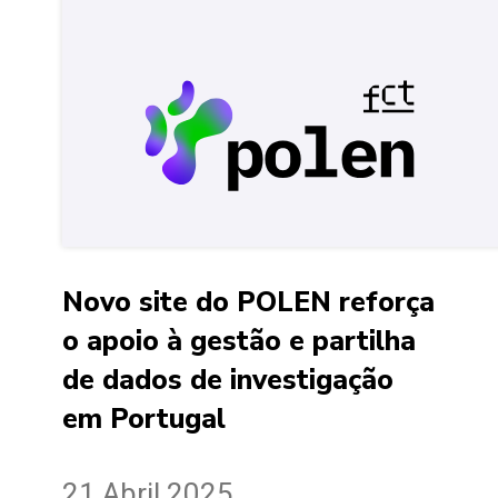
Novo site do POLEN reforça
o apoio à gestão e partilha
de dados de investigação
em Portugal
21 Abril 2025