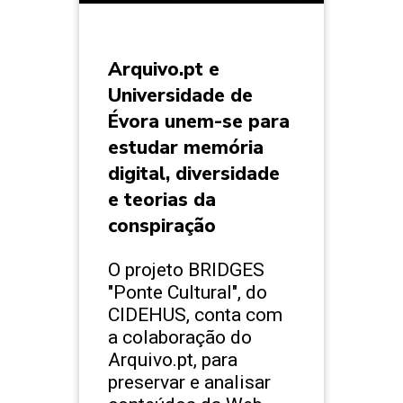
Arquivo.pt e
Universidade de
Évora unem-se para
estudar memória
digital, diversidade
e teorias da
conspiração
O projeto BRIDGES
"Ponte Cultural", do
CIDEHUS, conta com
a colaboração do
Arquivo.pt, para
preservar e analisar