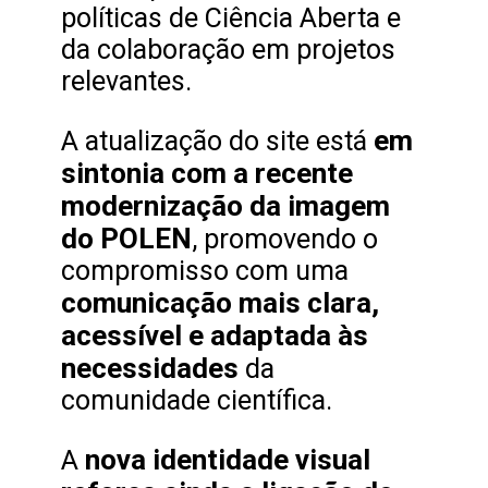
políticas de Ciência Aberta e
da colaboração em projetos
relevantes.
em
A atualização do site está
sintonia com a recente
modernização da imagem
do POLEN
, promovendo o
compromisso com uma
comunicação mais clara,
acessível e adaptada às
necessidades
da
comunidade científica.
nova identidade visual
A