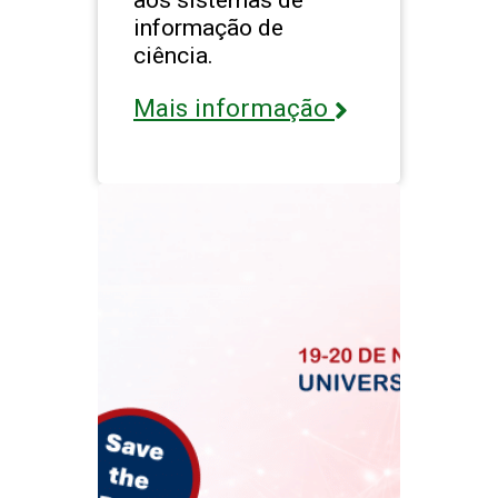
informação de
ciência.
Mais informação