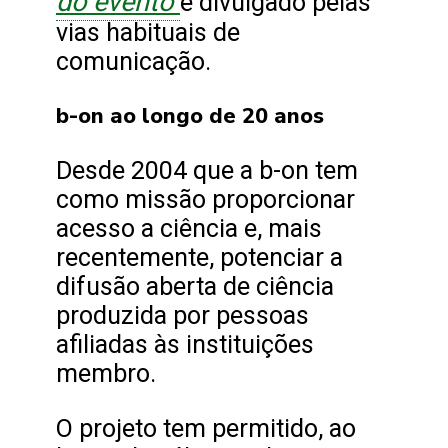
do evento
e divulgado pelas
vias habituais de
comunicação.
b-on ao longo de 20 anos
Desde 2004 que a b-on tem
como missão proporcionar
acesso a ciência e, mais
recentemente, potenciar a
difusão aberta de ciência
produzida por pessoas
afiliadas às instituições
membro.
O projeto tem permitido, ao