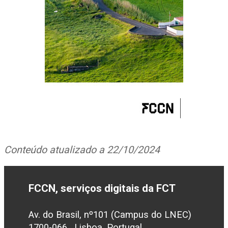
Conteúdo atualizado a 22/10/2024
FCCN, serviços digitais da FCT
Av. do Brasil, nº101 (Campus do LNEC)
1700-066 , Lisboa, Portugal