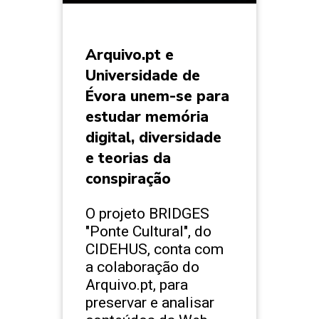
Arquivo.pt e
Universidade de
Évora unem-se para
estudar memória
digital, diversidade
e teorias da
conspiração
O projeto BRIDGES
"Ponte Cultural", do
CIDEHUS, conta com
a colaboração do
Arquivo.pt, para
preservar e analisar