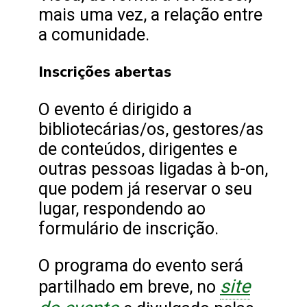
mais uma vez, a relação entre
a comunidade.
Inscrições abertas
O evento é dirigido a
bibliotecárias/os, gestores/as
de conteúdos, dirigentes e
outras pessoas ligadas à b-on,
que podem já reservar o seu
lugar, respondendo ao
formulário de inscrição.
O programa do evento será
site
partilhado em breve, no