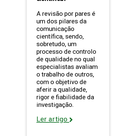
A revisão por pares é
um dos pilares da
comunicação
científica, sendo,
sobretudo, um
processo de controlo
de qualidade no qual
especialistas avaliam
o trabalho de outros,
com o objetivo de
aferir a qualidade,
rigor e fiabilidade da
investigação.
Ler artigo