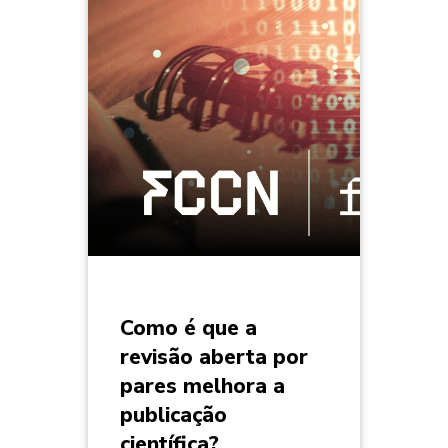
Como é que a
revisão aberta por
pares melhora a
publicação
científica?