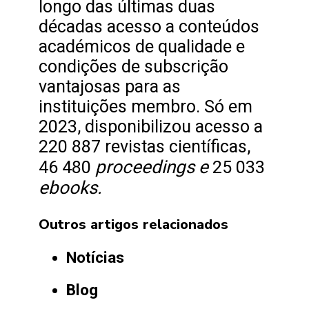
longo das últimas duas
décadas acesso a conteúdos
académicos de qualidade e
condições de subscrição
vantajosas para as
instituições membro. Só em
2023, disponibilizou acesso a
220 887 revistas científicas,
proceedings e
46 480
25 033
ebooks.
Outros artigos relacionados
Notícias
Blog