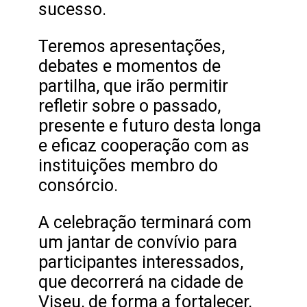
sucesso.
Teremos apresentações,
debates e momentos de
partilha, que irão permitir
refletir sobre o passado,
presente e futuro desta longa
e eficaz cooperação com as
instituições membro do
consórcio.
A celebração terminará com
um jantar de convívio para
participantes interessados,
que decorrerá na cidade de
Viseu, de forma a fortalecer,