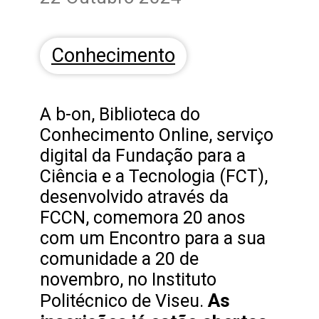
Conhecimento
A b-on, Biblioteca do
Conhecimento Online, serviço
digital da Fundação para a
Ciência e a Tecnologia (FCT),
desenvolvido através da
FCCN, comemora 20 anos
com um Encontro para a sua
comunidade a 20 de
novembro, no Instituto
As
Politécnico de Viseu.