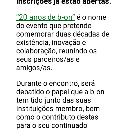
inscrições já estão abertas.
“20 anos de b-on”
é o nome
do evento que pretende
comemorar duas décadas de
existência, inovação e
colaboração, reunindo os
seus parceiros/as e
amigos/as.
Durante o encontro, será
debatido o papel que a b-on
tem tido junto das suas
instituições membro, bem
como o contributo destas
para o seu continuado