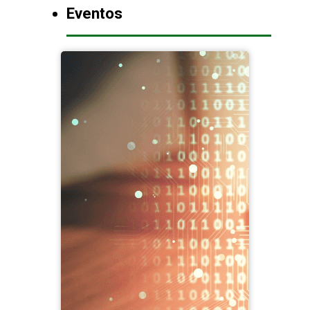
Eventos