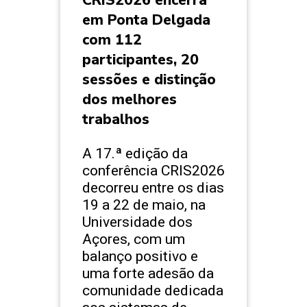
CRIS2026 encerra
em Ponta Delgada
com 112
participantes, 20
sessões e distinção
dos melhores
trabalhos
A 17.ª edição da
conferência CRIS2026
decorreu entre os dias
19 a 22 de maio, na
Universidade dos
Açores, com um
balanço positivo e
uma forte adesão da
comunidade dedicada