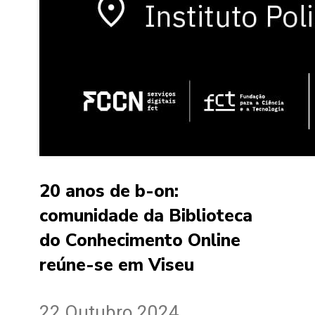
20 anos de b-on:
comunidade da Biblioteca
do Conhecimento Online
reúne-se em Viseu
22 Outubro 2024