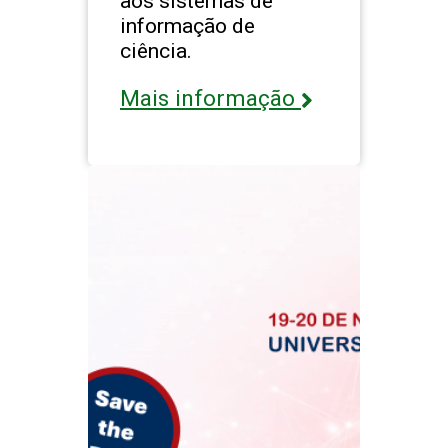
aos sistemas de
informação de
ciência.
Mais informação