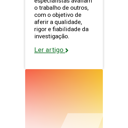
especialistas avaliam
o trabalho de outros,
com o objetivo de
aferir a qualidade,
rigor e fiabilidade da
investigação.
Ler artigo