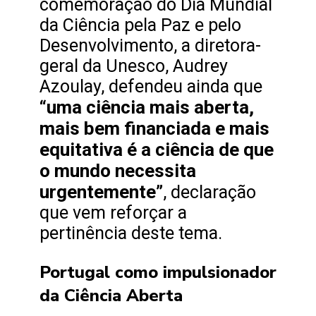
comemoração do Dia Mundial
da Ciência pela Paz e pelo
Desenvolvimento, a diretora-
geral da Unesco, Audrey
Azoulay, defendeu ainda que
“uma ciência mais aberta,
mais bem financiada e mais
equitativa é a ciência de que
o mundo necessita
urgentemente”
, declaração
que vem reforçar a
pertinência deste tema.
Portugal como impulsionador
da Ciência Aberta