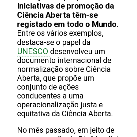
iniciativas de promoção da
Ciência Aberta têm-se
registado em todo o Mundo.
Entre os vários exemplos,
destaca-se o papel da
UNESCO
desenvolveu um
documento internacional de
normalização sobre Ciência
Aberta, que propõe um
conjunto de ações
conducentes a uma
operacionalização justa e
equitativa da Ciência Aberta.
No mês passado, em jeito de