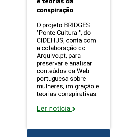
e teorias da
conspiração
O projeto BRIDGES
"Ponte Cultural", do
CIDEHUS, conta com
a colaboração do
Arquivo.pt, para
preservar e analisar
conteúdos da Web
portuguesa sobre
mulheres, imigração e
teorias conspirativas.
Ler notícia