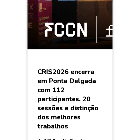
CRIS2026 encerra
em Ponta Delgada
com 112
participantes, 20
sessões e distinção
dos melhores
trabalhos