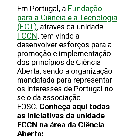
Fundação
Em Portugal, a
para a Ciência e a Tecnologia
(FCT)
, através da unidade
FCCN
, tem vindo a
desenvolver esforços para a
promoção e implementação
dos princípios de Ciência
Aberta, sendo a organização
mandatada para representar
os interesses de Portugal no
seio da associação
Conheça aqui todas
EOSC.
as iniciativas da unidade
FCCN na área da Ciência
Aberta: