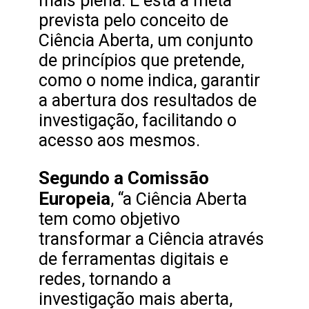
mais plena. É esta a meta
prevista pelo conceito de
Ciência Aberta, um conjunto
de princípios que pretende,
como o nome indica, garantir
a abertura dos resultados de
investigação, facilitando o
acesso aos mesmos.
Segundo a Comissão
Europeia
, “a Ciência Aberta
tem como objetivo
transformar a Ciência através
de ferramentas digitais e
redes, tornando a
investigação mais aberta,