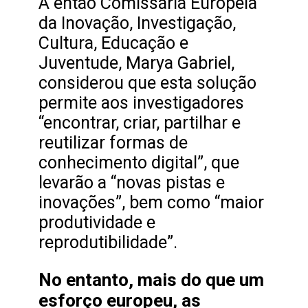
A então Comissária Europeia
da Inovação, Investigação,
Cultura, Educação e
Juventude, Marya Gabriel,
considerou que esta solução
permite aos investigadores
“encontrar, criar, partilhar e
reutilizar formas de
conhecimento digital”, que
levarão a “novas pistas e
inovações”, bem como “maior
produtividade e
reprodutibilidade”.
No entanto, mais do que um
esforço europeu, as