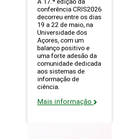
A 17.ª edição da
conferência CRIS2026
decorreu entre os dias
19 a 22 de maio, na
Universidade dos
Açores, com um
balanço positivo e
uma forte adesão da
comunidade dedicada
aos sistemas de
informação de
ciência.
Mais informação