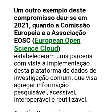
Um outro exemplo deste
compromisso deu-se em
2021, quando a Comissão
Europeia e a Associação
European Open
EOSC (
Science Cloud
)
estabeleceram uma parceria
com vista à implementação
desta plataforma de dados de
investigação comum, que visa
agregar informação
pesquisável, acessível,
interoperável e reutilizável.