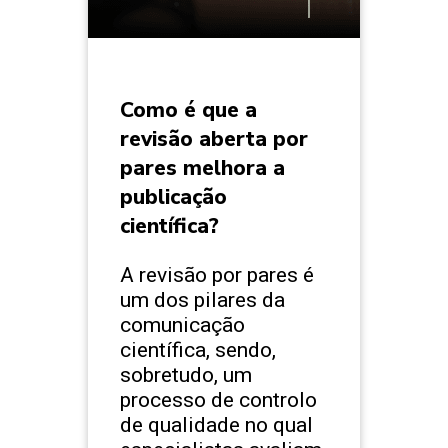
Como é que a
revisão aberta por
pares melhora a
publicação
científica?
A revisão por pares é
um dos pilares da
comunicação
científica, sendo,
sobretudo, um
processo de controlo
de qualidade no qual