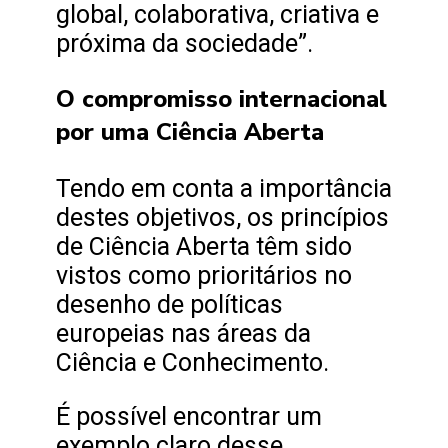
global, colaborativa, criativa e
próxima da sociedade”.
O compromisso internacional
por uma Ciência Aberta
Tendo em conta a importância
destes objetivos, os princípios
de Ciência Aberta têm sido
vistos como prioritários no
desenho de políticas
europeias nas áreas da
Ciência e Conhecimento.
É possível encontrar um
exemplo claro desse