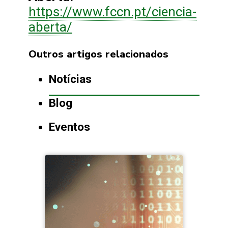
https://www.fccn.pt/ciencia-
aberta/
Outros artigos relacionados
Notícias
Blog
Eventos