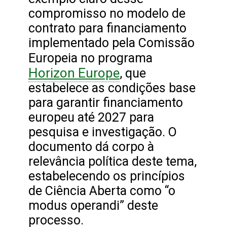
compromisso no modelo de
contrato para financiamento
implementado pela Comissão
Europeia no programa
Horizon Europe
, que
estabelece as condições base
para garantir financiamento
europeu até 2027 para
pesquisa e investigação. O
documento dá corpo à
relevância política deste tema,
estabelecendo os princípios
de Ciência Aberta como “o
modus operandi” deste
processo.