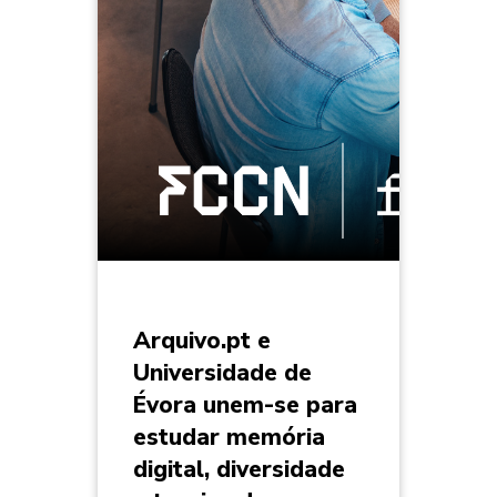
Arquivo.pt e
Universidade de
Évora unem-se para
estudar memória
digital, diversidade