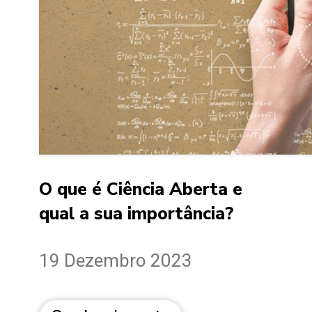
O que é Ciência Aberta e
qual a sua importância?
19 Dezembro 2023