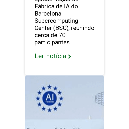
Fábrica de IA do
Barcelona
Supercomputing
Center (BSC), reunindo
cerca de 70
participantes.
Ler notícia