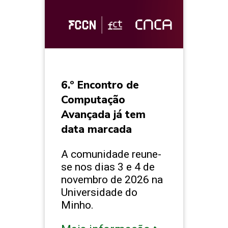
6.º Encontro de
Computação
Avançada já tem
data marcada
A comunidade reune-
se nos dias 3 e 4 de
novembro de 2026 na
Universidade do
Minho.