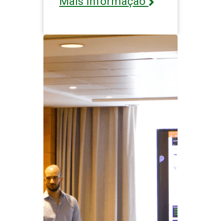
Mais informação