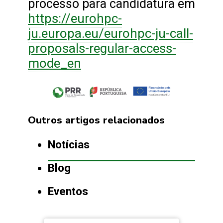
processo para candidatura em
https://eurohpc-
ju.europa.eu/eurohpc-ju-call-
proposals-regular-access-
mode_en
Outros artigos relacionados
Notícias
Blog
Eventos