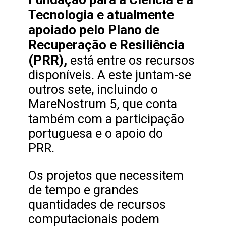
Tecnologia e atualmente
apoiado pelo Plano de
Recuperação e Resiliência
(PRR),
está entre os recursos
disponíveis. A este juntam-se
outros sete, incluindo o
MareNostrum 5, que conta
também com a participação
portuguesa e o apoio do
PRR.
Os projetos que necessitem
de tempo e grandes
quantidades de recursos
computacionais podem