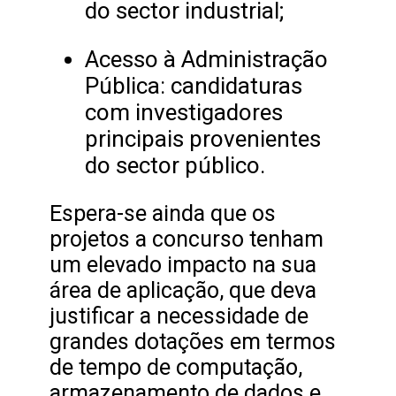
do sector industrial;
Acesso à Administração
Pública: candidaturas
com investigadores
principais provenientes
do sector público.
Espera-se ainda que os
projetos a concurso tenham
um elevado impacto na sua
área de aplicação, que deva
justificar a necessidade de
grandes dotações em termos
de tempo de computação,
armazenamento de dados e