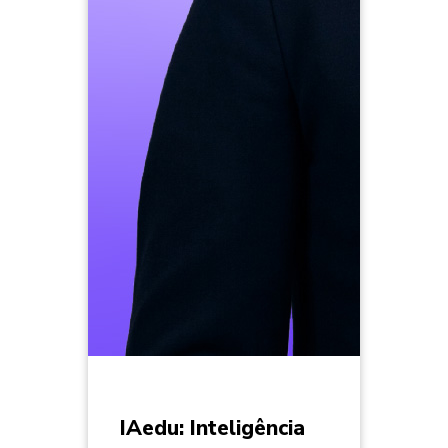
IAedu: Inteligência