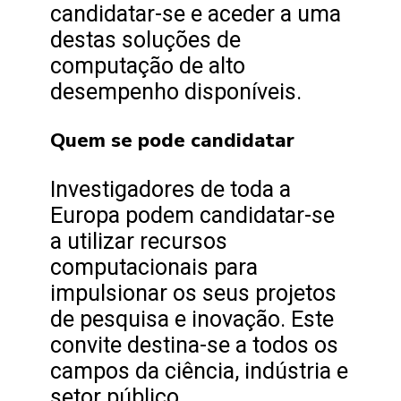
candidatar-se e aceder a uma
destas soluções de
computação de alto
desempenho disponíveis.
Quem se pode candidatar
Investigadores de toda a
Europa podem candidatar-se
a utilizar recursos
computacionais para
impulsionar os seus projetos
de pesquisa e inovação. Este
convite destina-se a todos os
campos da ciência, indústria e
setor público.