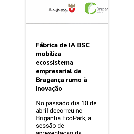
Fábrica de IA BSC
mobiliza
ecossistema
empresarial de
Bragança rumo à
inovação
No passado dia 10 de
abril decorreu no
Brigantia EcoPark, a
sessão de
apresentação da