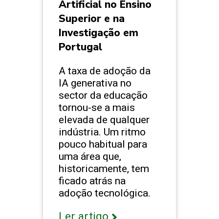
Artificial no Ensino
Superior e na
Investigação em
Portugal
A taxa de adoção da
IA generativa no
sector da educação
tornou-se a mais
elevada de qualquer
indústria. Um ritmo
pouco habitual para
uma área que,
historicamente, tem
ficado atrás na
adoção tecnológica.
Ler artigo