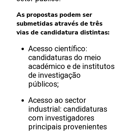
As propostas podem ser
submetidas através de três
vias de candidatura distintas:
Acesso científico:
candidaturas do meio
académico e de institutos
de investigação
públicos;
Acesso ao sector
industrial: candidaturas
com investigadores
principais provenientes