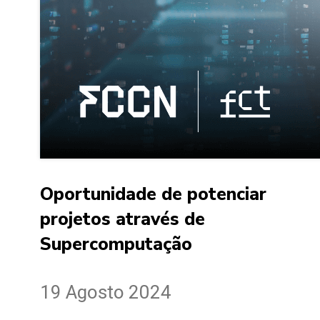
Oportunidade de potenciar
projetos através de
Supercomputação
19 Agosto 2024