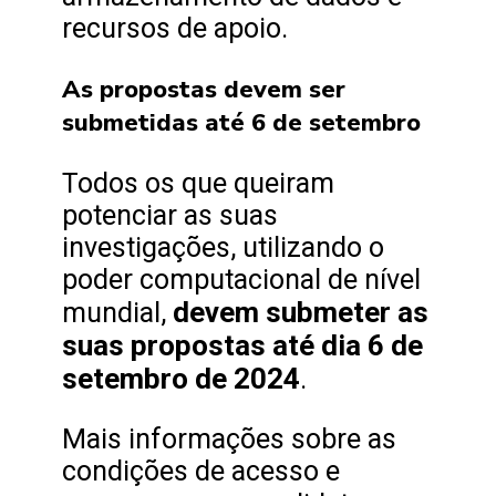
recursos de apoio.
As propostas devem ser
submetidas até 6 de setembro
Todos os que queiram
potenciar as suas
investigações, utilizando o
poder computacional de nível
devem submeter as
mundial,
suas propostas até dia 6 de
setembro de 2024
.
Mais informações sobre as
condições de acesso e