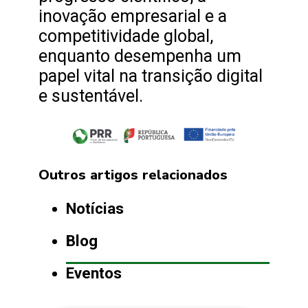
inovação empresarial e a
competitividade global,
enquanto desempenha um
papel vital na transição digital
e sustentável.
Outros artigos relacionados
Notícias
Blog
Eventos