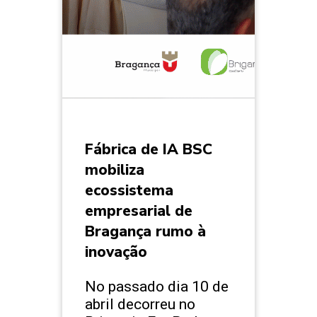
Fábrica de IA BSC
mobiliza
ecossistema
empresarial de
Bragança rumo à
inovação
No passado dia 10 de
abril decorreu no