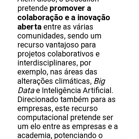
promover a
pretende
colaboração e a inovação
aberta
entre as várias
comunidades, sendo um
recurso vantajoso para
projetos colaborativos e
interdisciplinares, por
exemplo, nas áreas das
Big
alterações climáticas,
Data
e Inteligência Artificial.
Direcionado também para as
empresas, este recurso
computacional pretende ser
um elo entre as empresas e a
academia, potenciando o