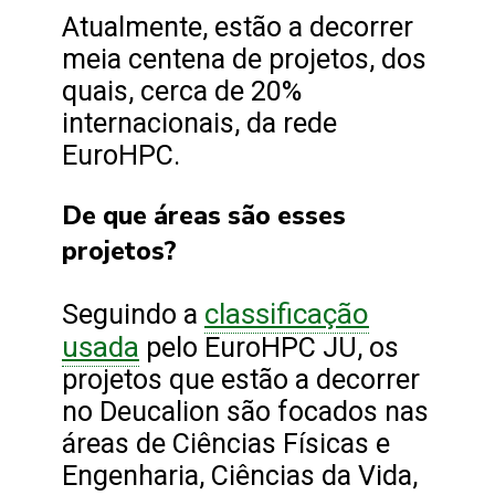
Atualmente, estão a decorrer
meia centena de projetos, dos
quais, cerca de 20%
internacionais, da rede
EuroHPC.
De que áreas são esses
projetos?
classificação
Seguindo a
usada
pelo EuroHPC JU, os
projetos que estão a decorrer
no Deucalion são focados nas
áreas de Ciências Físicas e
Engenharia, Ciências da Vida,