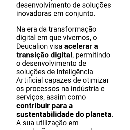
desenvolvimento de soluções
inovadoras em conjunto.
Na era da transformação
digital em que vivemos, o
acelerar a
Deucalion visa
transição digital
, permitindo
o desenvolvimento de
soluções de Inteligência
Artificial capazes de otimizar
os processos na indústria e
serviços, assim como
contribuir para a
sustentabilidade do planeta
.
A sua utilização em