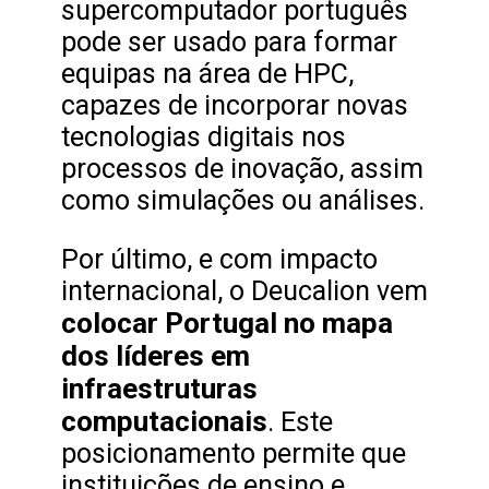
supercomputador português
pode ser usado para formar
equipas na área de HPC,
capazes de incorporar novas
tecnologias digitais nos
processos de inovação, assim
como simulações ou análises.
Por último, e com impacto
internacional, o Deucalion vem
colocar Portugal no mapa
dos líderes em
infraestruturas
computacionais
. Este
posicionamento permite que
instituições de ensino e