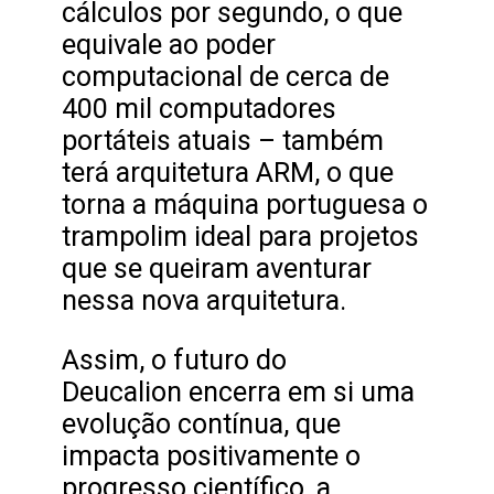
cálculos por segundo, o que
equivale ao poder
computacional de cerca de
400 mil computadores
portáteis atuais – também
terá arquitetura ARM, o que
torna a máquina portuguesa o
trampolim ideal para projetos
que se queiram aventurar
nessa nova arquitetura.
Assim, o futuro do
Deucalion encerra em si uma
evolução contínua, que
impacta positivamente o
progresso científico, a