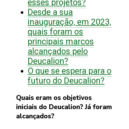
esses projetos?
Desde a sua
inauguração, em 2023,
quais foram os
principais marcos
alcançados pelo
Deucalion?
O que se espera para o
futuro do Deucalion?
Quais eram os objetivos
iniciais do Deucalion? Já foram
alcançados?