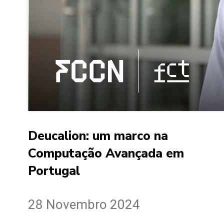
Deucalion: um marco na
Computação Avançada em
Portugal
28 Novembro 2024