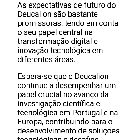
As expectativas de futuro do
Deucalion são bastante
promissoras, tendo em conta
o seu papel central na
transformação digital e
inovação tecnológica em
diferentes áreas.
Espera-se que o Deucalion
continue a desempenhar um
papel crucial no avanço da
investigação científica e
tecnológica em Portugal e na
Europa, contribuindo para o
desenvolvimento de soluções
tecnológicas e desafios