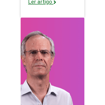
Ler artigo