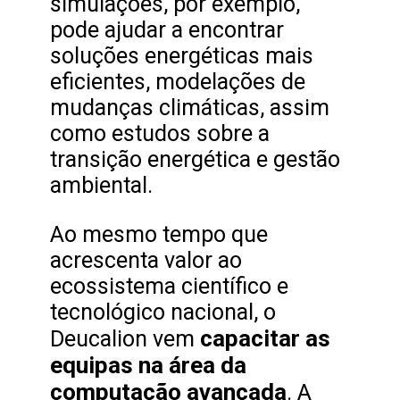
simulações, por exemplo,
pode ajudar a encontrar
soluções energéticas mais
eficientes, modelações de
mudanças climáticas, assim
como estudos sobre a
transição energética e gestão
ambiental.
Ao mesmo tempo que
acrescenta valor ao
ecossistema científico e
tecnológico nacional, o
capacitar as
Deucalion vem
equipas na área da
computação avançada
. A