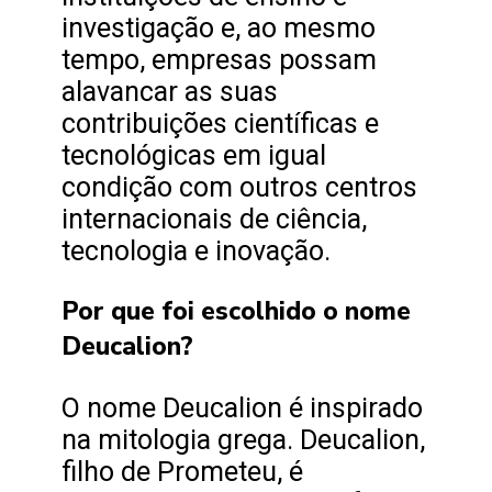
investigação e, ao mesmo
tempo, empresas possam
alavancar as suas
contribuições científicas e
tecnológicas em igual
condição com outros centros
internacionais de ciência,
tecnologia e inovação.
Por que foi escolhido o nome
Deucalion?
O nome Deucalion é inspirado
na mitologia grega. Deucalion,
filho de Prometeu, é