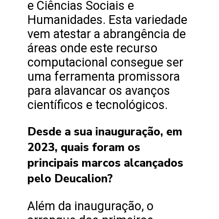
e Ciências Sociais e
Humanidades. Esta variedade
vem atestar a abrangência de
áreas onde este recurso
computacional consegue ser
uma ferramenta promissora
para alavancar os avanços
científicos e tecnológicos.
Desde a sua inauguração, em
2023, quais foram os
principais marcos alcançados
pelo Deucalion?
Além da inauguração, o