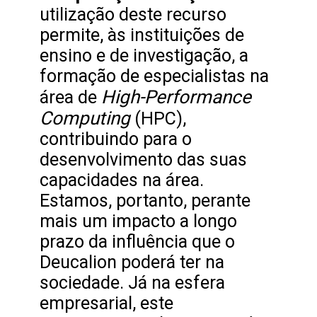
utilização deste recurso
permite, às instituições de
ensino e de investigação, a
formação de especialistas na
High-Performance
área de
Computing
(HPC),
contribuindo para o
desenvolvimento das suas
capacidades na área.
Estamos, portanto, perante
mais um impacto a longo
prazo da influência que o
Deucalion poderá ter na
sociedade. Já na esfera
empresarial, este