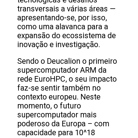
transversais a várias áreas —
apresentando-se, por isso,
como uma alavanca para a
expansão do ecossistema de
inovação e investigação.
Sendo o Deucalion o primeiro
supercomputador ARM da
rede EuroHPC, o seu impacto
faz-se sentir também no
contexto europeu. Neste
momento, o futuro
supercomputador mais
poderoso da Europa – com
capacidade para 10^18