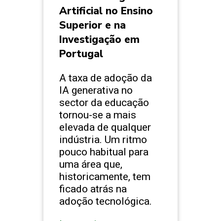
Artificial no Ensino
Superior e na
Investigação em
Portugal
A taxa de adoção da
IA generativa no
sector da educação
tornou-se a mais
elevada de qualquer
indústria. Um ritmo
pouco habitual para
uma área que,
historicamente, tem
ficado atrás na
adoção tecnológica.