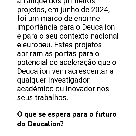
arranque dos primeiros
projetos, em junho de 2024,
foi um marco de enorme
importância para o Deucalion
e para o seu contexto nacional
e europeu. Estes projetos
abriram as portas para o
potencial de aceleração que o
Deucalion vem acrescentar a
qualquer investigador,
académico ou inovador nos
seus trabalhos.
O que se espera para o futuro
do Deucalion?