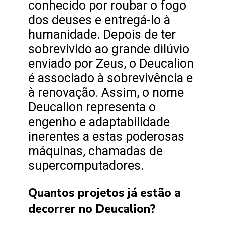
conhecido por roubar o fogo
dos deuses e entregá-lo à
humanidade. Depois de ter
sobrevivido ao grande dilúvio
enviado por Zeus, o Deucalion
é associado à sobrevivência e
à renovação. Assim, o nome
Deucalion representa o
engenho e adaptabilidade
inerentes a estas poderosas
máquinas, chamadas de
supercomputadores.
Quantos projetos já estão a
decorrer no Deucalion?