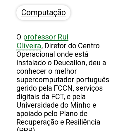
Computação
professor Rui
O
Oliveira
, Diretor do Centro
Operacional onde está
instalado o Deucalion, deu a
conhecer o melhor
supercomputador português
gerido pela FCCN, serviços
digitais da FCT, e pela
Universidade do Minho e
apoiado pelo Plano de
Recuperação e Resiliência
(PRR).