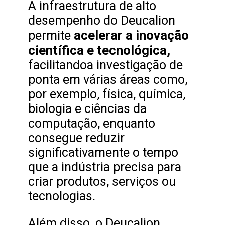
A infraestrutura de alto
desempenho do Deucalion
acelerar a inovação
permite
científica e tecnológica,
facilitandoa investigação de
ponta em várias áreas como,
por exemplo, física, química,
biologia e ciências da
computação, enquanto
consegue reduzir
significativamente o tempo
que a indústria precisa para
criar produtos, serviços ou
tecnologias.
Além disso, o Deucalion