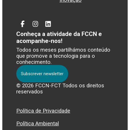
Facebook
Instagram
Linked
In
Conheça a atividade da FCCN e
acompanhe-nos!
Todos os meses partilhámos conteúdo
que promove a tecnologia para o
conhecimento.
Subscrever newsletter
© 2026 FCCN-FCT Todos os direitos
reservados
Política de Privacidade
Política Ambiental