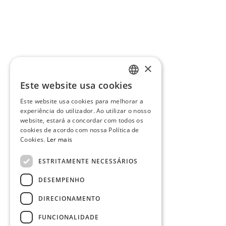
×
Este website usa cookies
PORTUGUESE
Este website usa cookies para melhorar a
ENGLISH
experiência do utilizador. Ao utilizar o nosso
website, estará a concordar com todos os
cookies de acordo com nossa Política de
Cookies.
Ler mais
ESTRITAMENTE NECESSÁRIOS
DESEMPENHO
DIRECIONAMENTO
FUNCIONALIDADE