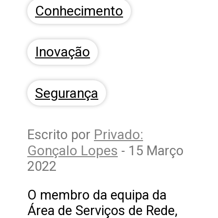
Conhecimento
Inovação
Segurança
Privado:
Escrito por
Gonçalo Lopes
- 15 Março
2022
O membro da equipa da
Área de Serviços de Rede,