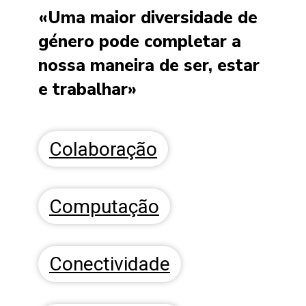
«Uma maior diversidade de
género pode completar a
nossa maneira de ser, estar
e trabalhar»
Colaboração
Computação
Conectividade