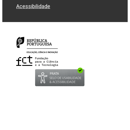
Acessibilidade