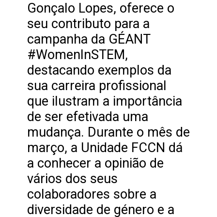
Gonçalo Lopes, oferece o
seu contributo para a
campanha da GÉANT
#WomenInSTEM,
destacando exemplos da
sua carreira profissional
que ilustram a importância
de ser efetivada uma
mudança. Durante o mês de
março, a Unidade FCCN dá
a conhecer a opinião de
vários dos seus
colaboradores sobre a
diversidade de género e a