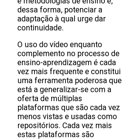
e metodologias de ensino e,
dessa forma, potenciar a
adaptação à qual urge dar
continuidade.
O uso do vídeo enquanto
complemento no processo de
ensino-aprendizagem é cada
vez mais frequente e constitui
uma ferramenta poderosa que
está a generalizar-se com a
oferta de múltiplas
plataformas que são cada vez
menos vistas e usadas como
repositórios. Cada vez mais
estas plataformas são