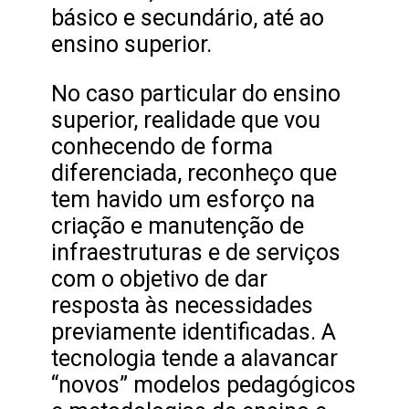
básico e secundário, até ao
ensino superior.
No caso particular do ensino
superior, realidade que vou
conhecendo de forma
diferenciada, reconheço que
tem havido um esforço na
criação e manutenção de
infraestruturas e de serviços
com o objetivo de dar
resposta às necessidades
previamente identificadas. A
tecnologia tende a alavancar
“novos” modelos pedagógicos