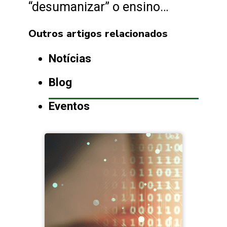
“desumanizar” o ensino…
Outros artigos relacionados
Notícias
Blog
Eventos