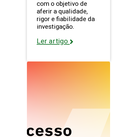
com o objetivo de
aferir a qualidade,
rigor e fiabilidade da
investigação.
Ler artigo