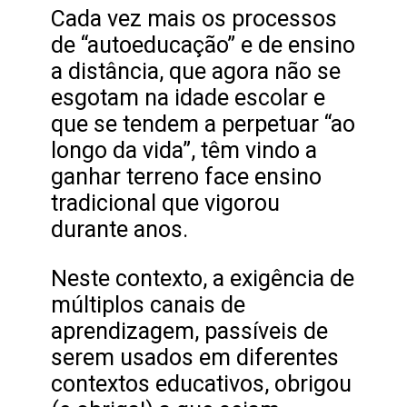
Cada vez mais os processos
de “autoeducação” e de ensino
a distância, que agora não se
esgotam na idade escolar e
que se tendem a perpetuar “ao
longo da vida”, têm vindo a
ganhar terreno face ensino
tradicional que vigorou
durante anos.
Neste contexto, a exigência de
múltiplos canais de
aprendizagem, passíveis de
serem usados em diferentes
contextos educativos, obrigou