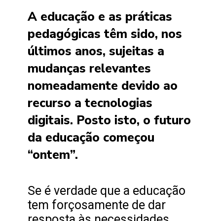
A educação e as práticas
pedagógicas têm sido, nos
últimos anos, sujeitas a
mudanças relevantes
nomeadamente devido ao
recurso a tecnologias
digitais. Posto isto, o futuro
da educação começou
“ontem”.
Se é verdade que a educação
tem forçosamente de dar
resposta às necessidades