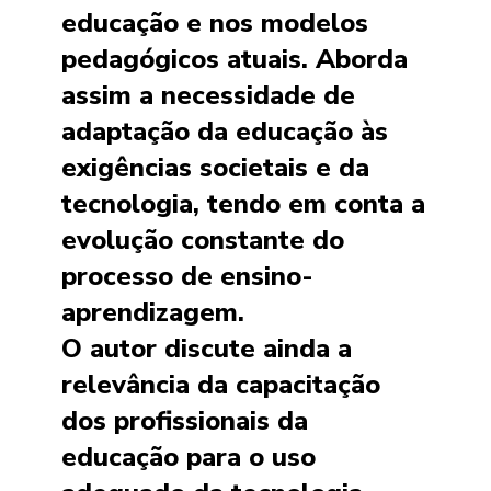
educação e nos modelos
pedagógicos atuais. Aborda
assim a necessidade de
adaptação da educação às
exigências societais e da
tecnologia, tendo em conta a
evolução constante do
processo de ensino-
aprendizagem.
O autor discute ainda a
relevância da capacitação
dos profissionais da
educação para o uso