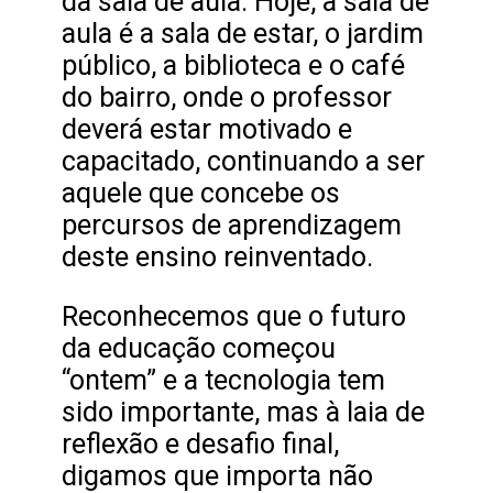
da sala de aula. Hoje, a sala de
aula é a sala de estar, o jardim
público, a biblioteca e o café
do bairro, onde o professor
deverá estar motivado e
capacitado, continuando a ser
aquele que concebe os
percursos de aprendizagem
deste ensino reinventado.
Reconhecemos que o futuro
da educação começou
“ontem” e a tecnologia tem
sido importante, mas à laia de
reflexão e desafio final,
digamos que importa não