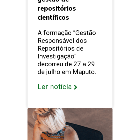
repositórios
científicos
A formação “Gestão
Responsável dos
Repositórios de
Investigação”
decorreu de 27 a 29
de julho em Maputo.
Ler notícia