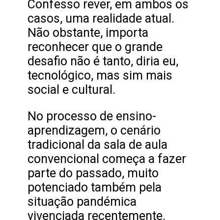
Confesso rever, em ambos os
casos, uma realidade atual.
Não obstante, importa
reconhecer que o grande
desafio não é tanto, diria eu,
tecnológico, mas sim mais
social e cultural.
No processo de ensino-
aprendizagem, o cenário
tradicional da sala de aula
convencional começa a fazer
parte do passado, muito
potenciado também pela
situação pandémica
vivenciada recentemente.