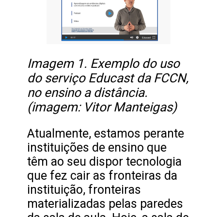
Imagem 1. Exemplo do uso
do serviço Educast da FCCN,
no ensino a distância.
(imagem: Vitor Manteigas)
Atualmente, estamos perante
instituições de ensino que
têm ao seu dispor tecnologia
que fez cair as fronteiras da
instituição, fronteiras
materializadas pelas paredes