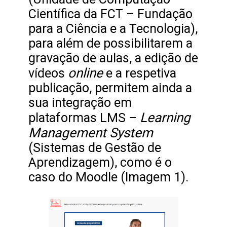
Científica da FCT – Fundação
para a Ciência e a Tecnologia),
para além de possibilitarem a
gravação de aulas, a edição de
online
vídeos
e a respetiva
publicação, permitem ainda a
sua integração em
Learning
plataformas LMS –
Management System
(Sistemas de Gestão de
Aprendizagem), como é o
caso do Moodle (Imagem 1).