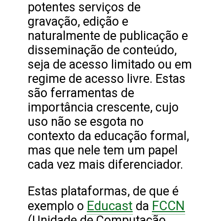
potentes serviços de
gravação, edição e
naturalmente de publicação e
disseminação de conteúdo,
seja de acesso limitado ou em
regime de acesso livre. Estas
são ferramentas de
importância crescente, cujo
uso não se esgota no
contexto da educação formal,
mas que nele tem um papel
cada vez mais diferenciador.
Estas plataformas, de que é
Educast
FCCN
exemplo o
da
(Unidade de Computação