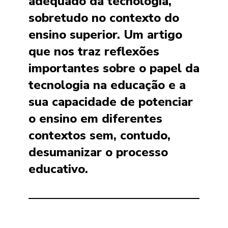
adequado da tecnologia,
sobretudo no contexto do
ensino superior. Um artigo
que nos traz reflexões
importantes sobre o papel da
tecnologia na educação e a
sua capacidade de potenciar
o ensino em diferentes
contextos sem, contudo,
desumanizar o processo
educativo.