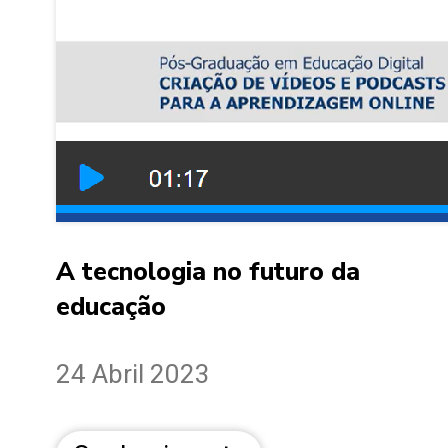
A tecnologia no futuro da
educação
24 Abril 2023