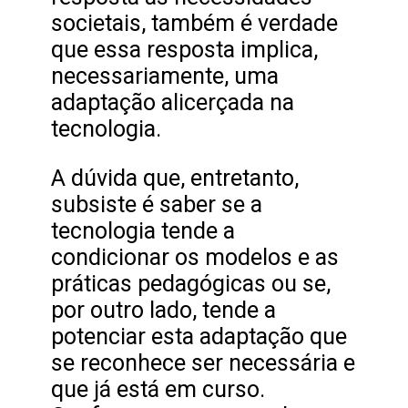
societais, também é verdade
que essa resposta implica,
necessariamente, uma
adaptação alicerçada na
tecnologia.
A dúvida que, entretanto,
subsiste é saber se a
tecnologia tende a
condicionar os modelos e as
práticas pedagógicas ou se,
por outro lado, tende a
potenciar esta adaptação que
se reconhece ser necessária e
que já está em curso.