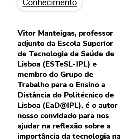
Conhecimento
Vitor Manteigas, professor
adjunto da Escola Superior
de Tecnologia da Saúde de
Lisboa (ESTeSL-IPL) e
membro do Grupo de
Trabalho para o Ensino a
Distância do Politécnico de
Lisboa (EaD@IPL), é o autor
nosso convidado para nos
ajudar na reflexão sobre a
importância da tecnologia na