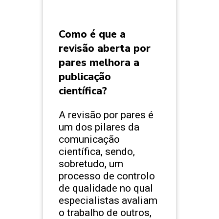
Como é que a
revisão aberta por
pares melhora a
publicação
científica?
A revisão por pares é
um dos pilares da
comunicação
científica, sendo,
sobretudo, um
processo de controlo
de qualidade no qual
especialistas avaliam
o trabalho de outros,