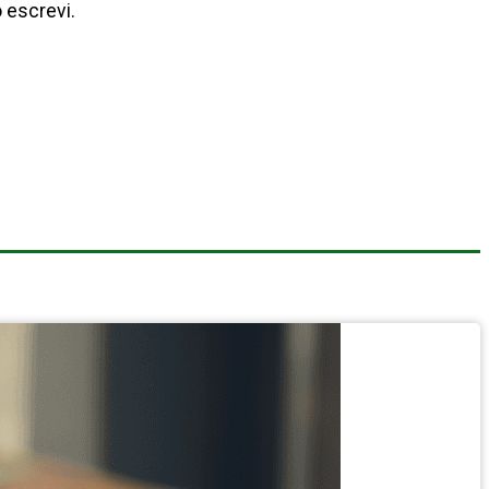
o escrevi.