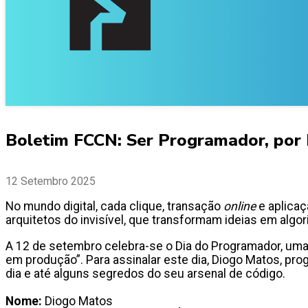
Boletim FCCN: Ser Programador, por
12 Setembro 2025
No mundo digital, cada clique, transação
online
e aplicaç
arquitetos do invisível, que transformam ideias em alg
A 12 de setembro celebra-se o Dia do Programador, uma
em produção”. Para assinalar este dia, Diogo Matos, pro
dia e até alguns segredos do seu arsenal de código.
Nome:
Diogo Matos