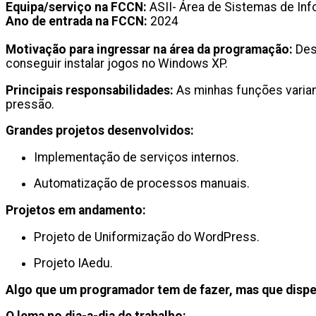
Equipa/serviço na FCCN:
ASII- Área de Sistemas de In
Ano de entrada na FCCN:
2024
Motivação para ingressar na área da programação:
Des
conseguir instalar jogos no Windows XP.
Principais responsabilidades:
As minhas funções variam
pressão.
Grandes projetos desenvolvidos:
Implementação de serviços internos.
Automatização de processos manuais.
Projetos em andamento:
Projeto de Uniformização do WordPress.
Projeto IAedu.
Algo que um programador tem de fazer, mas que disp