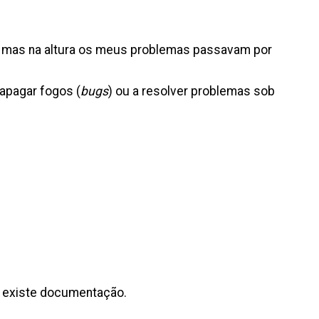
, mas na altura os meus problemas passavam por
apagar fogos (
bugs
) ou a resolver problemas sob
o existe documentação.