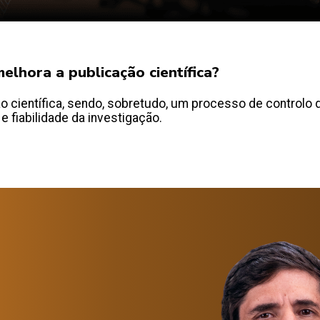
elhora a publicação científica?
 científica, sendo, sobretudo, um processo de controlo d
 e fiabilidade da investigação.