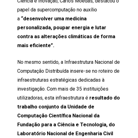
Ciência e Inovação, Carlos Moedas, destacou o
papel da supercomputação no auxílio
a
“desenvolver uma medicina
personalizada, poupar energia e lutar
contra as alterações climáticas de forma
mais eficiente”.
No mesmo sentido, a Infraestrutura Nacional de
Computação Distribuída insere-se no roteiro de
infraestruturas estratégicas dedicadas à
investigação. Com mais de 35 instituições
utilizadoras, esta infraestrutura é
resultado do
trabalho conjunto da Unidade de
Computação Científica Nacional da
Fundação para a Ciência e Tecnologia, do
Laboratório Nacional de Engenharia Civil