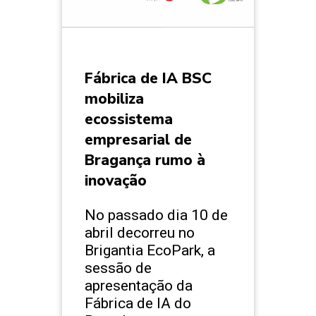
Fábrica de IA BSC
mobiliza
ecossistema
empresarial de
Bragança rumo à
inovação
No passado dia 10 de
abril decorreu no
Brigantia EcoPark, a
sessão de
apresentação da
Fábrica de IA do