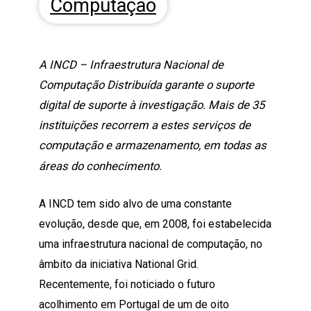
Computação
A INCD – Infraestrutura Nacional de
Computação Distribuída garante o suporte
digital de suporte à investigação. Mais de 35
instituições recorrem a estes serviços de
computação e armazenamento, em todas as
áreas do conhecimento.
A INCD tem sido alvo de uma constante
evolução, desde que, em 2008, foi estabelecida
uma infraestrutura nacional de computação, no
âmbito da iniciativa National Grid.
Recentemente, foi noticiado o futuro
acolhimento em Portugal de um de oito