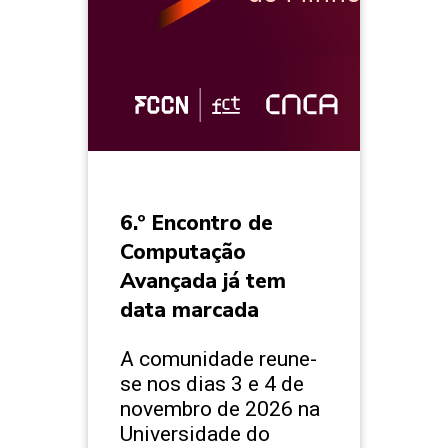
6.º Encontro de
Computação
Avançada já tem
data marcada
A comunidade reune-
se nos dias 3 e 4 de
novembro de 2026 na
Universidade do