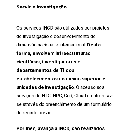
Servir a investigação
Os serviços INCD são utilizados por projetos
de investigação e desenvolvimento de
dimensão nacional e internacional.
Desta
forma, envolvem infraestruturas
científicas, investigadores e
departamentos de TI dos
estabelecimentos do ensino superior e
unidades de investigação
. O acesso aos
serviços de HTC, HPC, Grid, Cloud e outros faz-
se através do preenchimento de um formulário
de registo prévio.
Por mês, avança a INCD, são realizados