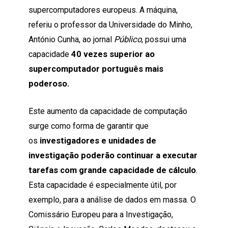
supercomputadores europeus. A máquina,
referiu o professor da Universidade do Minho,
António Cunha, ao jornal
Público
, possui uma
capacidade
40 vezes superior ao
supercomputador português mais
poderoso.
Este aumento da capacidade de computação
surge como forma de garantir que
os
investigadores e unidades de
investigação poderão continuar a executar
tarefas com grande capacidade de cálculo
.
Esta capacidade é especialmente útil, por
exemplo, para a análise de dados em massa. O
Comissário Europeu para a Investigação,