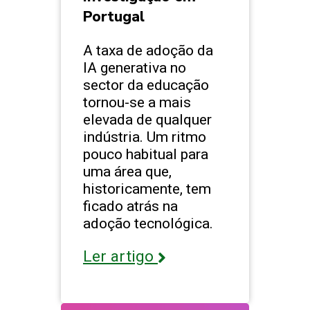
Portugal
A taxa de adoção da
IA generativa no
sector da educação
tornou-se a mais
elevada de qualquer
indústria. Um ritmo
pouco habitual para
uma área que,
historicamente, tem
ficado atrás na
adoção tecnológica.
Ler artigo