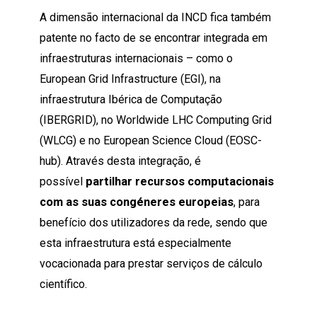
A dimensão internacional da INCD fica também
patente no facto de se encontrar integrada em
infraestruturas internacionais – como o
European Grid Infrastructure (EGI), na
infraestrutura Ibérica de Computação
(IBERGRID), no Worldwide LHC Computing Grid
(WLCG) e no European Science Cloud (EOSC-
hub). Através desta integração, é
possível
partilhar recursos computacionais
com as suas congéneres europeias
, para
benefício dos utilizadores da rede, sendo que
esta infraestrutura está especialmente
vocacionada para prestar serviços de cálculo
científico.