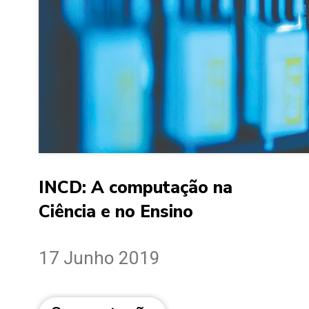
INCD: A computação na
Ciência e no Ensino
17 Junho 2019