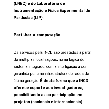
(LNEC) e do Laboratório de
Instrumentação e Física Experimental de
Partículas (LIP).
Partilhar a computação
Os serviços pela INCD são prestados a partir
de múltiplas localizações, numa lógica de
sistema integrado, com a interligação a ser
garantida por uma infraestrutura de redes de
última geração.
É desta forma que a INCD
oferece suporte aos investigadores,
possibilitando a sua participação em
projetos (nacionais e internacionais).