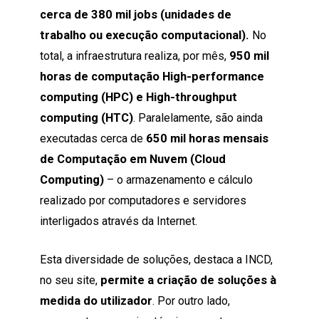
cerca de 380 mil jobs (unidades de
trabalho ou execução computacional).
No
total, a infraestrutura realiza, por mês,
950 mil
horas de computação High-performance
computing (HPC) e High-throughput
computing (HTC)
. Paralelamente, são ainda
executadas cerca de
650 mil horas mensais
de Computação em Nuvem (Cloud
Computing)
– o armazenamento e cálculo
realizado por computadores e servidores
interligados através da Internet.
Esta diversidade de soluções, destaca a INCD,
no seu site,
permite a criação de soluções à
medida do utilizador
. Por outro lado,