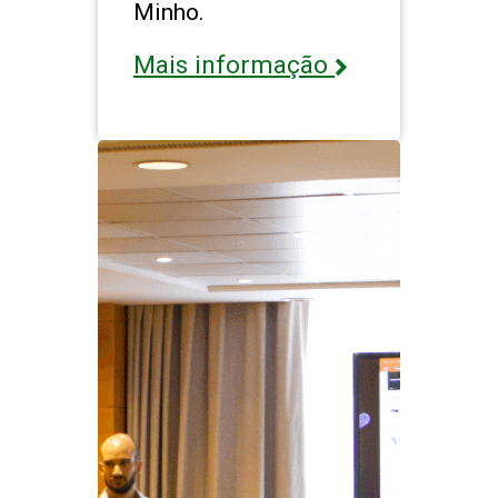
Minho.
Mais informação