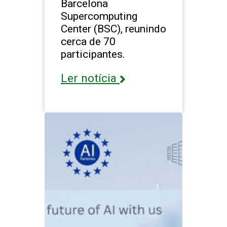
Barcelona
Supercomputing
Center (BSC), reunindo
cerca de 70
participantes.
Ler notícia