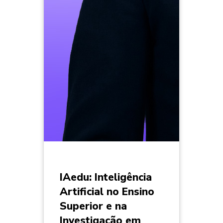
IAedu: Inteligência
Artificial no Ensino
Superior e na
Investigação em