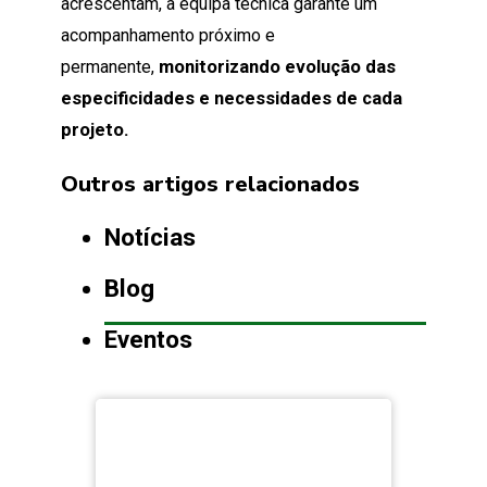
acrescentam, a equipa técnica garante um
acompanhamento próximo e
permanente,
monitorizando evolução das
especificidades e necessidades de cada
projeto.
Outros artigos relacionados
Notícias
Blog
Eventos