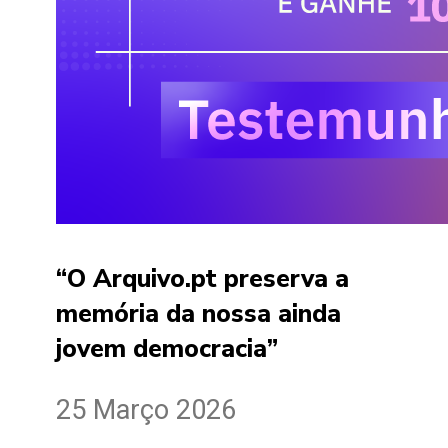
“O Arquivo.pt preserva a
memória da nossa ainda
jovem democracia”
25 Março 2026