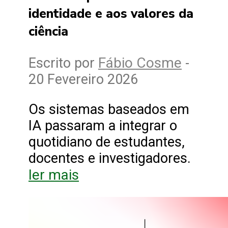
identidade e aos valores da
ciência
Fábio Cosme
Escrito por
-
20 Fevereiro 2026
Os sistemas baseados em
IA passaram a integrar o
quotidiano de estudantes,
docentes e investigadores.
ler mais