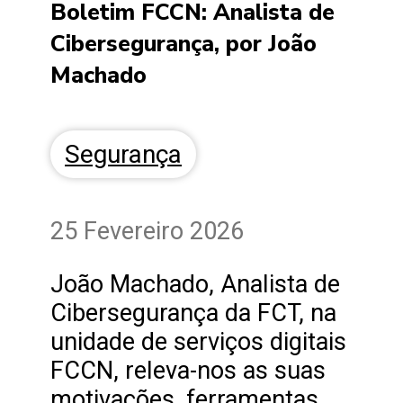
Boletim FCCN: Analista de
Cibersegurança, por João
Machado
Segurança
25 Fevereiro 2026
João Machado, Analista de
Cibersegurança da FCT, na
unidade de serviços digitais
FCCN, releva-nos as suas
motivações, ferramentas