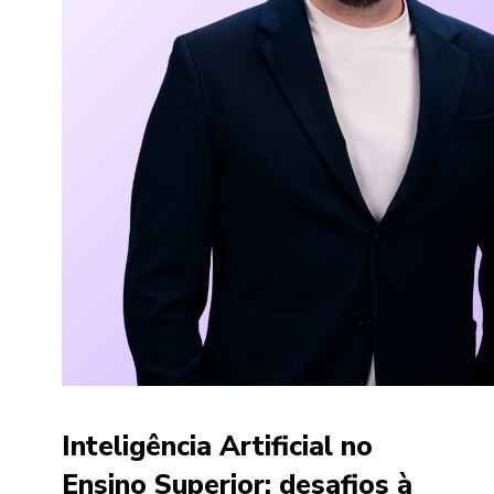
Inteligência Artificial no
Ensino Superior: desafios à