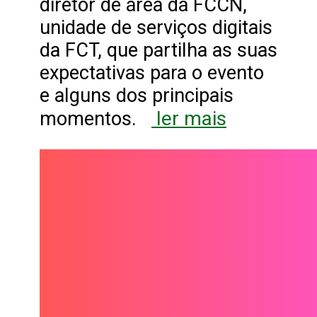
diretor de área da FCCN,
unidade de serviços digitais
da FCT, que partilha as suas
expectativas para o evento
e alguns dos principais
ler mais
momentos.