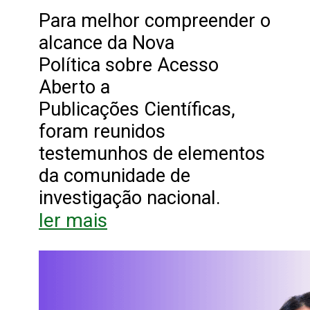
Para melhor compreender o
alcance da Nova
Política sobre Acesso
Aberto a
Publicações Científicas,
foram reunidos
testemunhos de elementos
da comunidade de
investigação nacional.
ler mais