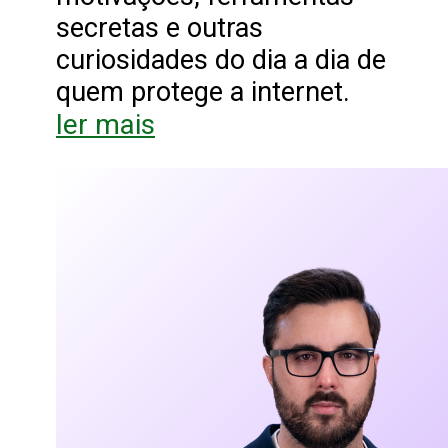
secretas e outras
curiosidades do dia a dia de
quem protege a internet.
ler mais