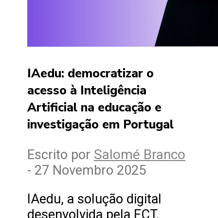
IAedu: democratizar o
acesso à Inteligência
Artificial na educação e
investigação em Portugal
Salomé Branco
Escrito por
- 27 Novembro 2025
IAedu, a solução digital
desenvolvida pela FCT,