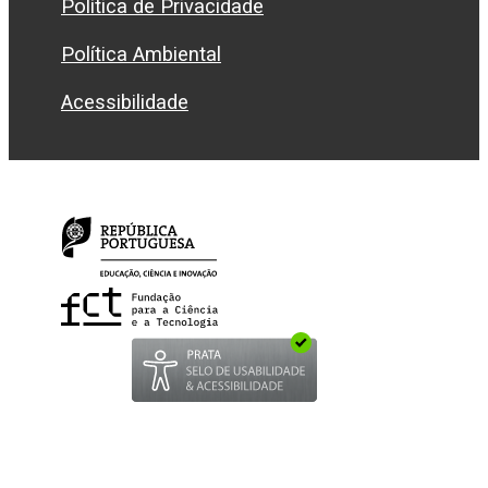
Política de Privacidade
Política Ambiental
Acessibilidade