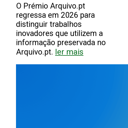
O Prémio Arquivo.pt
regressa em 2026 para
distinguir trabalhos
inovadores que utilizem a
informação preservada no
ler mais
Arquivo.pt.