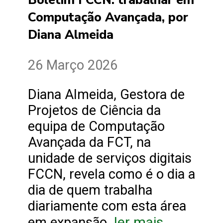
Computação Avançada, por
Diana Almeida
26 Março 2026
Diana Almeida, Gestora de
Projetos de Ciência da
equipa de Computação
Avançada da FCT, na
unidade de serviços digitais
FCCN, revela como é o dia a
dia de quem trabalha
diariamente com esta área
ler mais
em expansão.