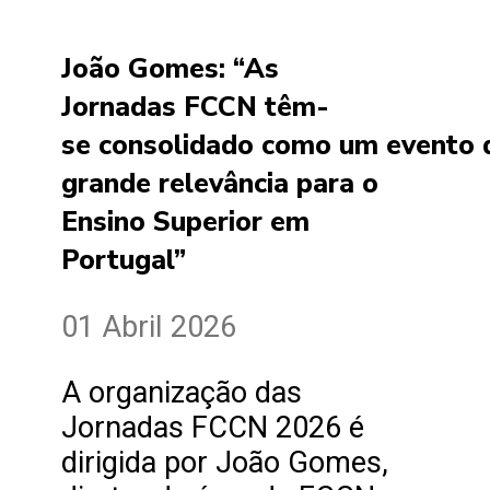
João Gomes: “As
Jornadas FCCN têm-
se consolidado como um evento 
grande relevância para o
Ensino Superior em
Portugal”
01 Abril 2026
A organização das
Jornadas FCCN 2026 é
dirigida por João Gomes,