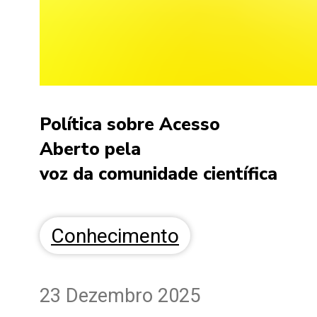
Política sobre Acesso
Aberto pela
voz da comunidade científica
Conhecimento
23 Dezembro 2025